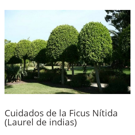
Cuidados de la Ficus Nítida
(Laurel de indias)