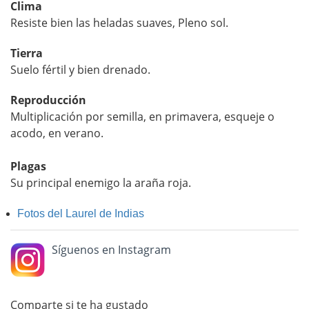
Clima
Resiste bien las heladas suaves, Pleno sol.
Tierra
Suelo fértil y bien drenado.
Reproducción
Multiplicación por semilla, en primavera, esqueje o
acodo, en verano.
Plagas
Su principal enemigo la araña roja.
Fotos del Laurel de Indias
Síguenos en Instagram
Comparte si te ha gustado