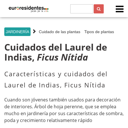
s
JARDINERÍA
Cuidado de las plantas
Tipos de plantas
Cuidados del Laurel de
Indias,
Ficus Nítida
Características y cuidados del
Laurel de Indias, Ficus Nítida
Cuando son jóvenes también usados para decoración
de interiores. Árbol de hoja perenne, que se emplea
mucho en jardinería por sus características de sombra,
poda y crecimiento relativamente rápido