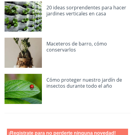
20 ideas sorprendentes para hacer
jardines verticales en casa
Maceteros de barro, cómo
conservarlos
Cómo proteger nuestro jardín de
insectos durante todo el año