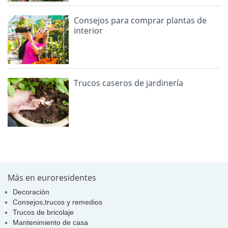
Consejos para comprar plantas de
interior
Trucos caseros de jardinería
Más en euroresidentes
Decoración
Consejos,trucos y remedios
Trucos de bricolaje
Mantenimiento de casa