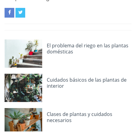
El problema del riego en las plantas
domésticas
Cuidados básicos de las plantas de
interior
Clases de plantas y cuidados
necesarios