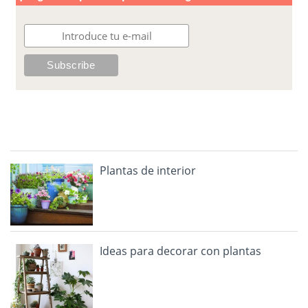
Plantas de interior
Ideas para decorar con plantas