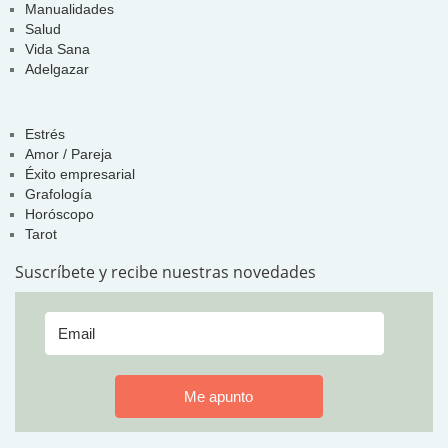
Manualidades
Salud
Vida Sana
Adelgazar
Estrés
Amor / Pareja
Éxito empresarial
Grafología
Horóscopo
Tarot
Suscríbete y recibe nuestras novedades