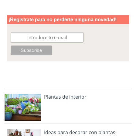
Plantas de interior
Ideas para decorar con plantas