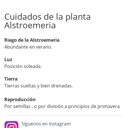
Cuidados de la planta
Alstroemeria
Riego de la Alstroemeria
Abundante en verano.
Luz
Posición soleada.
Tierra
Tierras sueltas y bien drenadas.
Reproducción
Por semillas , o por división a principios de primavera
Síguenos en Instagram