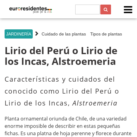
s
JARDINERÍA
Cuidado de las plantas
Tipos de plantas
Lirio del Perú o Lirio de
los Incas, Alstroemeria
Características y cuidados del
conocido como Lirio del Perú o
Lirio de los Incas,
Alstroemeria
Planta ornamental oriunda de Chile, de una variedad
enorme imposible de describir en estas pequeñas
fichas. Es una platna de hoja perenne y florece durante