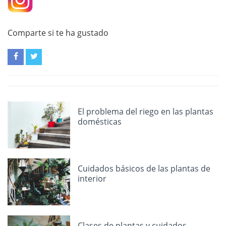
Comparte si te ha gustado
El problema del riego en las plantas
domésticas
Cuidados básicos de las plantas de
interior
Clases de plantas y cuidados