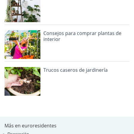
Consejos para comprar plantas de
interior
Trucos caseros de jardinería
Más en euroresidentes
Decoración