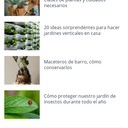
necesarios
20 ideas sorprendentes para hacer
jardines verticales en casa
Maceteros de barro, cómo
conservarlos
Cómo proteger nuestro jardín de
insectos durante todo el año