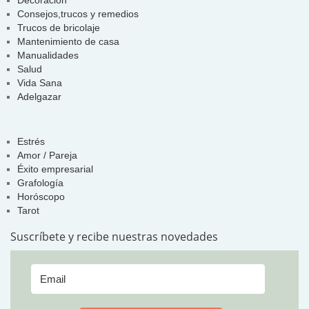
Consejos,trucos y remedios
Trucos de bricolaje
Mantenimiento de casa
Manualidades
Salud
Vida Sana
Adelgazar
Estrés
Amor / Pareja
Éxito empresarial
Grafología
Horóscopo
Tarot
Suscríbete y recibe nuestras novedades