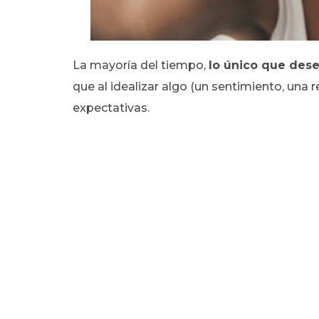
La mayoría del tiempo,
lo único que des
que al idealizar algo (un sentimiento, una
expectativas.