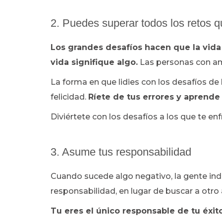
2. Puedes superar todos los retos 
Los grandes desafíos hacen que la vida
vida signifique algo.
Las personas con amo
La forma en que lidies con los desafíos de l
felicidad.
Ríete de tus errores y aprende
Diviértete con los desafíos a los que te en
3. Asume tus responsabilidad
Cuando sucede algo negativo, la gente in
responsabilidad, en lugar de buscar a otro 
Tu eres el único responsable de tu éxito