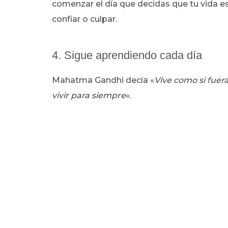
comenzar el día que decidas que tu vida es
confiar o culpar.
4. Sigue aprendiendo cada día
Mahatma Gandhi decía «
Vive como si fuer
vivir para siempre
«.