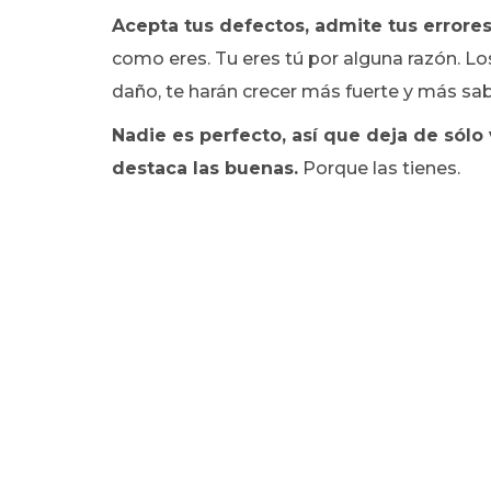
Acepta tus defectos, admite tus errores
como eres. Tu eres tú por alguna razón. L
daño, te harán crecer más fuerte y más sab
Nadie es perfecto, así que deja de sólo
destaca las buenas.
Porque las tienes.