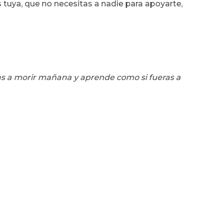
 tuya, que no necesitas a nadie para apoyarte,
as a morir mañana y aprende como si fueras a