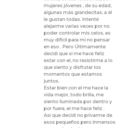
mujeres jóvenes , de su edad,
algunas más grandecitas, a él
le gustan todas. Intenté
alejarme varias veces por no
poder controlar mis celos, es
muy difícil para mi no pensar
en eso . Pero Últimamente
decidí que si me hace feliz
estar con el, no resistirme a lo
que siento y disfrutar los
momentos que estamos
juntos.
Estar bien con el me hace la
vida mejor, todo brilla, me
siento iluminada por dentro y
por fuera, el me hace feliz .
Así que decidí no privarme de
esos pequeños pero inmensos