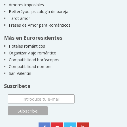
Amores imposibles
Better2you: psicología de pareja
Tarot amor
Frases de Amor para Románticos
Más en Euroresidentes
Hoteles románticos
Organizar viaje romántico
Compatibilidad horóscopos
Compatibilidad nombre
San Valentín
Suscríbete