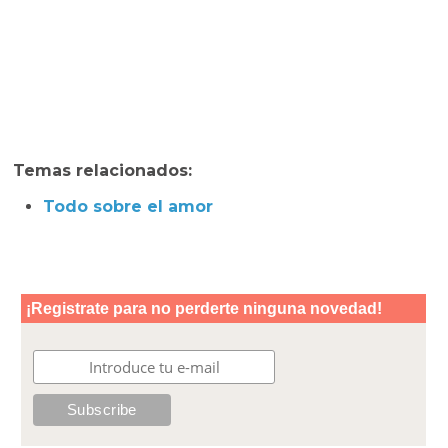
Temas relacionados:
Todo sobre el amor