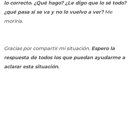
lo correcto. ¿Qué hago? ¿Le digo que lo sé todo?
¿qué pasa si se va y no lo vuelvo a ver?
Me
moriría.
Gracias por compartir mi situación.
Espero la
respuesta de todos los que puedan ayudarme a
aclarar esta situación.