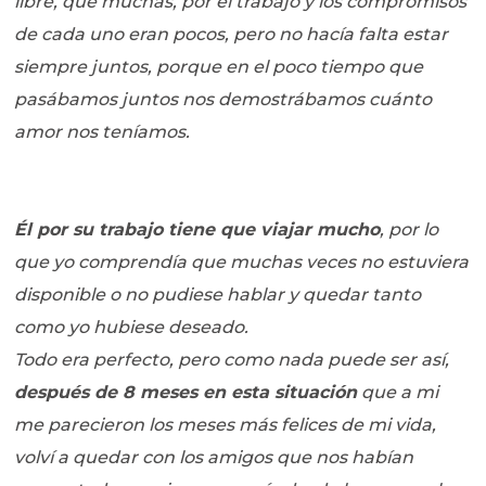
libre, que muchas, por el trabajo y los compromisos
de cada uno eran pocos, pero no hacía falta estar
siempre juntos, porque en el poco tiempo que
pasábamos juntos nos demostrábamos cuánto
amor nos teníamos.
Él por su trabajo tiene que viajar mucho
, por lo
que yo comprendía que muchas veces no estuviera
disponible o no pudiese hablar y quedar tanto
como yo hubiese deseado.
Todo era perfecto, pero como nada puede ser así,
después de 8 meses en esta situación
que a mi
me parecieron los meses más felices de mi vida,
volví a quedar con los amigos que nos habían