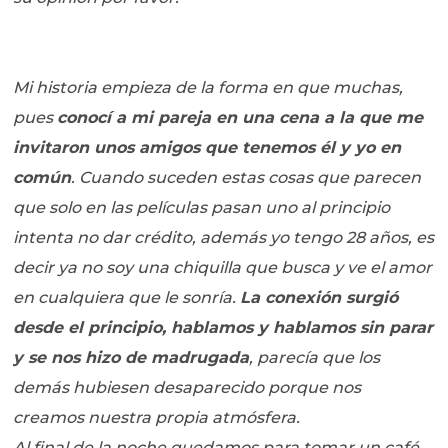
Mi historia empieza de la forma en que muchas,
pues
conocí a mi pareja en una cena a la que me
invitaron unos amigos que tenemos él y yo en
común
. Cuando suceden estas cosas que parecen
que solo en las películas pasan uno al principio
intenta no dar crédito, además yo tengo 28 años, es
decir ya no soy una chiquilla que busca y ve el amor
en cualquiera que le sonría.
La conexión surgió
desde el principio, hablamos y hablamos sin parar
y se nos hizo de madrugada
, parecía que los
demás hubiesen desaparecido porque nos
creamos nuestra propia atmósfera.
Al final de la noche quedamos para tomar un café