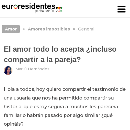
Amor
Amores imposibles
General
El amor todo lo acepta ¿incluso
compartir a la pareja?
Marilú Hernández
Hola a todos, hoy quiero compartir el testimonio de
una usuaria que nos ha permitido compartir su
historia, que estoy segura a muchos les parecerá
familiar o habrán pasado por algo similar ¿qué
opináis?