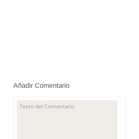
Añadir Comentario