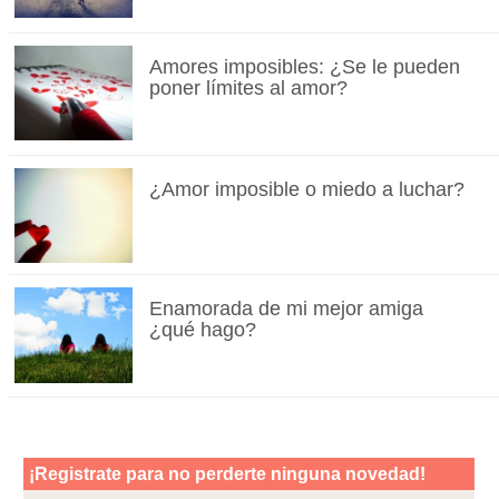
Amores imposibles: ¿Se le pueden
poner límites al amor?
¿Amor imposible o miedo a luchar?
Enamorada de mi mejor amiga
¿qué hago?