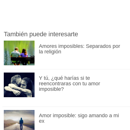
También puede interesarte
Amores imposibles: Separados por
la religión
Y tú, ¿qué harías si te
reencontraras con tu amor
imposible?
Amor imposible: sigo amando a mi
ex