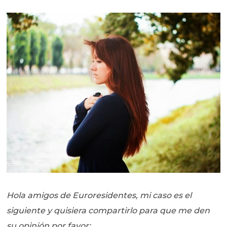
Hola amigos de Euroresidentes, mi caso es el
siguiente y quisiera compartirlo para que me den
su opinión por favor: