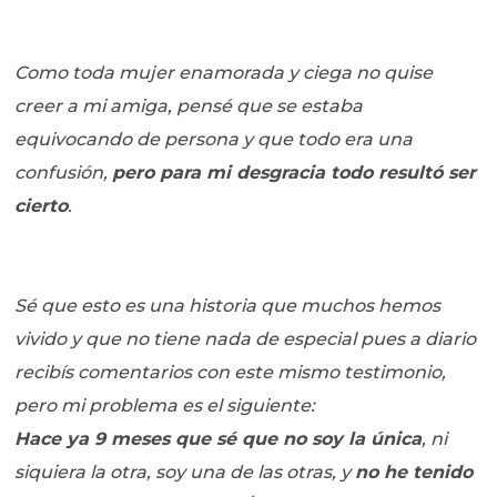
Como toda mujer enamorada y ciega no quise
creer a mi amiga, pensé que se estaba
equivocando de persona y que todo era una
confusión,
pero para mi desgracia todo resultó ser
cierto
.
Sé que esto es una historia que muchos hemos
vivido y que no tiene nada de especial pues a diario
recibís comentarios con este mismo testimonio,
pero mi problema es el siguiente:
Hace ya 9 meses que sé que no soy la única
, ni
siquiera la otra, soy una de las otras, y
no he tenido