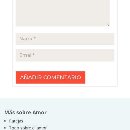
Más sobre Amor
Parejas
Todo sobre el amor