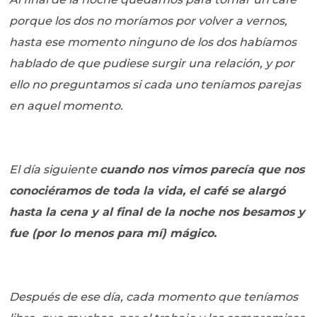
porque los dos no moríamos por volver a vernos,
hasta ese momento ninguno de los dos habíamos
hablado de que pudiese surgir una relación, y por
ello no preguntamos si cada uno teníamos parejas
en aquel momento.
El día siguiente
cuando nos vimos parecía que nos
conociéramos de toda la vida, el café se alargó
hasta la cena y al final de la noche nos besamos y
fue (por lo menos para mí) mágico.
Después de ese día, cada momento que teníamos