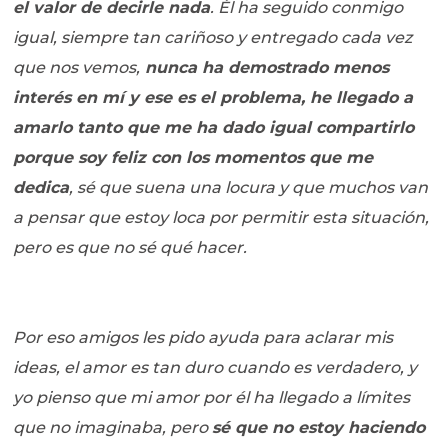
el valor de decirle nada
. Él ha seguido conmigo
igual, siempre tan cariñoso y entregado cada vez
que nos vemos,
nunca ha demostrado menos
interés en mí y ese es el problema, he llegado a
amarlo tanto que me ha dado igual compartirlo
porque soy feliz con los momentos que me
dedica
, sé que suena una locura y que muchos van
a pensar que estoy loca por permitir esta situación,
pero es que no sé qué hacer.
Por eso amigos les pido ayuda para aclarar mis
ideas, el amor es tan duro cuando es verdadero, y
yo pienso que mi amor por él ha llegado a límites
que no imaginaba, pero
sé que no estoy haciendo