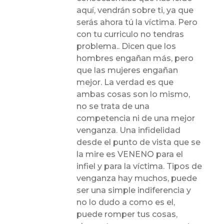
aquí, vendrán sobre ti, ya que
serás ahora tú la víctima. Pero
con tu curriculo no tendras
problema.. Dicen que los
hombres engañan más, pero
que las mujeres engañan
mejor. La verdad es que
ambas cosas son lo mismo,
no se trata de una
competencia ni de una mejor
venganza. Una infidelidad
desde el punto de vista que se
la mire es VENENO para el
infiel y para la víctima. Tipos de
venganza hay muchos, puede
ser una simple indiferencia y
no lo dudo a como es el,
puede romper tus cosas,