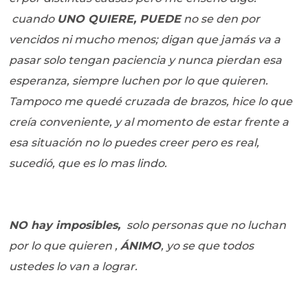
cuando
UNO QUIERE, PUEDE
no se den por
vencidos ni mucho menos; digan que jamás va a
pasar solo tengan paciencia y nunca pierdan esa
esperanza, siempre luchen por lo que quieren.
Tampoco me quedé cruzada de brazos, hice lo que
creía conveniente, y al momento de estar frente a
esa situación no lo puedes creer pero es real,
sucedió, que es lo mas lindo.
NO hay imposibles,
solo personas que no luchan
por lo que quieren ,
ÁNIMO
, yo se que todos
ustedes lo van a lograr.