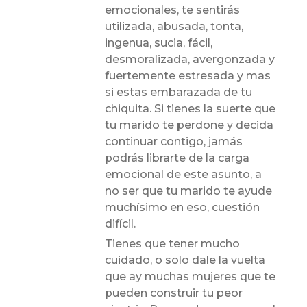
emocionales, te sentirás
utilizada, abusada, tonta,
ingenua, sucia, fácil,
desmoralizada, avergonzada y
fuertemente estresada y mas
si estas embarazada de tu
chiquita. Si tienes la suerte que
tu marido te perdone y decida
continuar contigo, jamás
podrás librarte de la carga
emocional de este asunto, a
no ser que tu marido te ayude
muchísimo en eso, cuestión
difícil.
Tienes que tener mucho
cuidado, o solo dale la vuelta
que ay muchas mujeres que te
pueden construir tu peor