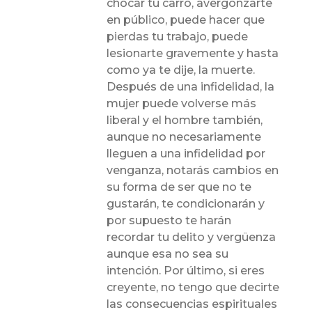
chocar tu carro, avergonzarte
en público, puede hacer que
pierdas tu trabajo, puede
lesionarte gravemente y hasta
como ya te dije, la muerte.
Después de una infidelidad, la
mujer puede volverse más
liberal y el hombre también,
aunque no necesariamente
lleguen a una infidelidad por
venganza, notarás cambios en
su forma de ser que no te
gustarán, te condicionarán y
por supuesto te harán
recordar tu delito y vergüenza
aunque esa no sea su
intención. Por último, si eres
creyente, no tengo que decirte
las consecuencias espirituales