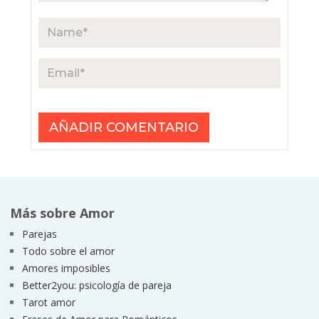
Más sobre Amor
Parejas
Todo sobre el amor
Amores imposibles
Better2you: psicología de pareja
Tarot amor