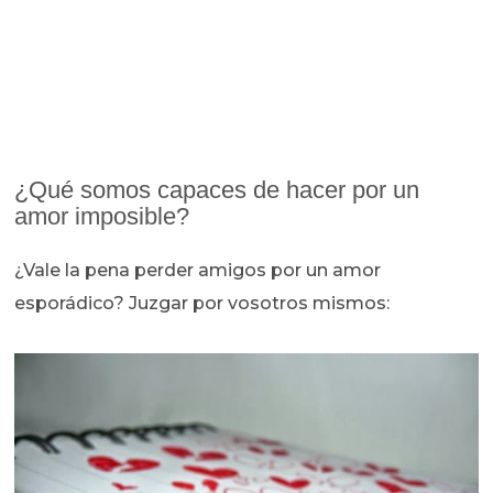
¿Qué somos capaces de hacer por un
amor imposible?
¿Vale la pena perder amigos por un amor
esporádico? Juzgar por vosotros mismos: