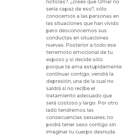
noticias?, ¿crees que Omar no
sería capaz de eso?, sólo
conocemos a las personas en
las situaciones que han vivido
pero desconocemos sus
conductas en situaciones
nuevas. Posterior a todo ese
terremoto emocional de tu
esposo y si decide sólo
porque te ama estupidamente
continuar contigo, vendrá la
depresión, una de la cual no
saldrá si no recibe el
tratamiento adecuado que
será costoso y largo. Por otro
lado tendremos las
consecuencias sexuales, no
podrá tener sexo contigo sin
imaginar tu cuerpo desnuda