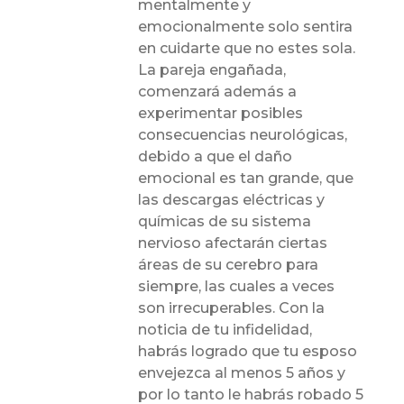
mentalmente y
emocionalmente solo sentira
en cuidarte que no estes sola.
La pareja engañada,
comenzará además a
experimentar posibles
consecuencias neurológicas,
debido a que el daño
emocional es tan grande, que
las descargas eléctricas y
químicas de su sistema
nervioso afectarán ciertas
áreas de su cerebro para
siempre, las cuales a veces
son irrecuperables. Con la
noticia de tu infidelidad,
habrás logrado que tu esposo
envejezca al menos 5 años y
por lo tanto le habrás robado 5