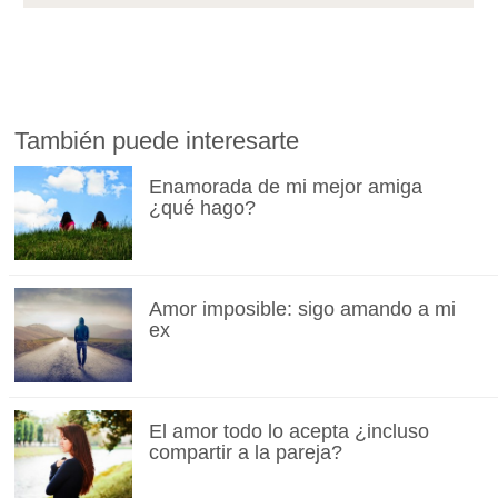
También puede interesarte
Enamorada de mi mejor amiga
¿qué hago?
Amor imposible: sigo amando a mi
ex
El amor todo lo acepta ¿incluso
compartir a la pareja?