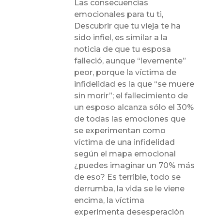
Las consecuencias
emocionales para tu ti,
Descubrir que tu vieja te ha
sido infiel, es similar a la
noticia de que tu esposa
falleció, aunque “levemente”
peor, porque la víctima de
infidelidad es la que “se muere
sin morir”; el fallecimiento de
un esposo alcanza sólo el 30%
de todas las emociones que
se experimentan como
víctima de una infidelidad
según el mapa emocional
¿puedes imaginar un 70% más
de eso? Es terrible, todo se
derrumba, la vida se le viene
encima, la víctima
experimenta desesperación