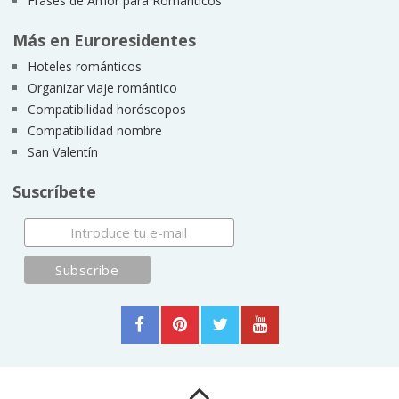
Frases de Amor para Románticos
Más en Euroresidentes
Hoteles románticos
Organizar viaje romántico
Compatibilidad horóscopos
Compatibilidad nombre
San Valentín
Suscríbete