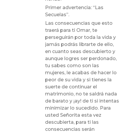
Primer advertencia: “Las
Secuelas”.
Las consecuencias que esto
traerá para ti Omar, te
perseguirán por toda la vida y
jamás podrás librarte de ello,
en cuanto seas descubierto y
aunque logres ser perdonado,
tu sabes como son las
mujeres, le acabas de hacer lo
peor de su vida y si tienes la
suerte de continuar el
matrimonio, no te saldrá nada
de barato y ¡ay! de ti si intentas
minimizar lo sucedido. Para
usted Señorita esta vez
descubierta, para ti las
consecuencias serán