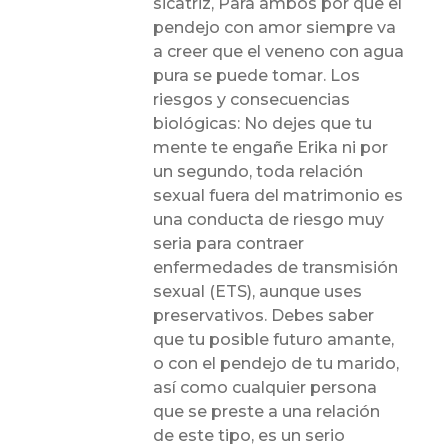
sicatriz, Para ambos por que el
pendejo con amor siempre va
a creer que el veneno con agua
pura se puede tomar. Los
riesgos y consecuencias
biológicas: No dejes que tu
mente te engañe Erika ni por
un segundo, toda relación
sexual fuera del matrimonio es
una conducta de riesgo muy
seria para contraer
enfermedades de transmisión
sexual (ETS), aunque uses
preservativos. Debes saber
que tu posible futuro amante,
o con el pendejo de tu marido,
así como cualquier persona
que se preste a una relación
de este tipo, es un serio