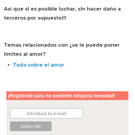
Así que si es posible luchar, sin hacer daño a
terceros por supuesto!!!
Temas relacionados con ¿se le puede poner
límites al amor?
Todo sobre el amor