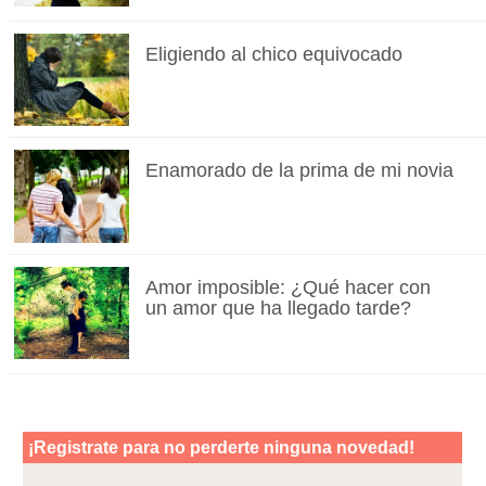
Eligiendo al chico equivocado
Enamorado de la prima de mi novia
Amor imposible: ¿Qué hacer con
un amor que ha llegado tarde?