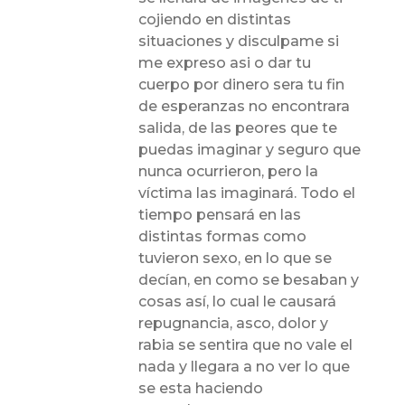
cojiendo en distintas
situaciones y disculpame si
me expreso asi o dar tu
cuerpo por dinero sera tu fin
de esperanzas no encontrara
salida, de las peores que te
puedas imaginar y seguro que
nunca ocurrieron, pero la
víctima las imaginará. Todo el
tiempo pensará en las
distintas formas como
tuvieron sexo, en lo que se
decían, en como se besaban y
cosas así, lo cual le causará
repugnancia, asco, dolor y
rabia se sentira que no vale el
nada y llegara a no ver lo que
se esta haciendo