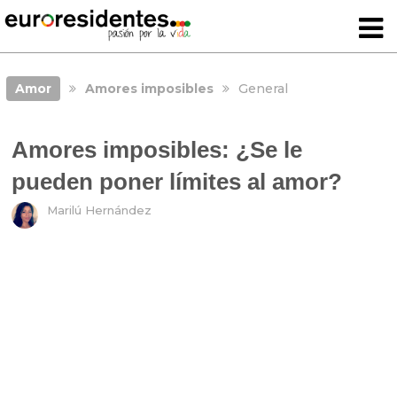
Amor
Amores imposibles
General
Amores imposibles: ¿Se le
pueden poner límites al amor?
Marilú Hernández