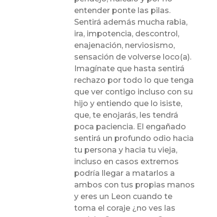
entender ponte las pilas.
Sentirá además mucha rabia,
ira, impotencia, descontrol,
enajenación, nerviosismo,
sensación de volverse loco(a).
Imagínate que hasta sentirá
rechazo por todo lo que tenga
que ver contigo incluso con su
hijo y entiendo que lo isiste,
que, te enojarás, les tendrá
poca paciencia. El engañado
sentirá un profundo odio hacia
tu persona y hacia tu vieja,
incluso en casos extremos
podría llegar a matarlos a
ambos con tus propias manos
y eres un Leon cuando te
toma el coraje ¿no ves las