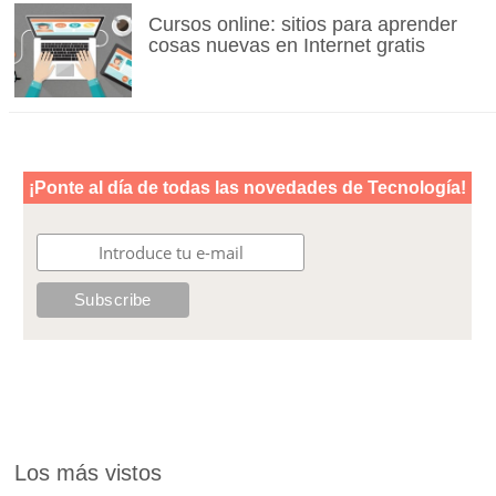
Cursos online: sitios para aprender
cosas nuevas en Internet gratis
Los más vistos