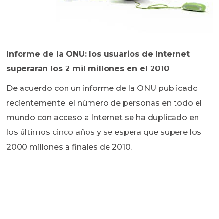
Informe de la ONU: los usuarios de Internet
superarán los 2 mil millones en el 2010
De acuerdo con un informe de la ONU publicado
recientemente, el número de personas en todo el
mundo con acceso a Internet se ha duplicado en
los últimos cinco años y se espera que supere los
2000 millones a finales de 2010.