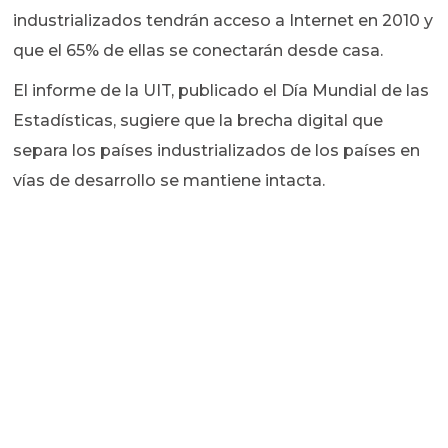
industrializados tendrán acceso a Internet en 2010 y
que el 65% de ellas se conectarán desde casa.
El informe de la UIT, publicado el Día Mundial de las
Estadísticas, sugiere que la brecha digital que
separa los países industrializados de los países en
vías de desarrollo se mantiene intacta.