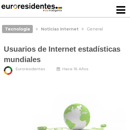
Tecnología
Noticias Internet
General
Usuarios de Internet estadísticas
mundiales
Euroresidentes
Hace 16 Años