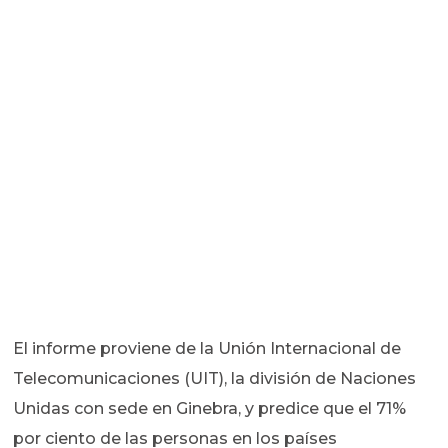
El informe proviene de la Unión Internacional de
Telecomunicaciones (UIT), la división de Naciones
Unidas con sede en Ginebra, y predice que el 71%
por ciento de las personas en los países