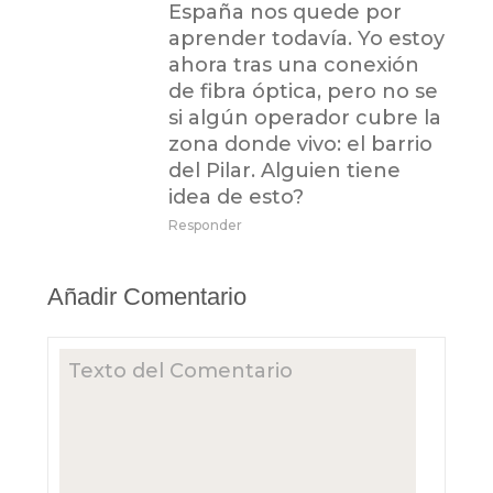
España nos quede por
aprender todavía. Yo estoy
ahora tras una conexión
de fibra óptica, pero no se
si algún operador cubre la
zona donde vivo: el barrio
del Pilar. Alguien tiene
idea de esto?
Responder
Añadir Comentario