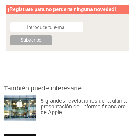
También puede interesarte
5 grandes revelaciones de la última
presentación del informe financiero
de Apple