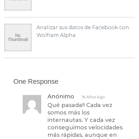
Analizar sus datos de Facebook con
Wolfram Alpha
One Response
Anónimo
16 Años Ago
Qué pasada!! Cada vez
somos más los
internautas. Y cada vez
conseguimos velocidades
más rápidas, aunque en