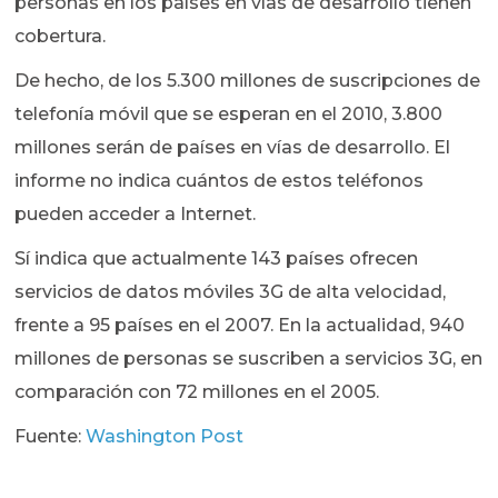
personas en los países en vías de desarrollo tienen
cobertura.
De hecho, de los 5.300 millones de suscripciones de
telefonía móvil que se esperan en el 2010, 3.800
millones serán de países en vías de desarrollo. El
informe no indica cuántos de estos teléfonos
pueden acceder a Internet.
Sí indica que actualmente 143 países ofrecen
servicios de datos móviles 3G de alta velocidad,
frente a 95 países en el 2007. En la actualidad, 940
millones de personas se suscriben a servicios 3G, en
comparación con 72 millones en el 2005.
Fuente:
Washington Post