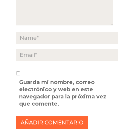
Guarda mi nombre, correo
electrónico y web en este
navegador para la próxima vez
que comente.