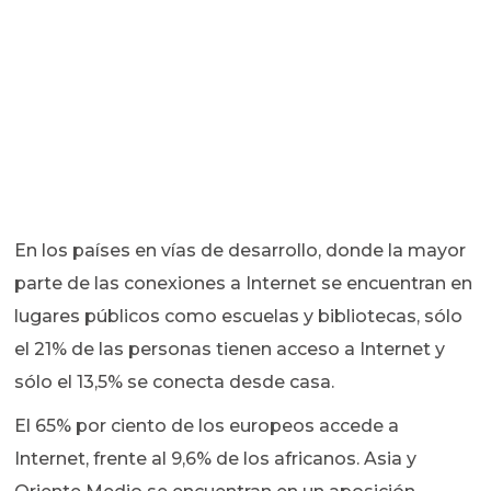
En los países en vías de desarrollo, donde la mayor
parte de las conexiones a Internet se encuentran en
lugares públicos como escuelas y bibliotecas, sólo
el 21% de las personas tienen acceso a Internet y
sólo el 13,5% se conecta desde casa.
El 65% por ciento de los europeos accede a
Internet, frente al 9,6% de los africanos. Asia y