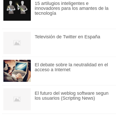
15 artilugios inteligentes e
innovadores para los amantes de la
tecnología
Televisión de Twitter en España
El debate sobre la neutralidad en el
acceso a Internet
El futuro del weblog software segun
los usuarios (Scripting News)