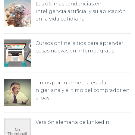
Las últimas tendencias en
inteligencia artificial y su aplicación
en la vida cotidiana
Cursos online: sitios para aprender
cosas nuevas en Internet gratis
Timos por Internet: la estafa
nigeriana y el timo del comprador en
e-bay
Versión alemana de LinkedIn