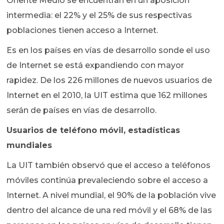
Oriente Medio se encuentran en un aposición
intermedia: el 22% y el 25% de sus respectivas
poblaciones tienen acceso a Internet.
Es en los países en vías de desarrollo sonde el uso
de Internet se está expandiendo con mayor
rapidez. De los 226 millones de nuevos usuarios de
Internet en el 2010, la UIT estima que 162 millones
serán de países en vías de desarrollo.
Usuarios de teléfono móvil, estadísticas
mundiales
La UIT también observó que el acceso a teléfonos
móviles continúa prevaleciendo sobre el acceso a
Internet. A nivel mundial, el 90% de la población vive
dentro del alcance de una red móvil y el 68% de las