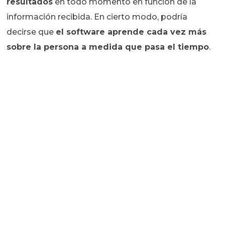
resultados
en todo momento en función de la
información recibida. En cierto modo, podría
decirse que
el software aprende cada vez más
sobre la persona a medida que pasa el tiempo
.