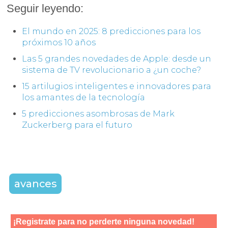
Seguir leyendo:
El mundo en 2025: 8 predicciones para los
próximos 10 años
Las 5 grandes novedades de Apple: desde un
sistema de TV revolucionario a ¿un coche?
15 artilugios inteligentes e innovadores para
los amantes de la tecnología
5 predicciones asombrosas de Mark
Zuckerberg para el futuro
avances