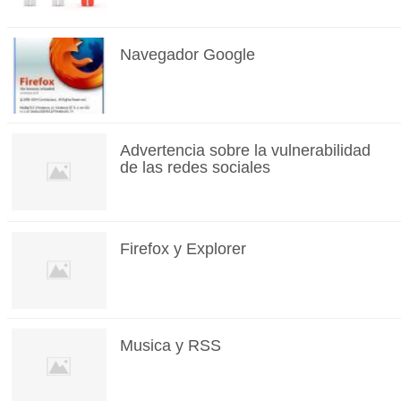
Navegador Google
Advertencia sobre la vulnerabilidad
de las redes sociales
Firefox y Explorer
Musica y RSS