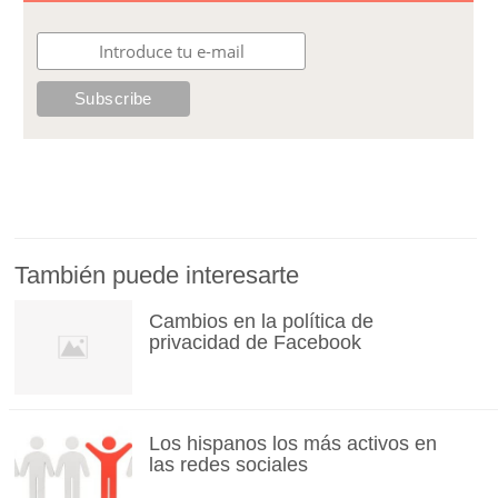
También puede interesarte
Cambios en la política de
privacidad de Facebook
Los hispanos los más activos en
las redes sociales