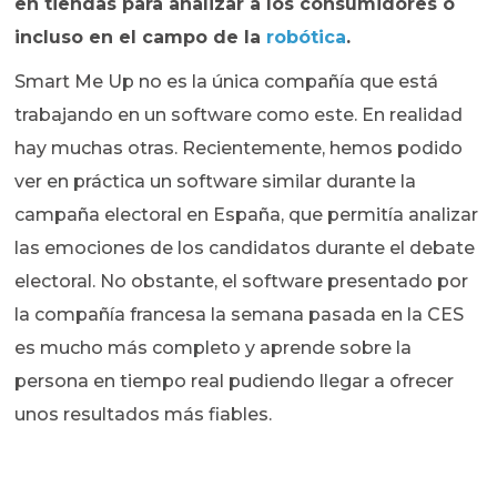
en tiendas para analizar a los consumidores o
incluso en el campo de la
robótica
.
Smart Me Up no es la única compañía que está
trabajando en un software como este. En realidad
hay muchas otras. Recientemente, hemos podido
ver en práctica un software similar durante la
campaña electoral en España, que permitía analizar
las emociones de los candidatos durante el debate
electoral. No obstante, el software presentado por
la compañía francesa la semana pasada en la CES
es mucho más completo y aprende sobre la
persona en tiempo real pudiendo llegar a ofrecer
unos resultados más fiables.