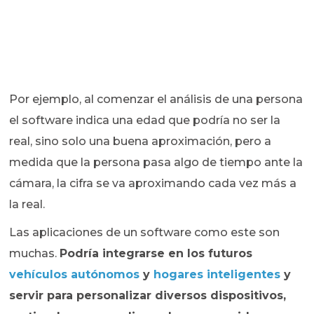
Por ejemplo, al comenzar el análisis de una persona
el software indica una edad que podría no ser la
real, sino solo una buena aproximación, pero a
medida que la persona pasa algo de tiempo ante la
cámara, la cifra se va aproximando cada vez más a
la real.
Las aplicaciones de un software como este son
muchas.
Podría integrarse en los futuros
vehículos autónomos
y
hogares inteligentes
y
servir para personalizar diversos dispositivos,