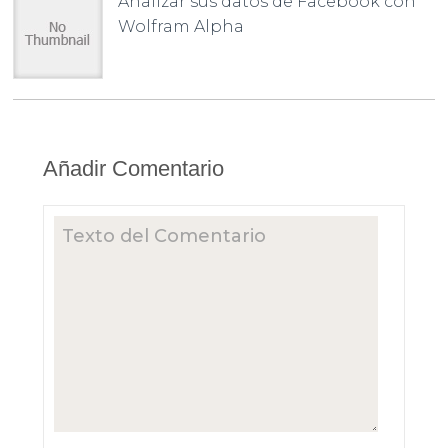
Analizar sus datos de Facebook con
Wolfram Alpha
Añadir Comentario