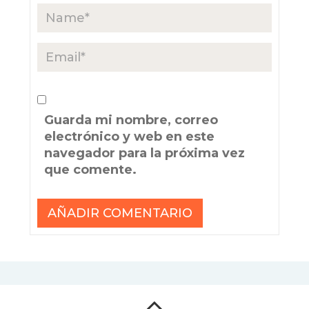
Guarda mi nombre, correo
electrónico y web en este
navegador para la próxima vez
que comente.