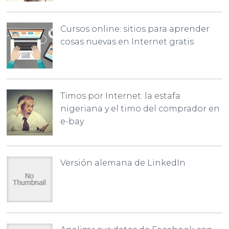
Cursos online: sitios para aprender
cosas nuevas en Internet gratis
Timos por Internet: la estafa
nigeriana y el timo del comprador en
e-bay
Versión alemana de LinkedIn