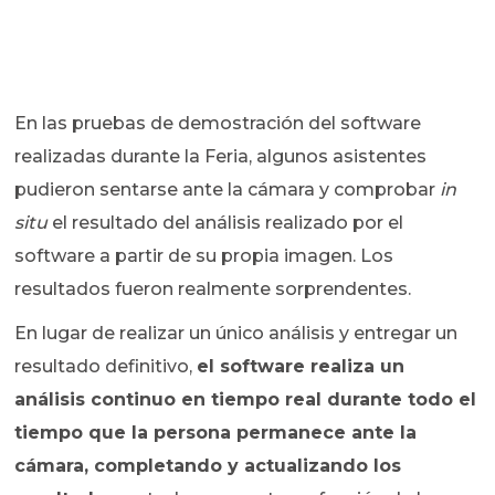
En las pruebas de demostración del software
realizadas durante la Feria, algunos asistentes
pudieron sentarse ante la cámara y comprobar
in
situ
el resultado del análisis realizado por el
software a partir de su propia imagen. Los
resultados fueron realmente sorprendentes.
En lugar de realizar un único análisis y entregar un
resultado definitivo,
el software realiza un
análisis continuo en tiempo real durante todo el
tiempo que la persona permanece ante la
cámara, completando y actualizando los