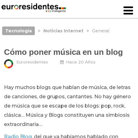
Tecnología
Noticias Internet
General
Cómo poner música en un blog
Euroresidentes
Hace 20 Años
Hay muchos blogs que hablan de música, de letras
de canciones, de grupos, cantantes. No hay género
de música que se escape de los blogs: pop, rock,
clásica… Música y Blogs constituyen una simbiosis
extraordinaria…
Radio Blog
, del que ya habíamos hablado con