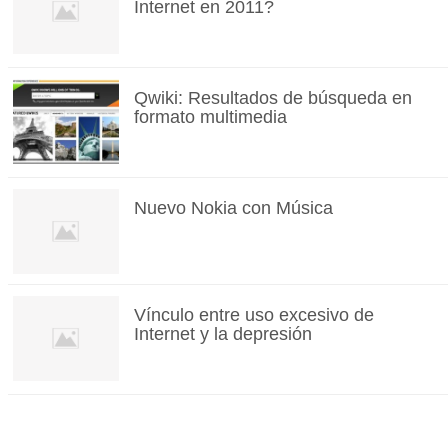
Internet en 2011?
Qwiki: Resultados de búsqueda en
formato multimedia
Nuevo Nokia con Música
Vínculo entre uso excesivo de
Internet y la depresión