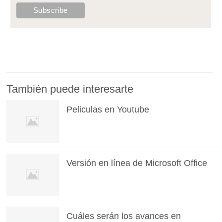
También puede interesarte
Peliculas en Youtube
Versión en línea de Microsoft Office
Cuáles serán los avances en