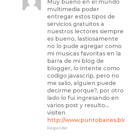
Muy bueno en el mundo
multimedia poder
entregar estos tipos de
servicios gratuitos a
nuestros lectores siempre
es bueno, lastiosamente
no lo pude agregar como
mi musicas favoritas en la
barra de mi blog de
blogger, lo intente como
codigo javascrip, pero no
me salio, alguien puede
decirme porque?, por otro
lado lo fui ingresando en
varios post y resulto…
visiten
http://www.puntobaires.blogs
Responder