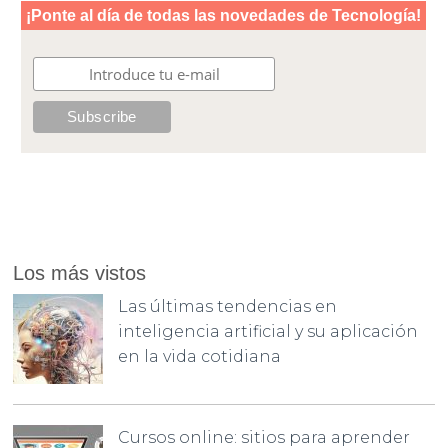
Los más vistos
Las últimas tendencias en
inteligencia artificial y su aplicación
en la vida cotidiana
Cursos online: sitios para aprender