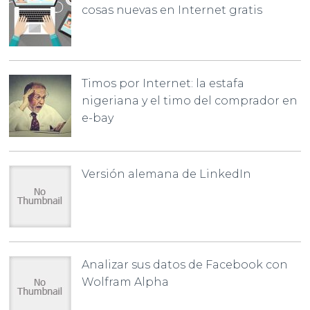
cosas nuevas en Internet gratis
Timos por Internet: la estafa
nigeriana y el timo del comprador en
e-bay
Versión alemana de LinkedIn
Analizar sus datos de Facebook con
Wolfram Alpha