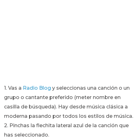
1. Vas a
Radio Blog
y seleccionas una canción o un
grupo o cantante preferido (meter nombre en
casilla de búsqueda). Hay desde música clásica a
moderna pasando por todos los estilos de música.
2. Pinchas la flechita lateral azul de la canción que
has seleccionado.