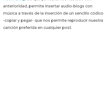
anterioridad, permite insertar audio-blogs con
música a través de la inserción de un sencillo códico
-copiar y pegar- que nos permite reproducir nuestra
canción preferida en cualquier post.