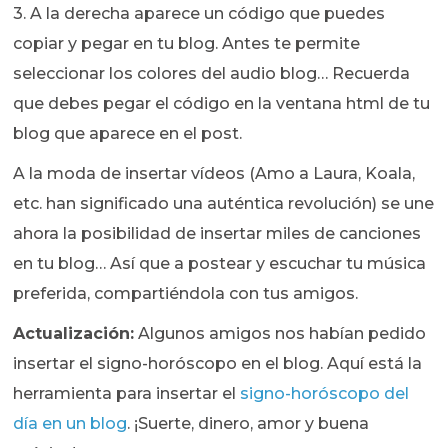
3. A la derecha aparece un código que puedes
copiar y pegar en tu blog. Antes te permite
seleccionar los colores del audio blog… Recuerda
que debes pegar el código en la ventana html de tu
blog que aparece en el post.
A la moda de insertar vídeos (Amo a Laura, Koala,
etc. han significado una auténtica revolución) se une
ahora la posibilidad de insertar miles de canciones
en tu blog… Así que a postear y escuchar tu música
preferida, compartiéndola con tus amigos.
Actualización:
Algunos amigos nos habían pedido
insertar el signo-horóscopo en el blog. Aquí está la
herramienta para insertar el
signo-horóscopo del
día en un blog
. ¡Suerte, dinero, amor y buena