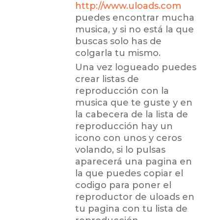
http://www.uloads.com
puedes encontrar mucha
musica, y si no está la que
buscas solo has de
colgarla tu mismo.
Una vez logueado puedes
crear listas de
reproducción con la
musica que te guste y en
la cabecera de la lista de
reproducción hay un
icono con unos y ceros
volando, si lo pulsas
aparecerá una pagina en
la que puedes copiar el
codigo para poner el
reproductor de uloads en
tu pagina con tu lista de