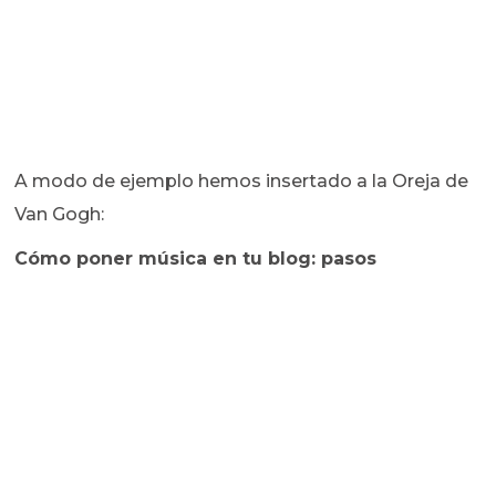
A modo de ejemplo hemos insertado a la Oreja de
Van Gogh:
Cómo poner música en tu blog: pasos