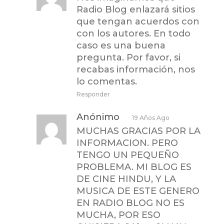
Radio Blog enlazará sitios
que tengan acuerdos con
con los autores. En todo
caso es una buena
pregunta. Por favor, si
recabas información, nos
lo comentas.
Responder
Anónimo
19 Años Ago
MUCHAS GRACIAS POR LA
INFORMACION. PERO
TENGO UN PEQUEÑO
PROBLEMA. MI BLOG ES
DE CINE HINDU, Y LA
MUSICA DE ESTE GENERO
EN RADIO BLOG NO ES
MUCHA, POR ESO