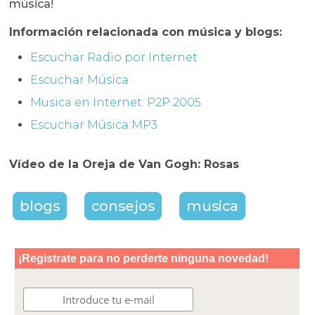
música!
Información relacionada con música y blogs:
Escuchar Radio por Internet
Escuchar Música
Musica en Internet: P2P 2005
Escuchar Música MP3
Vídeo de la Oreja de Van Gogh: Rosas
blogs
consejos
musica