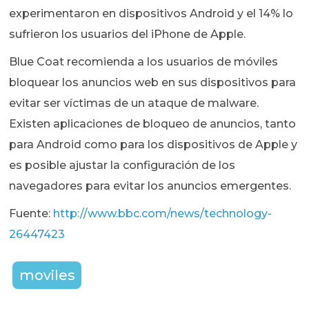
experimentaron en dispositivos Android y el 14% lo
sufrieron los usuarios del iPhone de Apple.
Blue Coat recomienda a los usuarios de móviles
bloquear los anuncios web en sus dispositivos para
evitar ser víctimas de un ataque de malware.
Existen aplicaciones de bloqueo de anuncios, tanto
para Android como para los dispositivos de Apple y
es posible ajustar la configuración de los
navegadores para evitar los anuncios emergentes.
Fuente:
http://www.bbc.com/news/technology-
26447423
moviles