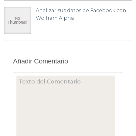
Analizar sus datos de Facebook con
Wolfram Alpha
Añadir Comentario