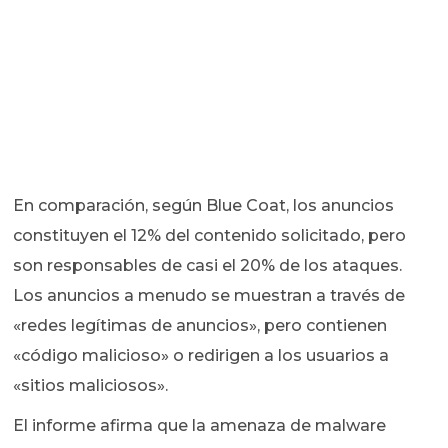
En comparación, según Blue Coat, los anuncios
constituyen el 12% del contenido solicitado, pero
son responsables de casi el 20% de los ataques.
Los anuncios a menudo se muestran a través de
«redes legítimas de anuncios», pero contienen
«código malicioso» o redirigen a los usuarios a
«sitios maliciosos».
El informe afirma que la amenaza de malware