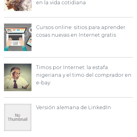
en la vida cotidiana
Cursos online: sitios para aprender
cosas nuevas en Internet gratis
Timos por Internet: la estafa
nigeriana y el timo del comprador en
e-bay
Versión alemana de LinkedIn