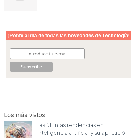
Los más vistos
Las últimas tendencias en
inteligencia artificial y su aplicación