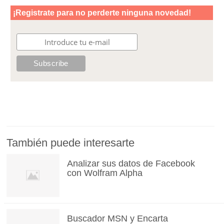
También puede interesarte
Analizar sus datos de Facebook
con Wolfram Alpha
Buscador MSN y Encarta