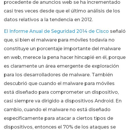
procedente de anuncios web se ha incrementado
casi tres veces desde que el último análisis de los
datos relativos a la tendencia en 2012.
El Informe Anual de Seguridad 2014 de Cisco
señaló
que, si bien el malware para móviles todavía no
constituye un porcentaje importante del malware
en web, merece la pena hacer hincapié en él, porque
es claramente un área emergente de exploración
para los desarrolladores de malware. También
descubrió que cuando el malware para móviles
está diseñado para comprometer un dispositivo,
casi siempre va dirigido a dispositivos Android. En
cambio, cuando el malware no está diseñado
específicamente para atacar a ciertos tipos de
dispositivos, entonces el 70% de los ataques se