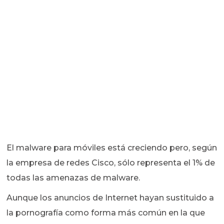
El malware para móviles está creciendo pero, según
la empresa de redes Cisco, sólo representa el 1% de
todas las amenazas de malware.
Aunque los anuncios de Internet hayan sustituido a
la pornografía como forma más común en la que