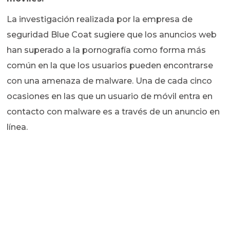
La investigación realizada por la empresa de
seguridad Blue Coat sugiere que los anuncios web
han superado a la pornografía como forma más
común en la que los usuarios pueden encontrarse
con una amenaza de malware. Una de cada cinco
ocasiones en las que un usuario de móvil entra en
contacto con malware es a través de un anuncio en
línea.