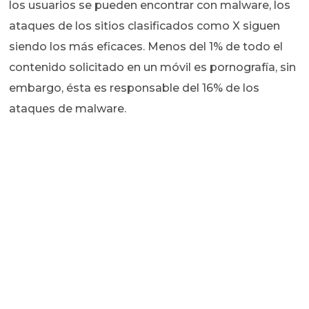
los usuarios se pueden encontrar con malware, los
ataques de los sitios clasificados como X siguen
siendo los más eficaces. Menos del 1% de todo el
contenido solicitado en un móvil es pornografía, sin
embargo, ésta es responsable del 16% de los
ataques de malware.