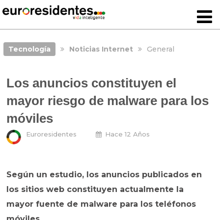
Tecnología
Noticias Internet
General
Los anuncios constituyen el
mayor riesgo de malware para los
móviles
Euroresidentes
Hace 12 Años
Según un estudio, los anuncios publicados en
los sitios web constituyen actualmente la
mayor
fuente de malware para los teléfonos
móviles.