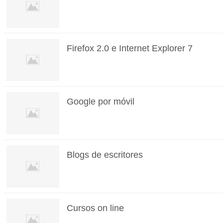
Firefox 2.0 e Internet Explorer 7
Google por móvil
Blogs de escritores
Cursos on line