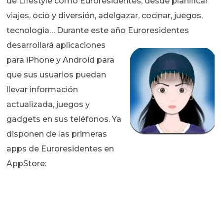
de Lifestyle como Euroresidentes, desde planificar
viajes, ocio y diversión, adelgazar, cocinar, juegos,
tecnologia… Durante este año Euroresidentes
desarrollará
aplicaciones
para iPhone y Android para
que sus usuarios puedan
llevar información
actualizada, juegos y
gadgets en sus teléfonos. Ya
disponen de las primeras
apps de Euroresidentes en
AppStore: