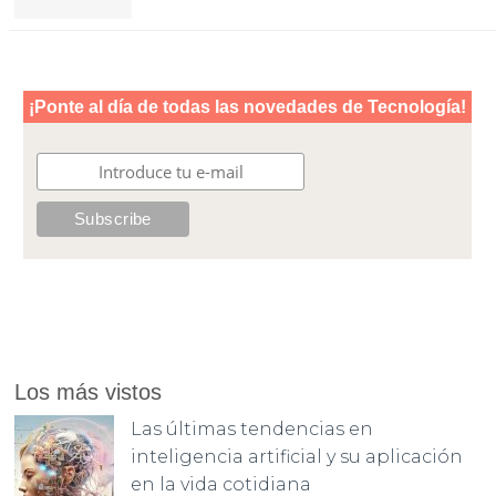
Los más vistos
Las últimas tendencias en
inteligencia artificial y su aplicación
en la vida cotidiana