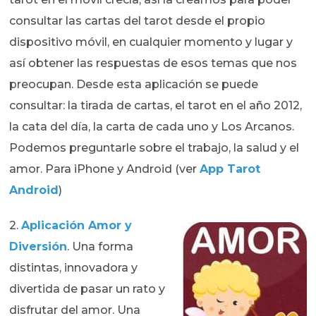
consultar las cartas del tarot desde el propio
dispositivo móvil, en cualquier momento y lugar y
así obtener las respuestas de esos temas que nos
preocupan. Desde esta aplicación se puede
consultar: la tirada de cartas, el tarot en el año 2012,
la cata del día, la carta de cada uno y Los Arcanos.
Podemos preguntarle sobre el trabajo, la salud y el
amor. Para iPhone y Android (ver
App Tarot
Android
)
2.
Aplicación Amor y
Diversión
. Una forma
distintas, innovadora y
divertida de pasar un rato y
disfrutar del amor. Una