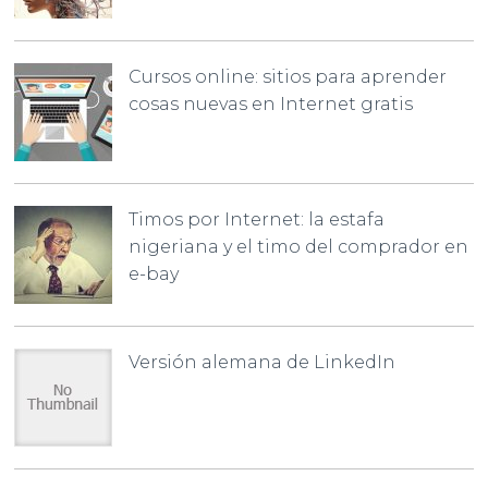
Cursos online: sitios para aprender
cosas nuevas en Internet gratis
Timos por Internet: la estafa
nigeriana y el timo del comprador en
e-bay
Versión alemana de LinkedIn