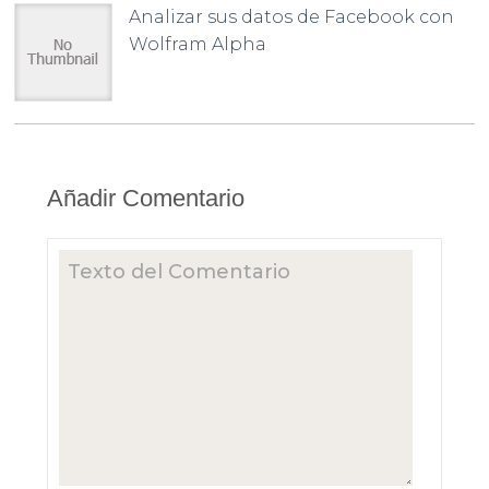
Analizar sus datos de Facebook con
Wolfram Alpha
Añadir Comentario