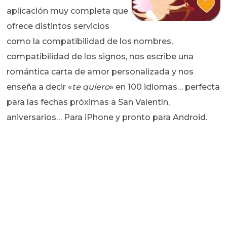
aplicación muy completa que
ofrece distintos servicios
como la compatibilidad de los nombres,
compatibilidad de los signos, nos escribe una
romántica carta de amor personalizada y nos
enseña a decir «
te quiero
» en 100 idiomas… perfecta
para las fechas próximas a San Valentín,
aniversarios… Para iPhone y pronto para Android.