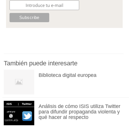
También puede interesarte
Biblioteca digital europea
Análisis de cómo ISIS utiliza Twitter
para difundir propaganda violenta y
qué hacer al respecto