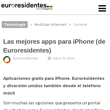
Tecnología
Noticias Internet
General
Las mejores apps para iPhone (de
Euroresidentes)
Euroresidentes
Hace 15 Años
Aplicaciones gratis para iPhone. Euroresidentes
y diversión unidos también desde el teléfono
móvil
Son muchas las opciones que presenta un portal