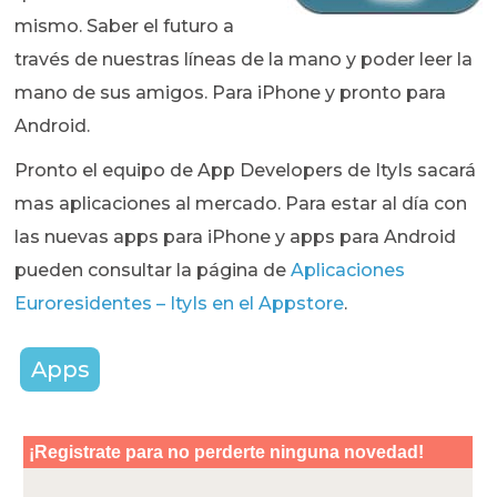
mismo. Saber el futuro a
través de nuestras líneas de la mano y poder leer la
mano de sus amigos. Para iPhone y pronto para
Android.
Pronto el equipo de App Developers de ItyIs sacará
mas aplicaciones al mercado. Para estar al día con
las nuevas apps para iPhone y apps para Android
pueden consultar la página de
Aplicaciones
Euroresidentes – ItyIs en el Appstore
.
Apps