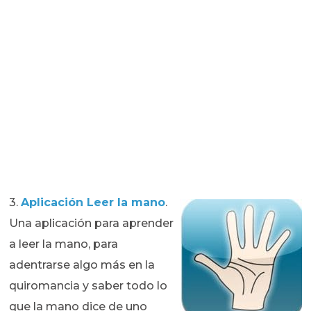
3.
Aplicación Leer la mano
.
Una aplicación para aprender
a leer la mano, para
adentrarse algo más en la
quiromancia y saber todo lo
que la mano dice de uno