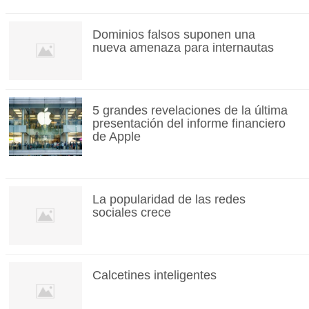
Dominios falsos suponen una
nueva amenaza para internautas
5 grandes revelaciones de la última
presentación del informe financiero
de Apple
La popularidad de las redes
sociales crece
Calcetines inteligentes