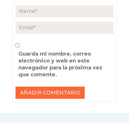
Guarda mi nombre, correo
electrónico y web en este
navegador para la próxima vez
que comente.