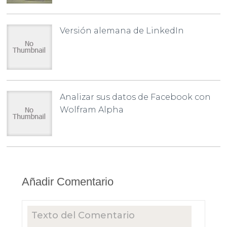
Versión alemana de LinkedIn
Analizar sus datos de Facebook con
Wolfram Alpha
Añadir Comentario