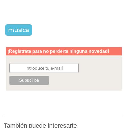
musica
También puede interesarte