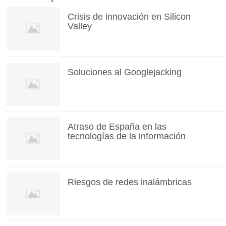
Crisis de innovación en Silicon
Valley
Soluciones al Googlejacking
Atraso de España en las
tecnologías de la información
Riesgos de redes inalámbricas