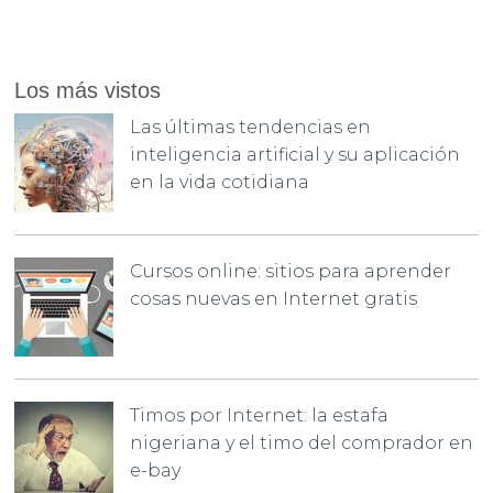
Los más vistos
Las últimas tendencias en
inteligencia artificial y su aplicación
en la vida cotidiana
Cursos online: sitios para aprender
cosas nuevas en Internet gratis
Timos por Internet: la estafa
nigeriana y el timo del comprador en
e-bay