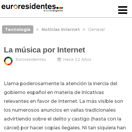
Tecnología
Noticias Internet
General
La música por Internet
Euroresidentes
Hace 22 Años
Llama poderosamente la atención la inercia del
gobierno español en materia de inicativas
relevantes en favor de Internet. La más visible son
los numerosos anuncios en vallas tradicionales
advirtiendo sobre el delito y castigo (hasta con la
cárcel) por hacer copias ilegales. Ni tan siquiera han