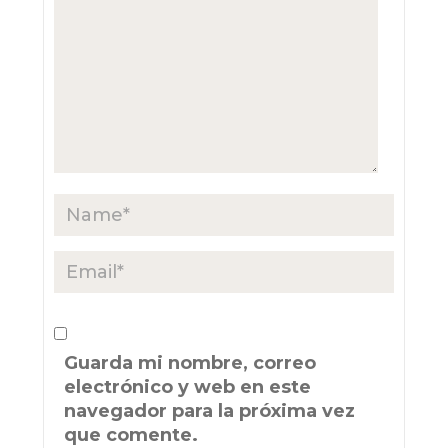
Guarda mi nombre, correo
electrónico y web en este
navegador para la próxima vez
que comente.