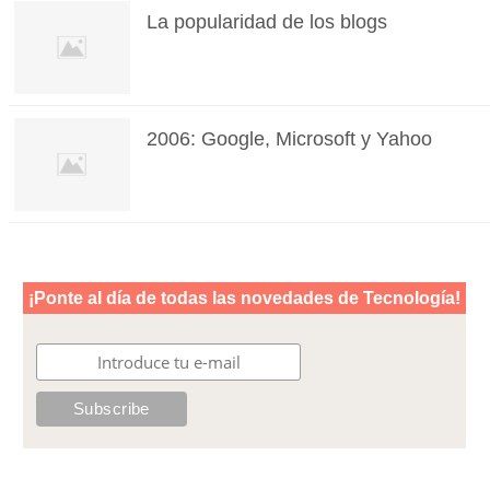
La popularidad de los blogs
2006: Google, Microsoft y Yahoo