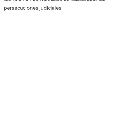
persecuciones judiciales.