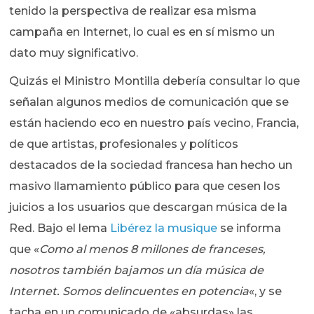
tenido la perspectiva de realizar esa misma
campaña en Internet, lo cual es en sí mismo un
dato muy significativo.
Quizás el Ministro Montilla debería consultar lo que
señalan algunos medios de comunicación que se
están haciendo eco en nuestro país vecino, Francia,
de que artistas, profesionales y políticos
destacados de la sociedad francesa han hecho un
masivo llamamiento público para que cesen los
juicios a los usuarios que descargan música de la
Red. Bajo el lema
Libérez la musique
se informa
que «
Como al menos 8 millones de franceses,
nosotros también bajamos un día música de
Internet. Somos delincuentes en potencia
«, y se
tacha en un comunicado de «absurdas» las