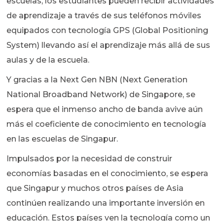
escuelas, los estudiantes pueden recibir actividades
de aprendizaje a través de sus teléfonos móviles
equipados con tecnología GPS (Global Positioning
System) llevando así el aprendizaje más allá de sus
aulas y de la escuela.
Y gracias a la Next Gen NBN (Next Generation
National Broadband Network) de Singapore, se
espera que el inmenso ancho de banda avive aún
más el coeficiente de conocimiento en tecnología
en las escuelas de Singapur.
Impulsados por la necesidad de construir
economías basadas en el conocimiento, se espera
que Singapur y muchos otros países de Asia
continúen realizando una importante inversión en
educación. Estos países ven la tecnología como un