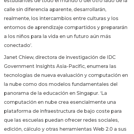
estudiantes de todo el mundo o del otro lado de la
calle sin diferencia aparente, desarrollarán,
realmente, los intercambios entre culturas y los
entornos de aprendizaje compartidos y prepararán
a los niños para la vida en un futuro aún más
conectado’.
Janet Chiew, directora de investigación de IDC
Government Insights Asia-Pacific, enumera las
tecnologías de nueva evaluación y computación en
la nube como dos modelos fundamentales del
panorama de la educación en Singapur. ‘La
computación en nube crea esencialmente una
plataforma de infraestructura de bajo coste para
que las escuelas puedan ofrecer redes sociales,
edición, cálculo y otras herramientas Web 2.0 a sus