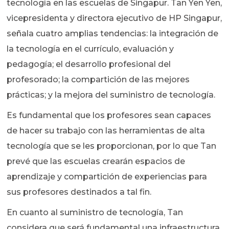
tecnología en las escuelas de Singapur. Tan Yen Yen,
vicepresidenta y directora ejecutivo de HP Singapur,
señala cuatro amplias tendencias: la integración de
la tecnología en el currículo, evaluación y
pedagogía; el desarrollo profesional del
profesorado; la compartición de las mejores
prácticas; y la mejora del suministro de tecnología.
Es fundamental que los profesores sean capaces
de hacer su trabajo con las herramientas de alta
tecnología que se les proporcionan, por lo que Tan
prevé que las escuelas crearán espacios de
aprendizaje y compartición de experiencias para
sus profesores destinados a tal fin.
En cuanto al suministro de tecnología, Tan
considera que será fundamental una infraestructura