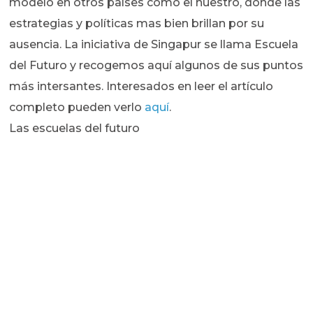
modelo en otros países como el nuestro, donde las
estrategias y políticas mas bien brillan por su
ausencia. La iniciativa de Singapur se llama Escuela
del Futuro y recogemos aquí algunos de sus puntos
más intersantes. Interesados en leer el artículo
completo pueden verlo
aquí
.
Las escuelas del futuro