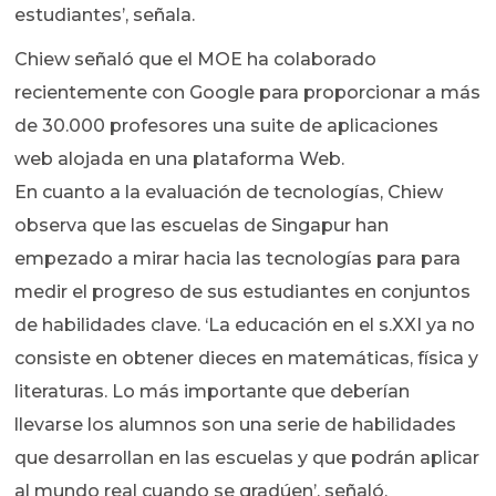
estudiantes’, señala.
Chiew señaló que el MOE ha colaborado
recientemente con Google para proporcionar a más
de 30.000 profesores una suite de aplicaciones
web alojada en una plataforma Web.
En cuanto a la evaluación de tecnologías, Chiew
observa que las escuelas de Singapur han
empezado a mirar hacia las tecnologías para para
medir el progreso de sus estudiantes en conjuntos
de habilidades clave. ‘La educación en el s.XXI ya no
consiste en obtener dieces en matemáticas, física y
literaturas. Lo más importante que deberían
llevarse los alumnos son una serie de habilidades
que desarrollan en las escuelas y que podrán aplicar
al mundo real cuando se gradúen’, señaló.