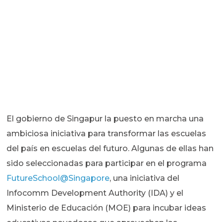
El gobierno de Singapur la puesto en marcha una
ambiciosa iniciativa para transformar las escuelas
del país en escuelas del futuro. Algunas de ellas han
sido seleccionadas para participar en el programa
FutureSchool@Singapore
, una iniciativa del
Infocomm Development Authority (IDA) y el
Ministerio de Educación (MOE) para incubar ideas