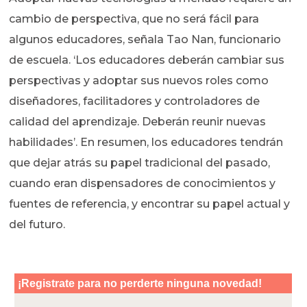
cambio de perspectiva, que no será fácil para
algunos educadores, señala Tao Nan, funcionario
de escuela. ‘Los educadores deberán cambiar sus
perspectivas y adoptar sus nuevos roles como
diseñadores, facilitadores y controladores de
calidad del aprendizaje. Deberán reunir nuevas
habilidades’. En resumen, los educadores tendrán
que dejar atrás su papel tradicional del pasado,
cuando eran dispensadores de conocimientos y
fuentes de referencia, y encontrar su papel actual y
del futuro.