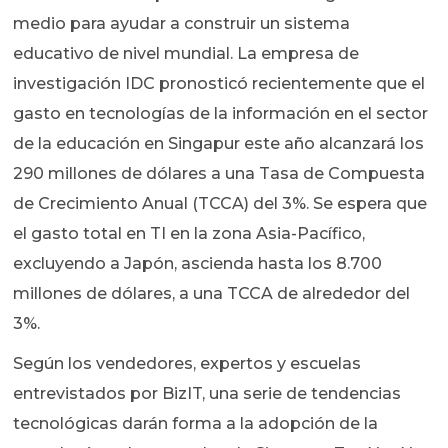
medio para ayudar a construir un sistema
educativo de nivel mundial. La empresa de
investigación IDC pronosticó recientemente que el
gasto en tecnologías de la información en el sector
de la educación en Singapur este año alcanzará los
290 millones de dólares a una Tasa de Compuesta
de Crecimiento Anual (TCCA) del 3%. Se espera que
el gasto total en TI en la zona Asia-Pacífico,
excluyendo a Japón, ascienda hasta los 8.700
millones de dólares, a una TCCA de alrededor del
3%.
Según los vendedores, expertos y escuelas
entrevistados por BizIT, una serie de tendencias
tecnológicas darán forma a la adopción de la