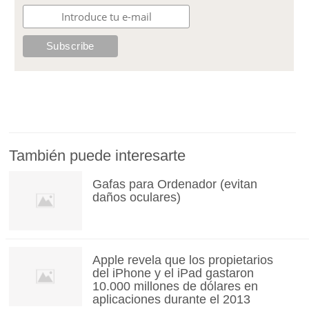
También puede interesarte
Gafas para Ordenador (evitan
daños oculares)
Apple revela que los propietarios
del iPhone y el iPad gastaron
10.000 millones de dólares en
aplicaciones durante el 2013