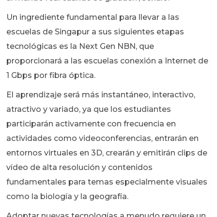
Un ingrediente fundamental para llevar a las
escuelas de Singapur a sus siguientes etapas
tecnológicas es la Next Gen NBN, que
proporcionará a las escuelas conexión a Internet de
1 Gbps por fibra óptica.
El aprendizaje será más instantáneo, interactivo,
atractivo y variado, ya que los estudiantes
participarán activamente con frecuencia en
actividades como videoconferencias, entrarán en
entornos virtuales en 3D, crearán y emitirán clips de
vídeo de alta resolución y contenidos
fundamentales para temas especialmente visuales
como la biología y la geografía.
Adoptar nuevas tecnologías a menudo requiere un