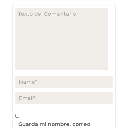
Guarda mi nombre, correo