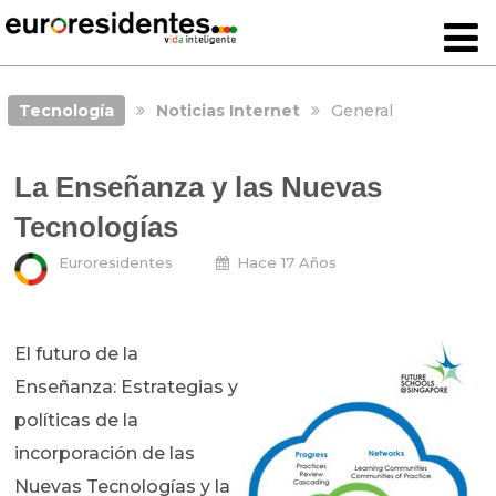
Tecnología
Noticias Internet
General
La Enseñanza y las Nuevas
Tecnologías
Euroresidentes
Hace 17 Años
El futuro de la
Enseñanza: Estrategias y
políticas de la
incorporación de las
Nuevas Tecnologías y la