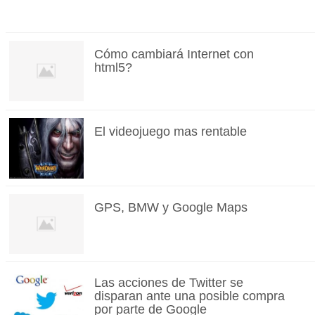
Cómo cambiará Internet con
html5?
El videojuego mas rentable
GPS, BMW y Google Maps
Las acciones de Twitter se
disparan ante una posible compra
por parte de Google