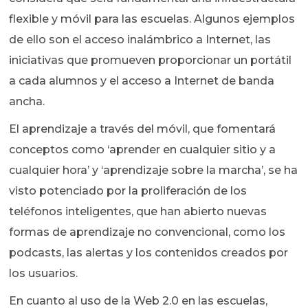
flexible y móvil para las escuelas. Algunos ejemplos
de ello son el acceso inalámbrico a Internet, las
iniciativas que promueven proporcionar un portátil
a cada alumnos y el acceso a Internet de banda
ancha.
El aprendizaje a través del móvil, que fomentará
conceptos como ‘aprender en cualquier sitio y a
cualquier hora’ y ‘aprendizaje sobre la marcha’, se ha
visto potenciado por la proliferación de los
teléfonos inteligentes, que han abierto nuevas
formas de aprendizaje no convencional, como los
podcasts, las alertas y los contenidos creados por
los usuarios.
En cuanto al uso de la Web 2.0 en las escuelas,