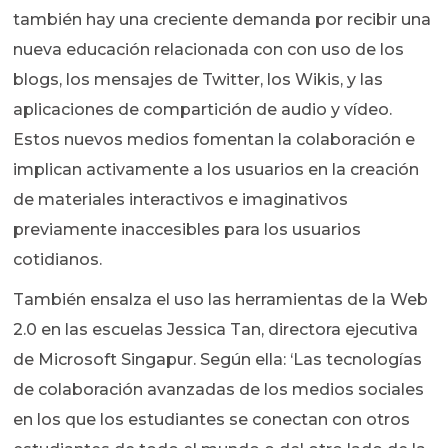
también hay una creciente demanda por recibir una
nueva educación relacionada con con uso de los
blogs, los mensajes de Twitter, los Wikis, y las
aplicaciones de compartición de audio y vídeo.
Estos nuevos medios fomentan la colaboración e
implican activamente a los usuarios en la creación
de materiales interactivos e imaginativos
previamente inaccesibles para los usuarios
cotidianos.
También ensalza el uso las herramientas de la Web
2.0 en las escuelas Jessica Tan, directora ejecutiva
de Microsoft Singapur. Según ella: ‘Las tecnologías
de colaboración avanzadas de los medios sociales
en los que los estudiantes se conectan con otros