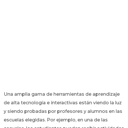
Una amplia gama de herramientas de aprendizaje
de alta tecnología e interactivas están viendo la luz
y siendo probadas por profesores y alumnos en las
escuelas elegidas. Por ejemplo, en una de las