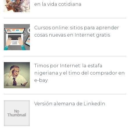
en la vida cotidiana
Cursos online: sitios para aprender
cosas nuevas en Internet gratis
Timos por Internet: la estafa
nigeriana y el timo del comprador en
e-bay
Versión alemana de LinkedIn