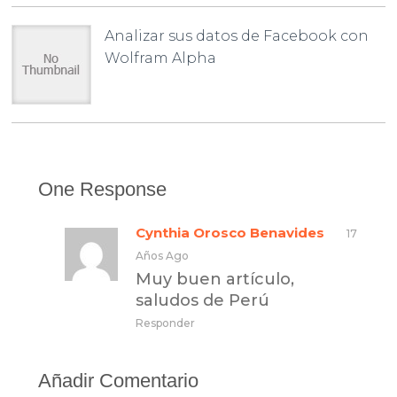
Analizar sus datos de Facebook con
Wolfram Alpha
One Response
Cynthia Orosco Benavides
17
Años Ago
Muy buen artículo,
saludos de Perú
Responder
Añadir Comentario