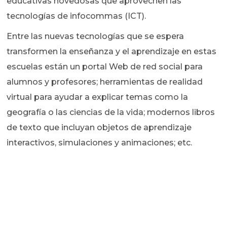
educativas novedosas que aprovechen las
tecnologías de infocommas (ICT).
Entre las nuevas tecnologías que se espera
transformen la enseñanza y el aprendizaje en estas
escuelas están un portal Web de red social para
alumnos y profesores; herramientas de realidad
virtual para ayudar a explicar temas como la
geografía o las ciencias de la vida; modernos libros
de texto que incluyan objetos de aprendizaje
interactivos, simulaciones y animaciones; etc.