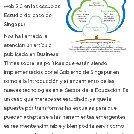
web 2.0 en las escuelas.
Estudio del caso de
Singapur.
Nos ha llamado la
atención un artículo
publicado en Business
Times sobre las políticas que están siendo
implementados por el Gobierno de Singapur en
torno a la introducción y afianzamiento de las
nuevas tecnologías en el Sector de la Educación. Es
un caso que merece ser estudiado, ya que la
apuesta por transformar las escuelas para que
puedan adaptarse a las herramientas emergentes
es realmente admirable y bien podría servir como