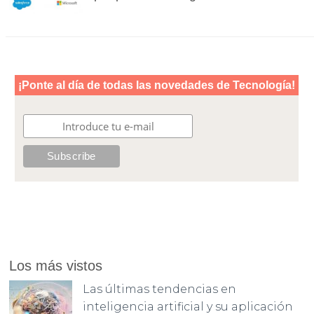
Los más vistos
Las últimas tendencias en
inteligencia artificial y su aplicación