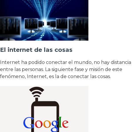
El internet de las cosas
Internet ha podido conectar el mundo, no hay distancia
entre las personas. La siguiente fase y misión de este
fenómeno, Internet, es la de conectar las cosas.