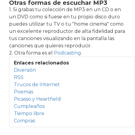
Otras formas de escuchar MP3
1. Si grabas tu colección de MP3 en un CD o en
un DVD como si fuese en tu propio disco duro
puedes utilizar tu TV o tu "home cinema" como
un excelente reproductor de alta fidelidad para
tus canciones visualizando en la pantalla las
canciones que quieres reproducir.
2. Otra forma es el
Podcasting
.
Enlaces relacionados
Diversión
RSS
Trucos de Internet
Poemas
Picasso y Heartfield
Cumpleaños
Tiempo libre
Compras