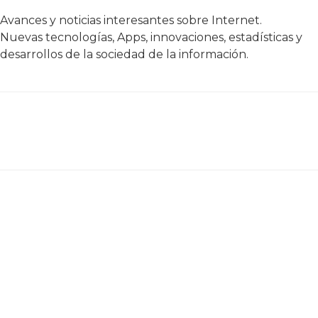
Avances y noticias interesantes sobre Internet.
Nuevas tecnologías, Apps, innovaciones, estadísticas y
desarrollos de la sociedad de la información.