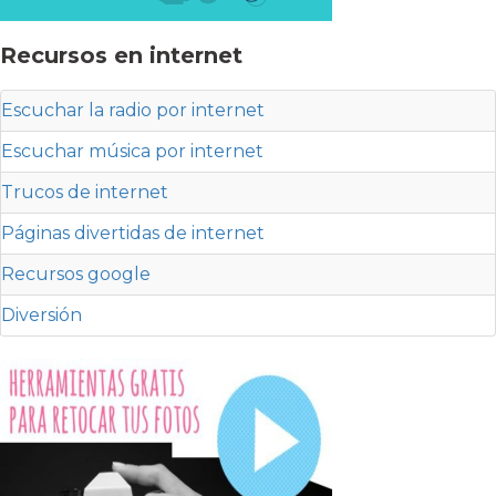
Recursos en internet
Escuchar la radio por internet
Escuchar música por internet
Trucos de internet
Páginas divertidas de internet
Recursos google
Diversión