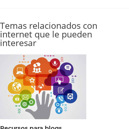
Temas relacionados con
internet que le pueden
interesar
Recursos para blogs