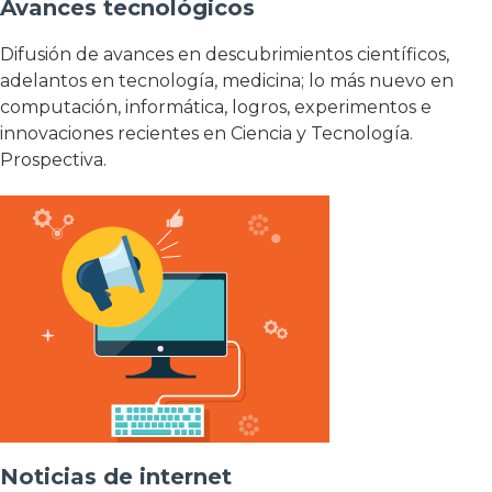
Avances tecnológicos
Difusión de avances en descubrimientos científicos,
adelantos en tecnología, medicina; lo más nuevo en
computación, informática, logros, experimentos e
innovaciones recientes en Ciencia y Tecnología.
Prospectiva.
Noticias de internet