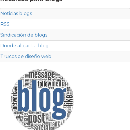
Noticias blogs
RSS
Sindicación de blogs
Donde alojar tu blog
Trucos de diseño web