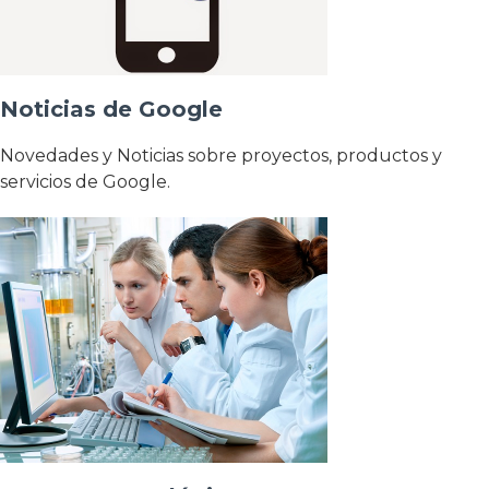
Noticias de Google
Novedades y Noticias sobre proyectos, productos y
servicios de Google.