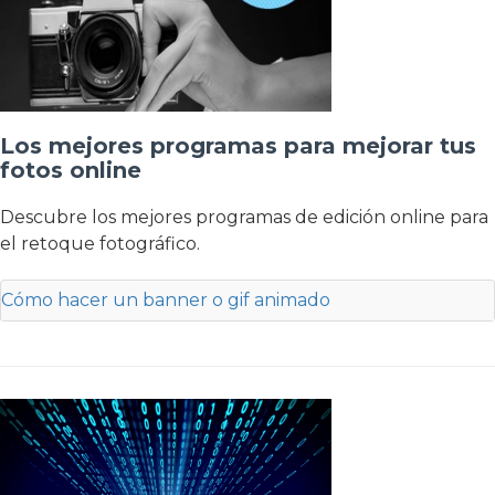
Los mejores programas para mejorar tus
fotos online
Descubre los mejores programas de edición online para
el retoque fotográfico.
Cómo hacer un banner o gif animado