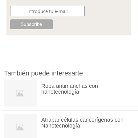
También puede interesarte
Ropa antimanchas con
nanotecnología
Atrapar células cancerígenas con
Nanotecnología