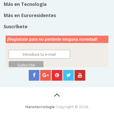
Más en Tecnología
Más en Euroresidentes
Suscríbete
Nanotecnología
Copyright © 2026.