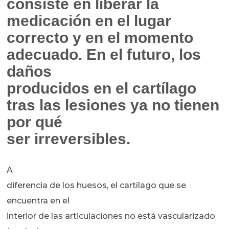
consiste en liberar la
medicación en el lugar
correcto y en el momento
adecuado. En el futuro, los
daños
producidos en el cartílago
tras las lesiones ya no tienen
por qué
ser irreversibles.
A
diferencia de los huesos, el cartílago que se
encuentra en el
interior de las articulaciones no está vascularizado