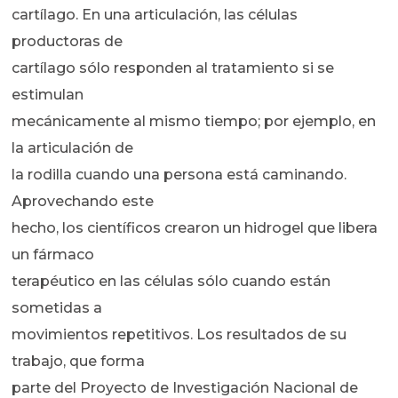
cartílago. En una articulación, las células
productoras de
cartílago sólo responden al tratamiento si se
estimulan
mecánicamente al mismo tiempo; por ejemplo, en
la articulación de
la rodilla cuando una persona está caminando.
Aprovechando este
hecho, los científicos crearon un hidrogel que libera
un fármaco
terapéutico en las células sólo cuando están
sometidas a
movimientos repetitivos. Los resultados de su
trabajo, que forma
parte del Proyecto de Investigación Nacional de