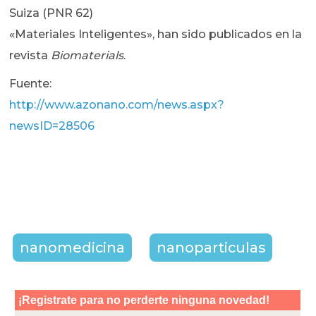
Suiza (PNR 62)
«Materiales Inteligentes», han sido publicados en la
revista
Biomaterials
.
Fuente:
http://www.azonano.com/news.aspx?
newsID=28506
nanomedicina
nanoparticulas