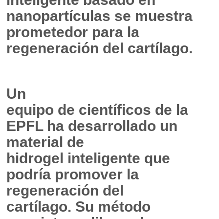
nanopartículas se muestra
prometedor para la
regeneración del cartílago.
Un
equipo de científicos de la
EPFL ha desarrollado un
material de
hidrogel inteligente que
podría promover la
regeneración del
cartílago. Su método