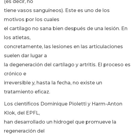
(es decir, no
tiene vasos sanguíneos). Este es uno de los
motivos por los cuales
el cartílago no sana bien después de una lesión. En
los atletas,
concretamente, las lesiones en las articulaciones
suelen dar lugar a
la degeneración del cartílago y artritis. El proceso es
crónico e
irreversible y, hasta la fecha, no existe un
tratamiento eficaz.
Los científicos Dominique Pioletti y Harm-Anton
Klok, del EPFL,
han desarrollado un hidrogel que promueve la
regeneración del