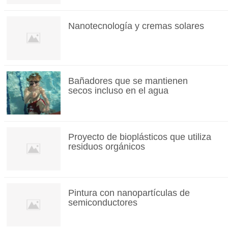
Nanotecnología y cremas solares
Bañadores que se mantienen
secos incluso en el agua
Proyecto de bioplásticos que utiliza
residuos orgánicos
Pintura con nanopartículas de
semiconductores