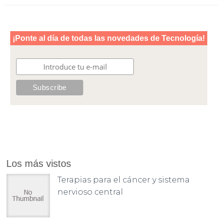
Los más vistos
Terapias para el cáncer y sistema
nervioso central