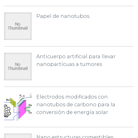
Papel de nanotubos
Anticuerpo artificial para llevar
nanopartícuas a tumores
Electrodos modificados con
nanotubos de carbono para la
conversión de energía solar
Nano estructuras comestibles