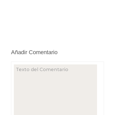
Añadir Comentario