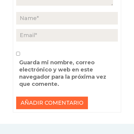
Guarda mi nombre, correo
electrónico y web en este
navegador para la próxima vez
que comente.