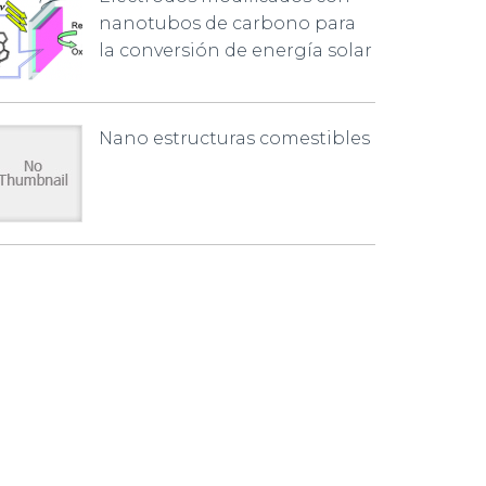
nanotubos de carbono para
la conversión de energía solar
Nano estructuras comestibles