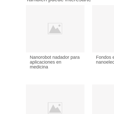
Nanorobot nadador para
Fondos 
aplicaciones en
nanoelec
medicina