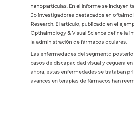
nanopartículas. En el informe se incluyen 
3o investigadores destacados en oftalmol
Research. El artículo, publicado en el ejem
Opthalmology & Visual Science define la in
la administración de fármacos oculares.
Las enfermedades del segmento posterior 
casos de discapacidad visual y ceguera en
ahora, estas enfermedades se trataban prin
avances en terapias de fármacos han reem