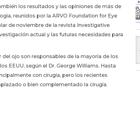
también los resultados y las opiniones de más de
ogía, reunidos por la ARVO Foundation for Eye
plar de noviembre de la revista Investigative
vestigación actual y las futuras necesidades para
del ojo son responsables de la mayoría de los
 los EEUU, según el Dr. George Williams. Hasta
cipalmente con cirugía, pero los recientes
plazado o bien complementado la cirugía.