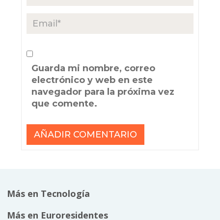
Guarda mi nombre, correo
electrónico y web en este
navegador para la próxima vez
que comente.
Más en Tecnología
Más en Euroresidentes