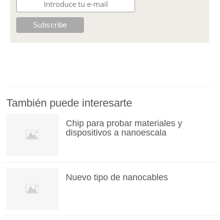
También puede interesarte
Chip para probar materiales y
dispositivos a nanoescala
Nuevo tipo de nanocables