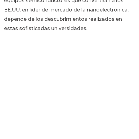
equipos semiconductores que convertirán a los
EE.UU. en líder de mercado de la nanoelectrónica,
depende de los descubrimientos realizados en
estas sofisticadas universidades.