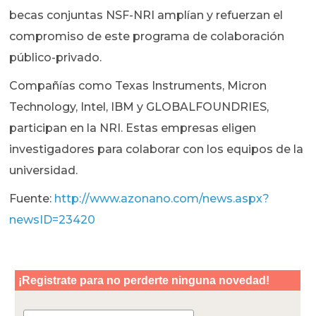
becas conjuntas NSF-NRI amplían y refuerzan el
compromiso de este programa de colaboración
público-privado.
Compañías como Texas Instruments, Micron
Technology, Intel, IBM y GLOBALFOUNDRIES,
participan en la NRI. Estas empresas eligen
investigadores para colaborar con los equipos de la
universidad.
Fuente:
http://www.azonano.com/news.aspx?
newsID=23420