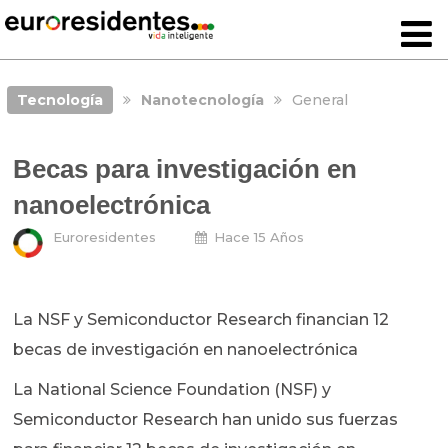
Tecnología
Nanotecnología
General
Becas para investigación en
nanoelectrónica
Euroresidentes
Hace 15 Años
La NSF y Semiconductor Research financian 12
becas de investigación en nanoelectrónica
La National Science Foundation (NSF) y
Semiconductor Research han unido sus fuerzas