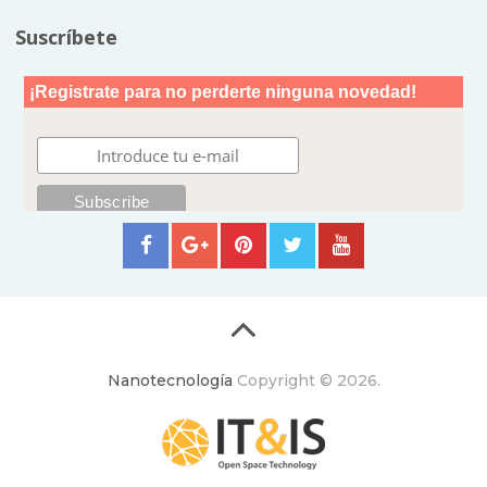
Suscríbete
Nanotecnología
Copyright © 2026.