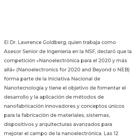
El Dr. Lawrence Goldberg, quien trabaja como
Asesor Senior de Ingeniería en la NSF, declaró que la
competición «Nanoelectrónica para el 2020 y más
allá» (Nanoelectronics for 2020 and Beyond o NEB)
forma parte de la Iniciativa Nacional de
Nanotecnología y tiene el objetivo de fomentar el
desarrollo y la aplicación de métodos de
nanofabricación innovadores y conceptos únicos
para la fabricación de materiales, sistemas,
dispositivos y arquitecturas avanzados para
mejorar el campo de la nanoelectrónica. Las 12