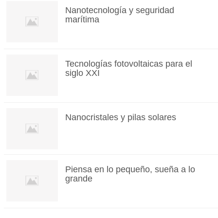
Nanotecnología y seguridad
marítima
Tecnologías fotovoltaicas para el
siglo XXI
Nanocristales y pilas solares
Piensa en lo pequeño, sueña a lo
grande