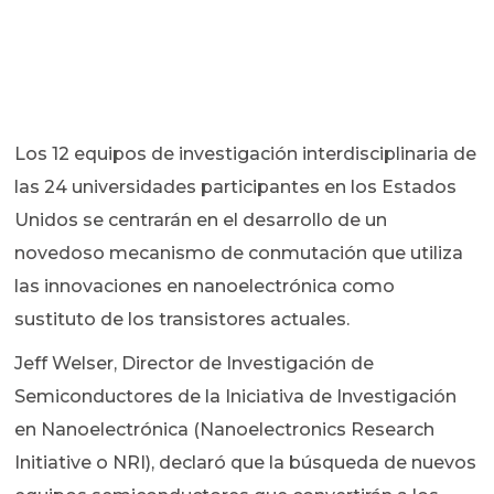
Los 12 equipos de investigación interdisciplinaria de
las 24 universidades participantes en los Estados
Unidos se centrarán en el desarrollo de un
novedoso mecanismo de conmutación que utiliza
las innovaciones en nanoelectrónica como
sustituto de los transistores actuales.
Jeff Welser, Director de Investigación de
Semiconductores de la Iniciativa de Investigación
en Nanoelectrónica (Nanoelectronics Research
Initiative o NRI), declaró que la búsqueda de nuevos