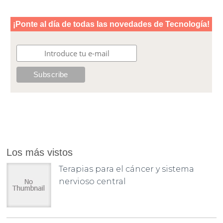
Los más vistos
Terapias para el cáncer y sistema
nervioso central