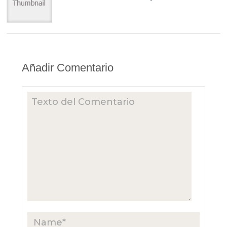
Añadir Comentario