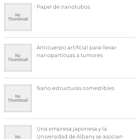
Papel de nanotubos
Anticuerpo artificial para llevar
nanopartícuas a tumores
Nano estructuras comestibles
Una empresa japonesa y la
Universidad de Albany se asocian