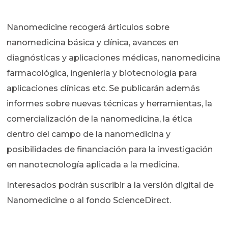
Nanomedicine recogerá árticulos sobre
nanomedicina básica y clínica, avances en
diagnósticas y aplicaciones médicas, nanomedicina
farmacológica, ingeniería y biotecnología para
aplicaciones clínicas etc. Se publicarán además
informes sobre nuevas técnicas y herramientas, la
comercialización de la nanomedicina, la ética
dentro del campo de la nanomedicina y
posibilidades de financiación para la investigación
en nanotecnología aplicada a la medicina.
Interesados podrán suscribir a la versión digital de
Nanomedicine o al fondo ScienceDirect.