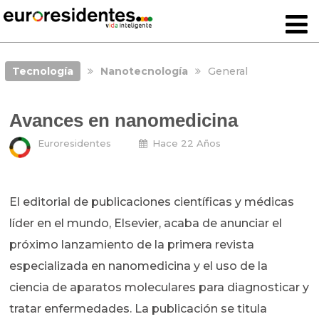
Tecnología
Nanotecnología
General
Avances en nanomedicina
Euroresidentes
Hace 22 Años
El editorial de publicaciones científicas y médicas
líder en el mundo, Elsevier, acaba de anunciar el
próximo lanzamiento de la primera revista
especializada en nanomedicina y el uso de la
ciencia de aparatos moleculares para diagnosticar y
tratar enfermedades. La publicación se titula