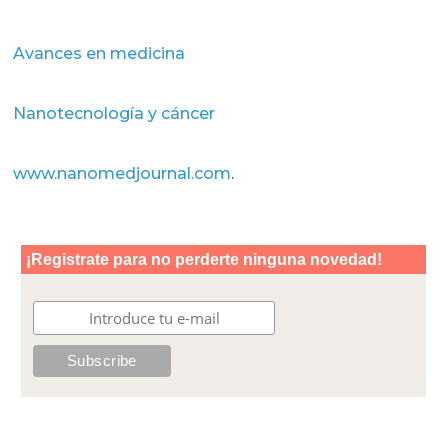
Avances en medicina
Nanotecnología y cáncer
www.nanomedjournal.com
.