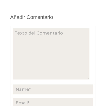
Añadir Comentario