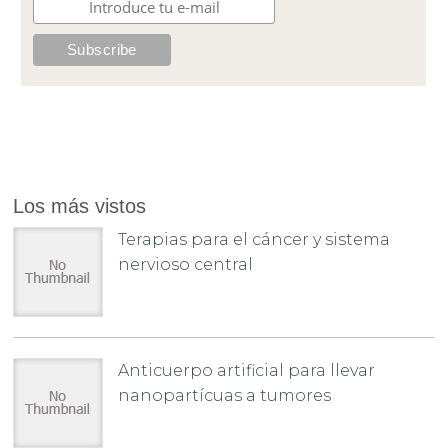
Los más vistos
Terapias para el cáncer y sistema
nervioso central
Anticuerpo artificial para llevar
nanopartícuas a tumores