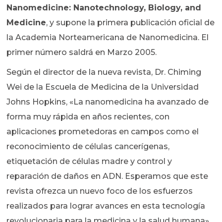
Nanomedicine: Nanotechnology, Biology, and
Medicine
, y supone la primera publicación oficial de
la Academia Norteamericana de Nanomedicina. El
primer número saldrá en Marzo 2005.
Según el director de la nueva revista, Dr. Chiming
Wei de la Escuela de Medicina de la Universidad
Johns Hopkins, «La nanomedicina ha avanzado de
forma muy rápida en años recientes, con
aplicaciones prometedoras en campos como el
reconocimiento de células cancerígenas,
etiquetación de células madre y control y
reparación de daños en ADN. Esperamos que este
revista ofrezca un nuevo foco de los esfuerzos
realizados para lograr avances en esta tecnología
revolucionaria para la medicina y la salud humana».