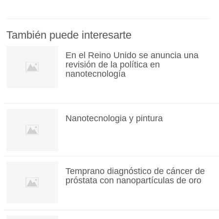
También puede interesarte
En el Reino Unido se anuncia una
revisión de la política en
nanotecnología
Nanotecnologia y pintura
Temprano diagnóstico de cáncer de
próstata con nanopartículas de oro