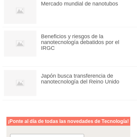
Mercado mundial de nanotubos
Beneficios y riesgos de la
nanotecnología debatidos por el
IRGC
Japón busca transferencia de
nanotecnología del Reino Unido