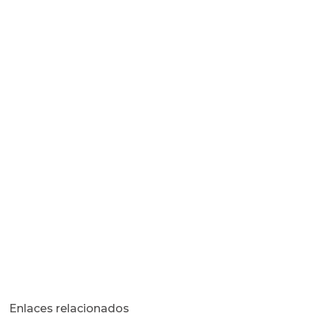
Enlaces relacionados