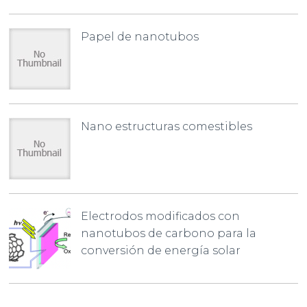
Papel de nanotubos
Nano estructuras comestibles
Electrodos modificados con
nanotubos de carbono para la
conversión de energía solar