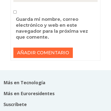
Guarda mi nombre, correo
electrónico y web en este
navegador para la próxima vez
que comente.
Más en Tecnología
Más en Euroresidentes
Suscríbete