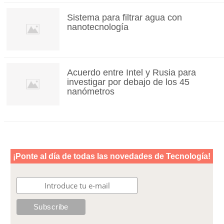
Sistema para filtrar agua con
nanotecnología
Acuerdo entre Intel y Rusia para
investigar por debajo de los 45
nanómetros