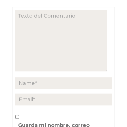
Guarda mi nombre, correo