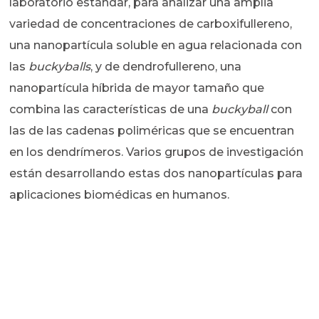
laboratorio estándar, para analizar una amplia
variedad de concentraciones de carboxifullereno,
una nanopartícula soluble en agua relacionada con
las
buckyballs
, y de dendrofullereno, una
nanopartícula híbrida de mayor tamaño que
combina las características de una
buckyball
con
las de las cadenas poliméricas que se encuentran
en los dendrímeros. Varios grupos de investigación
están desarrollando estas dos nanopartículas para
aplicaciones biomédicas en humanos.