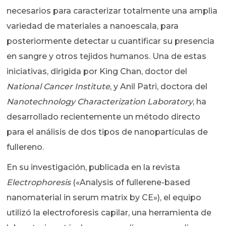
necesarios para caracterizar totalmente una amplia
variedad de materiales a nanoescala, para
posteriormente detectar u cuantificar su presencia
en sangre y otros tejidos humanos. Una de estas
iniciativas, dirigida por King Chan, doctor del
National Cancer Institute
, y Anil Patri, doctora del
Nanotechnology Characterization Laboratory
, ha
desarrollado recientemente un método directo
para el análisis de dos tipos de nanopartículas de
fullereno.
En su investigación, publicada en la revista
Electrophoresis
(«Analysis of fullerene-based
nanomaterial in serum matrix by CE»), el equipo
utilizó la electroforesis capilar, una herramienta de