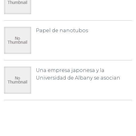
Papel de nanotubos
Una empresa japonesa y la
Universidad de Albany se asocian