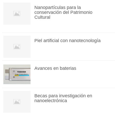
Nanopartículas para la
conservación del Patrimonio
Cultural
Piel artificial con nanotecnología
Avances en baterias
Becas para investigación en
nanoelectrónica