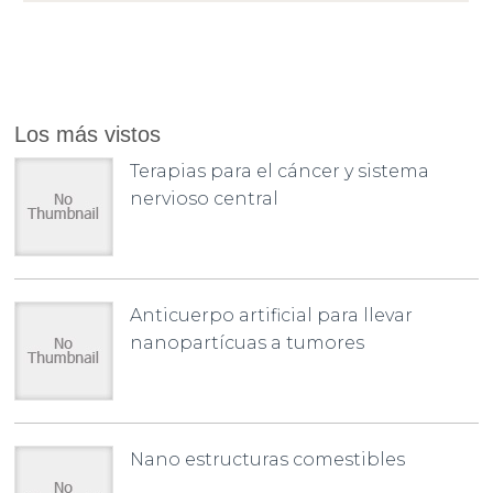
Los más vistos
Terapias para el cáncer y sistema
nervioso central
Anticuerpo artificial para llevar
nanopartícuas a tumores
Nano estructuras comestibles