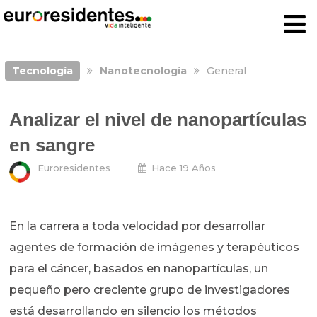
Tecnología
Nanotecnología
General
Analizar el nivel de nanopartículas
en sangre
Euroresidentes
Hace 19 Años
En la carrera a toda velocidad por desarrollar
agentes de formación de imágenes y terapéuticos
para el cáncer, basados en nanopartículas, un
pequeño pero creciente grupo de investigadores
está desarrollando en silencio los métodos