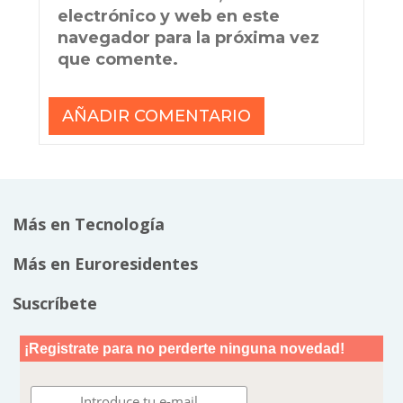
electrónico y web en este
navegador para la próxima vez
que comente.
Más en Tecnología
Más en Euroresidentes
Suscríbete