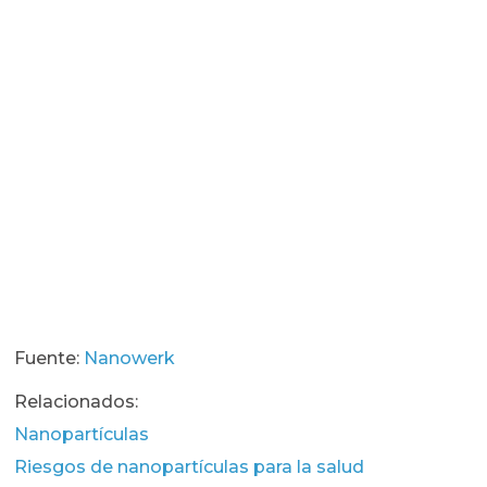
Fuente:
Nanowerk
Relacionados:
Nanopartículas
Riesgos de nanopartículas para la salud