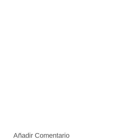
Añadir Comentario