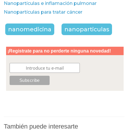
Nanopartículas e inflamación pulmonar
Nanopartículas para tratar cáncer
nanomedicina
nanoparticulas
También puede interesarte