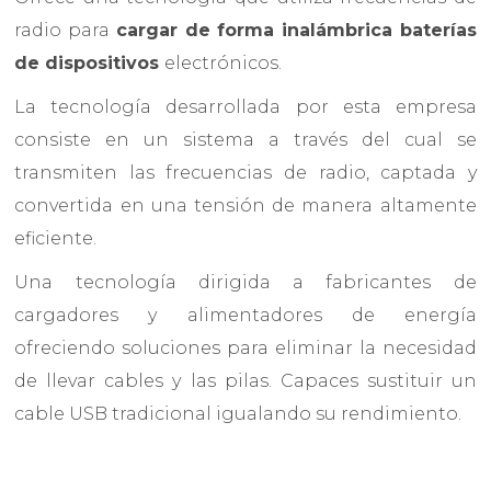
radio para
cargar de forma inalámbrica baterías
de dispositivos
electrónicos.
La tecnología desarrollada por esta empresa
consiste en un sistema a través del cual se
transmiten las frecuencias de radio, captada y
convertida en una tensión de manera altamente
eficiente.
Una tecnología dirigida a fabricantes de
cargadores y alimentadores de energía
ofreciendo soluciones para eliminar la necesidad
de llevar cables y las pilas. Capaces sustituir un
cable USB tradicional igualando su rendimiento.