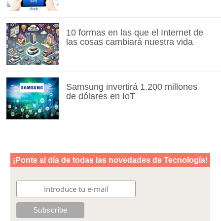
10 formas en las que el Internet de
las cosas cambiará nuestra vida
Samsung invertirá 1.200 millones
de dólares en IoT