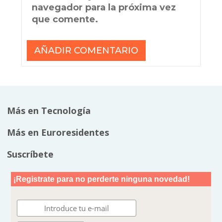
navegador para la próxima vez
que comente.
Más en Tecnología
Más en Euroresidentes
Suscríbete