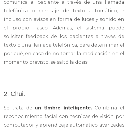
comunica al paciente a través de una llamada
telefónica o mensaje de texto automático, e
incluso con avisos en forma de luces y sonido en
el propio frasco. Además, el sistema puede
solicitar feedback de los pacientes a través de
texto o una llamada telefónica, para determinar el
por qué, en caso de no tomar la medicación en el
momento previsto, se saltó la dosis.
2. Chui.
Se trata de
un timbre inteligente.
Combina el
reconocimiento facial con técnicas de visión por
computador y aprendizaje automático avanzadas