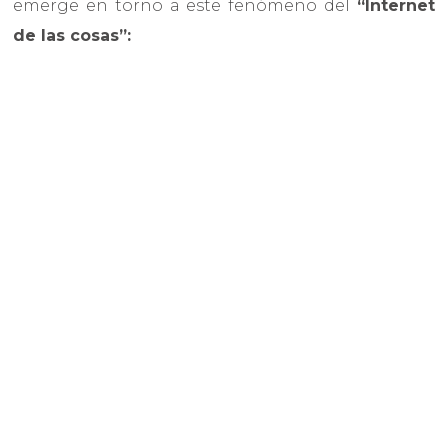
emerge en torno a este fenómeno del
“Internet
de las cosas”: