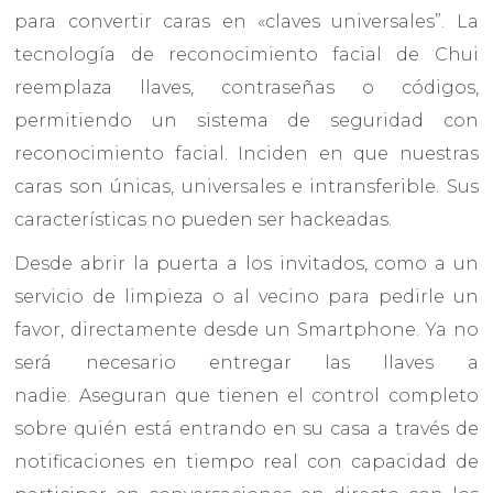
para convertir caras en «claves universales”. La
tecnología de reconocimiento facial de Chui
reemplaza llaves, contraseñas o códigos,
permitiendo un sistema de seguridad con
reconocimiento facial. Inciden en que nuestras
caras son únicas, universales e intransferible. Sus
características no pueden ser hackeadas.
Desde abrir la puerta a los invitados, como a un
servicio de limpieza o al vecino para pedirle un
favor, directamente desde un Smartphone. Ya no
será necesario entregar las llaves a
nadie. Aseguran que tienen el control completo
sobre quién está entrando en su casa a través de
notificaciones en tiempo real con capacidad de