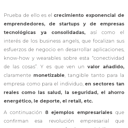
Prueba de ello es el
crecimiento exponencial de
emprendedores, de startups y de empresas
tecnológicas ya consolidadas,
así como el
interés de los business angels, que focalizan sus
esfuerzos de negocio en desarrollar aplicaciones,
know-how y wearables sobre esta “conectividad
de las cosas”. Y es que ven un
valor añadido,
claramente
monetizable
, tangible tanto para la
empresa como para el individuo,
en sectores tan
reales como las salud, la seguridad, el ahorro
energético, le deporte, el retail, etc.
A continuación
8 ejemplos empresariales
que
confirman esa revolución empresarial que