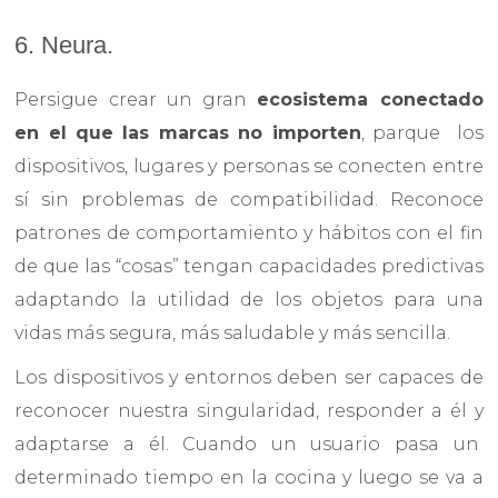
6. Neura.
Persigue crear un gran
ecosistema conectado
en el que las marcas no importen
, parque los
dispositivos, lugares y personas se conecten entre
sí sin problemas de compatibilidad. Reconoce
patrones de comportamiento y hábitos con el fin
de que las “cosas” tengan capacidades predictivas
adaptando la utilidad de los objetos para una
vidas más segura, más saludable y más sencilla.
Los dispositivos y entornos deben ser capaces de
reconocer nuestra singularidad, responder a él y
adaptarse a él. Cuando un usuario pasa un
determinado tiempo en la cocina y luego se va a