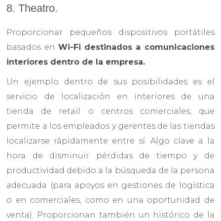
8. Theatro.
Proporcionar pequeños dispositivos portátiles
basados ​​en
Wi-Fi destinados a comunicaciones
interiores dentro de la empresa.
Un ejemplo dentro de sus posibilidades es el
servicio de localización en interiores de una
tienda de retail o centros comerciales, que
permite a los empleados y gerentes de las tiendas
localizarse rápidamente entre sí. Algo clave a la
hora de disminuir pérdidas de tiempo y de
productividad debido a la búsqueda de la persona
adecuada (para apoyos en gestiones de logística
o en comerciales, como en una oportunidad de
venta). Proporcionan también un histórico de la