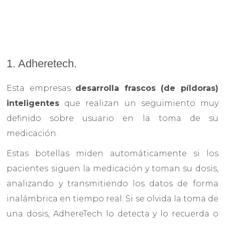
1. Adheretech.
Esta empresas
desarrolla frascos (de píldoras)
inteligentes
que realizan un seguimiento muy
definido sobre usuario en la toma de su
medicación.
Estas botellas miden automáticamente si los
pacientes siguen la medicación y toman su dosis,
analizando y transmitiendo los datos de forma
inalámbrica en tiempo real. Si se olvida la toma de
una dosis, AdhereTech lo detecta y lo recuerda o