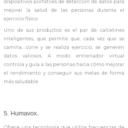
dispositivos portátiles de detección de datos para
mejorar la salud de las personas durante el
ejercicio físico.
Uno de sus productos es el par de calcetines
inteligentes, que permite que, cada vez que se
camina, corre y se realiza ejercicio, se generen
datos valiosos. A modo entrenador virtual
controla y guía a las personas hacia cómo mejorar
el rendimiento y conseguir sus metas de forma
más saludable.
5. Humavox.
Ofrece una tecnología que utiliza frecuencias de