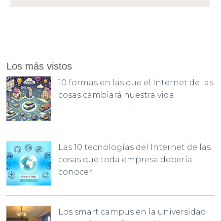
Los más vistos
10 formas en las que el Internet de las
cosas cambiará nuestra vida
Las 10 tecnologías del Internet de las
cosas que toda empresa debería
conocer
Los smart campus en la universidad