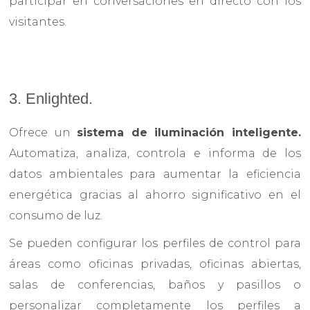
participar en conversaciones en directo con los
visitantes.
3. Enlighted.
Ofrece un
sistema de iluminación inteligente.
Automatiza, analiza, controla e informa de los
datos ambientales para aumentar la eficiencia
energética gracias al ahorro significativo en el
consumo de luz.
Se pueden configurar los perfiles de control para
áreas como oficinas privadas, oficinas abiertas,
salas de conferencias, baños y pasillos o
personalizar completamente los perfiles a