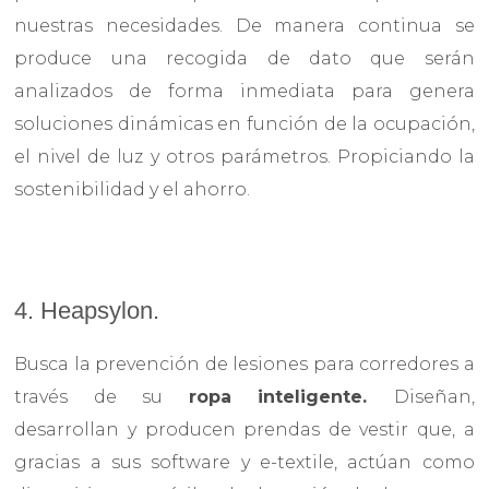
nuestras necesidades. De manera continua se
produce una recogida de dato que serán
analizados de forma inmediata para genera
soluciones dinámicas en función de la ocupación,
el nivel de luz y otros parámetros. Propiciando la
sostenibilidad y el ahorro.
4. Heapsylon.
Busca la prevención de lesiones para corredores a
través de su
ropa inteligente.
Diseñan,
desarrollan y producen prendas de vestir que, a
gracias a sus software y e-textile, actúan como