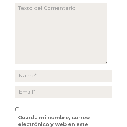
Guarda mi nombre, correo
electrónico y web en este