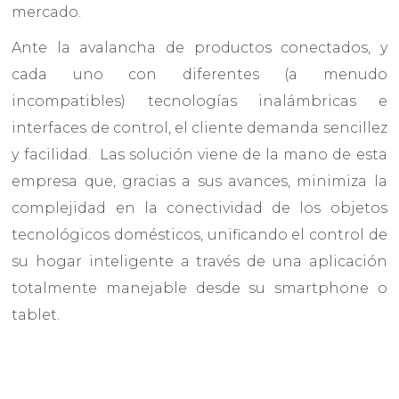
mercado.
Ante la avalancha de productos conectados, y
cada uno con diferentes (a menudo
incompatibles) tecnologías inalámbricas e
interfaces de control, el cliente demanda sencillez
y facilidad. Las solución viene de la mano de esta
empresa que, gracias a sus avances, minimiza la
complejidad en la conectividad de los objetos
tecnológicos domésticos, unificando el control de
su hogar inteligente a través de una aplicación
totalmente manejable desde su smartphone o
tablet.