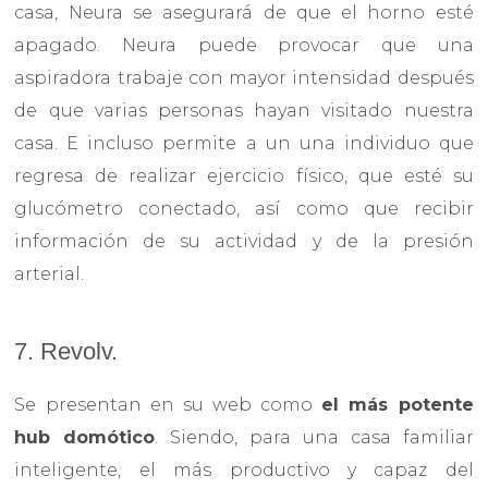
casa, Neura se asegurará de que el horno esté
apagado. Neura puede provocar que una
aspiradora trabaje con mayor intensidad después
de que varias personas hayan visitado nuestra
casa. E incluso permite a un una individuo que
regresa de realizar ejercicio físico, que esté su
glucómetro conectado, así como que recibir
información de su actividad y de la presión
arterial.
7. Revolv.
Se presentan en su web como
el más potente
hub domótico
. Siendo, para una casa familiar
inteligente, el más productivo y capaz del