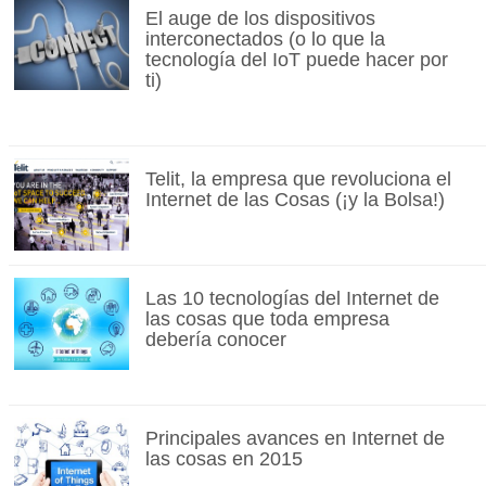
El auge de los dispositivos
interconectados (o lo que la
tecnología del IoT puede hacer por
ti)
Telit, la empresa que revoluciona el
Internet de las Cosas (¡y la Bolsa!)
Las 10 tecnologías del Internet de
las cosas que toda empresa
debería conocer
Principales avances en Internet de
las cosas en 2015