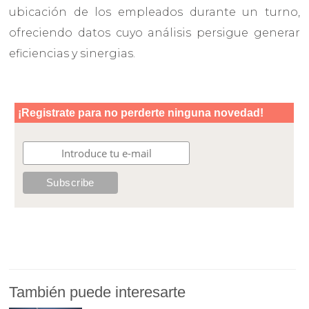
ubicación de los empleados durante un turno,
ofreciendo datos cuyo análisis persigue generar
eficiencias y sinergias.
También puede interesarte