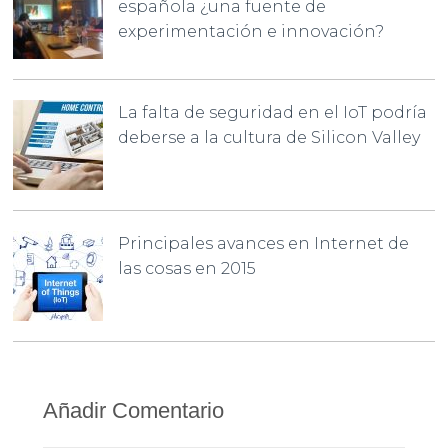
española ¿una fuente de
experimentación e innovación?
La falta de seguridad en el IoT podría
deberse a la cultura de Silicon Valley
Principales avances en Internet de
las cosas en 2015
Añadir Comentario