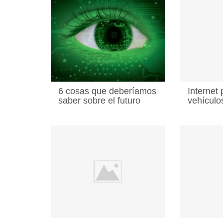
6 cosas que deberíamos
Internet 
saber sobre el futuro
vehículo