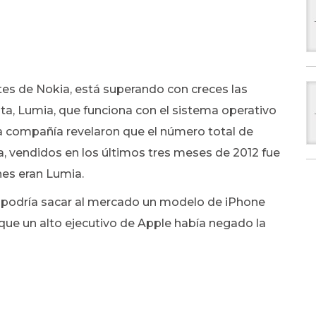
ntes de Nokia, está superando con creces las
ta, Lumia, que funciona con el sistema operativo
a compañía revelaron que el número total de
a, vendidos en los últimos tres meses de 2012 fue
ones eran Lumia.
podría sacar al mercado un modelo de iPhone
que un alto ejecutivo de Apple había negado la