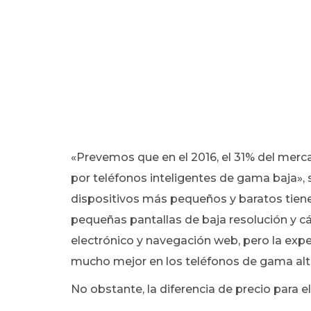
«Prevemos que en el 2016, el 31% del mer
por teléfonos inteligentes de gama baja», 
dispositivos más pequeños y baratos tien
pequeñas pantallas de baja resolución y c
electrónico y navegación web, pero la exp
mucho mejor en los teléfonos de gama alt
No obstante, la diferencia de precio para 