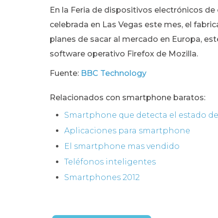
En la Feria de dispositivos electrónicos 
celebrada en Las Vegas este mes, el fabri
planes de sacar al mercado en Europa, este
software operativo Firefox de Mozilla.
Fuente:
BBC Technology
Relacionados con smartphone baratos:
Smartphone que detecta el estado d
Aplicaciones para smartphone
El smartphone mas vendido
Teléfonos inteligentes
Smartphones 2012