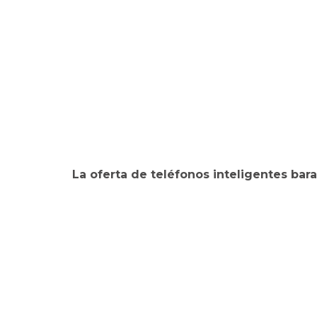
La oferta de teléfonos inteligentes ba