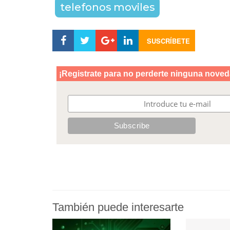
telefonos moviles
SUSCRÍBETE
También puede interesarte