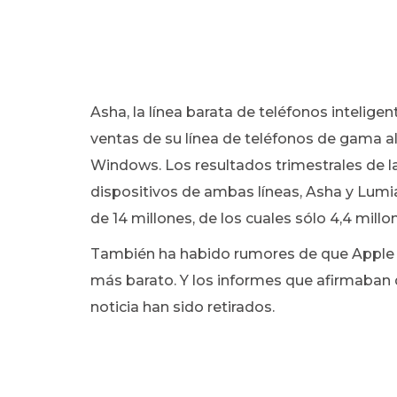
Asha, la línea barata de teléfonos intelige
ventas de su línea de teléfonos de gama al
Windows. Los resultados trimestrales de l
dispositivos de ambas líneas, Asha y Lumi
de 14 millones, de los cuales sólo 4,4 mill
También ha habido rumores de que Apple 
más barato. Y los informes que afirmaban 
noticia han sido retirados.