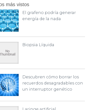
os más vistos
El grafeno podría generar
energía de la nada
Biopsia Líquida
Descubren cómo borrar los
recuerdos desagradables con
un interruptor genético
Laringe artificial