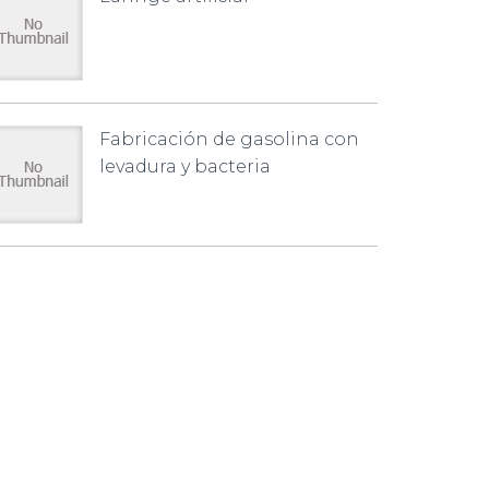
Fabricación de gasolina con
levadura y bacteria