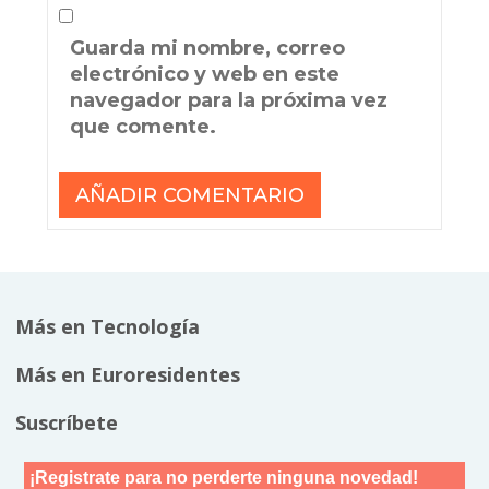
Guarda mi nombre, correo
electrónico y web en este
navegador para la próxima vez
que comente.
Más en Tecnología
Más en Euroresidentes
Suscríbete