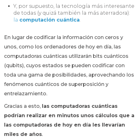
Y, por supuesto, la tecnología más interesante
de todas (y quizá también la más aterradora):
la
computación cuántica
.
En lugar de codificar la información con ceros y
unos, como los ordenadores de hoy en día, las
computadoras cuánticas utilizarán bits cuánticos
(qubits), cuyos estados se pueden codificar con
toda una gama de posibilidades, aprovechando los
fenómenos cuánticos de superposición y
entrelazamiento.
Gracias a esto,
las computadoras cuánticas
podrían realizar en minutos unos cálculos que a
las computadoras de hoy en día les llevarían
miles de años
.