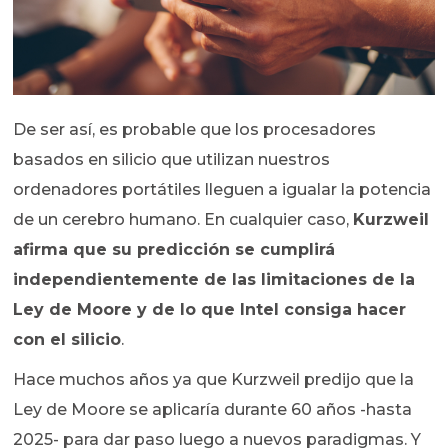
De ser así, es probable que los procesadores
basados en silicio que utilizan nuestros
ordenadores portátiles lleguen a igualar la potencia
de un cerebro humano. En cualquier caso,
Kurzweil
afirma que su predicción se cumplirá
independientemente de las limitaciones de la
Ley de Moore y de lo que Intel consiga hacer
con el silicio
.
Hace muchos años ya que Kurzweil predijo que la
Ley de Moore se aplicaría durante 60 años -hasta
2025- para dar paso luego a nuevos paradigmas. Y