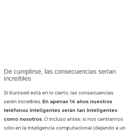
De cumplirse, las consecuencias serían
increíbles
Si Kurzweil está en lo cierto, las consecuencias
serán increíbles.
En apenas 14 años nuestros
teléfonos inteligentes serán tan inteligentes
como nosotros
. O incluso antes: si nos centramos
sólo en la inteligencia computacional (dejando a un