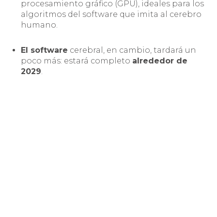
procesamiento gráfico (GPU), ideales para los
algoritmos del software que imita al cerebro
humano.
El software
cerebral, en cambio, tardará un
poco más: estará completo
alrededor de
2029
.