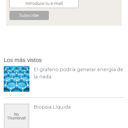
Los más vistos
El grafeno podría generar energía de
la nada
Biopsia Líquida