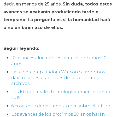
decir, en menos de 25 años.
Sin duda, todos estos
avances se acabarán produciendo tarde o
temprano. La pregunta es si la humanidad hará
o no un buen uso de ellos.
Seguir leyendo:
10 avances alucinantes para los próximos 10
años
La supercomputadora Watson se abre: nos
dará respuestas a través de sus enormes
archivos
Las 10 principales tecnologías emergentes de
2015
6 cosas que deberíamos saber sobre el futuro
Los avances de los próximos 20 años harán