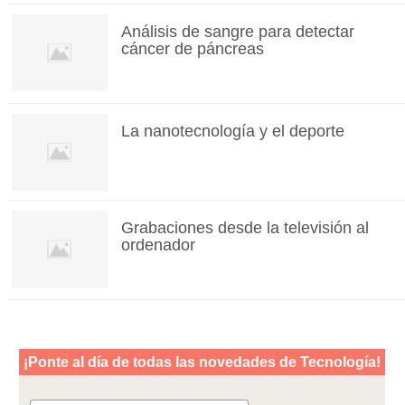
Análisis de sangre para detectar
cáncer de páncreas
La nanotecnología y el deporte
Grabaciones desde la televisión al
ordenador