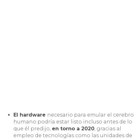
El hardware
necesario para emular el cerebro
humano podría estar listo incluso antes de lo
que él predijo,
en torno a 2020
, gracias al
empleo de tecnologías como las unidades de