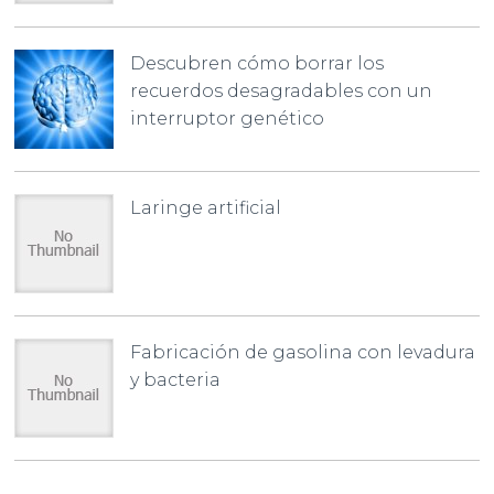
Descubren cómo borrar los
recuerdos desagradables con un
interruptor genético
Laringe artificial
Fabricación de gasolina con levadura
y bacteria