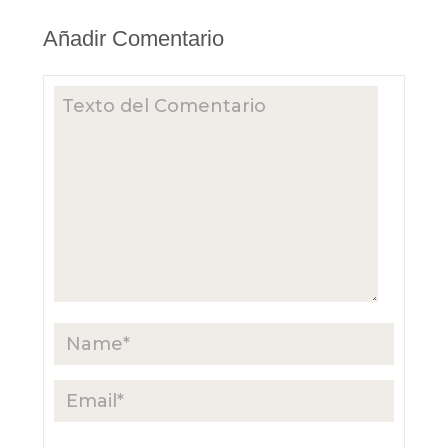
Añadir Comentario