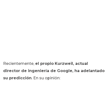
Recientemente,
el propio
Kurzweil, actual
director de ingeniería de Google, ha adelantado
su predicción
. En su opinión: