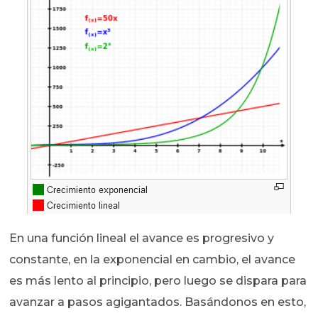
En una función lineal el avance es progresivo y
constante, en la exponencial en cambio, el avance
es más lento al principio, pero luego se dispara para
avanzar a pasos agigantados. Basándonos en esto,