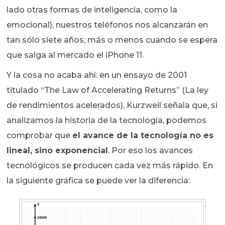
lado otras formas de inteligencia, como la
emocional), nuestros teléfonos nos alcanzarán en
tan sólo siete años; más o menos cuando se espera
que salga al mercado el iPhone 11.
Y la cosa no acaba ahí: en un ensayo de 2001
titulado “The Law of Accelerating Returns” (La ley
de rendimientos acelerados), Kurzweil señala que, si
analizamos la historia de la tecnología, podemos
comprobar que
el avance de la tecnología no es
lineal, sino exponencial
. Por eso los avances
tecnológicos se producen cada vez más rápido. En
la siguiente gráfica se puede ver la diferencia: