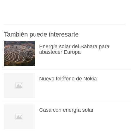
También puede interesarte
Energía solar del Sahara para
abastecer Europa
Nuevo teléfono de Nokia
Casa con energía solar