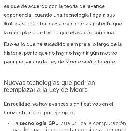
es que de acuerdo con la teoría del avance
exponencial, cuando una tecnología llega a sus
límites, surge otra nueva mucho más potente que
la reemplaza, de forma que el avance continúa.
Eso es lo que ha sucedido siempre a lo largo de la
historia, por lo que no hay no hay ningún motivo
para pensar con la Ley de Moore será diferente.
Nuevas tecnologías que podrían
reemplazar a la Ley de Moore
En realidad, ya hay avances significativos en el
horizonte, como por ejemplo:
La
tecnología GPU
, que utiliza la computación
paralela para incrementar considerablemente