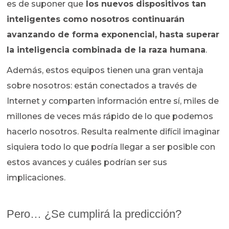
es de suponer que
los nuevos dispositivos tan
inteligentes como nosotros continuarán
avanzando de forma exponencial, hasta superar
la inteligencia combinada de la raza humana
.
Además, estos equipos tienen una gran ventaja
sobre nosotros: están conectados a través de
Internet y comparten información entre sí, miles de
millones de veces más rápido de lo que podemos
hacerlo nosotros. Resulta realmente difícil imaginar
siquiera todo lo que podría llegar a ser posible con
estos avances y cuáles podrían ser sus
implicaciones.
Pero… ¿Se cumplirá la predicción?