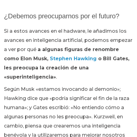
¿Debemos preocuparnos por el futuro?
Si a estos avances en el hadware, le añadimos los
avances en inteligencia artificial, podemos empezar
a ver por qué
a algunas figuras de renombre
como Elon Musk,
Stephen Hawking
o Bill Gates,
les preocupa la creación de una
«superinteligencia»
.
Según Musk «estamos invocando al demonio»;
Hawking dice que «podría significar el fin de la raza
humana»; y Gates escribió: «No entiendo cómo a
algunas personas no les preocupa». Kurzweil, en
cambio, piensa que crearemos una inteligencia
benévola y la utilizaremos para mejorar nosotros