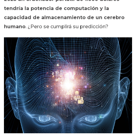
tendría la potencia de computación y la
capacidad de almacenamiento de un cerebro
humano
. ¿Pero se cumplirá su predicción?