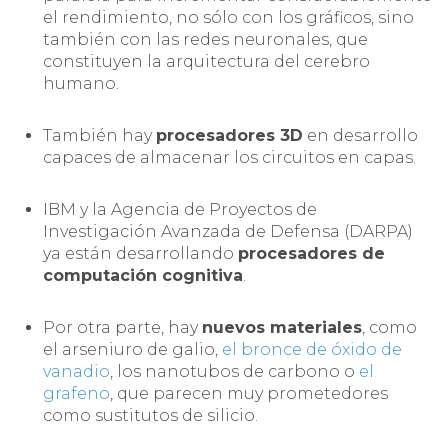
el rendimiento, no sólo con los gráficos, sino
también con las redes neuronales, que
constituyen la arquitectura del cerebro
humano.
También hay
procesadores 3D
en desarrollo
capaces de almacenar los circuitos en capas.
IBM y la Agencia de Proyectos de
Investigación Avanzada de Defensa (DARPA)
ya están desarrollando
procesadores de
computación cognitiva
.
Por otra parte, hay
nuevos materiales
, como
el arseniuro de galio,
el bronce de óxido de
vanadio
, los nanotubos de carbono o
el
grafeno
, que parecen muy prometedores
como sustitutos de silicio.