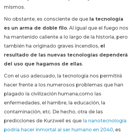
mismos.
No obstante, es consciente de que
la tecnología
es un arma de doble filo
. Al igual que el fuego nos
ha mantenido caliente a lo largo de la historia, pero
también ha originado graves incendios,
el
resultado de las nuevas tecnologías dependerá
del uso que hagamos de ellas
.
Con el uso adecuado, la tecnología nos permitirá
hacer frente a los numerosos problemas que han
plagado la civilización humana,como las
enfermedades, el hambre, la educación, la
contaminación, etc. De hecho, otra de las
predicciones de Kurzweil es que
la nanotecnología
podría hacer inmortal al ser humano en 2040
, es