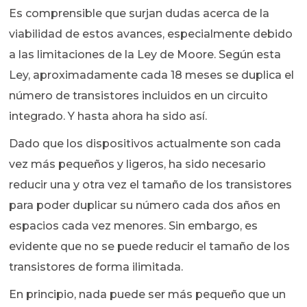
Es comprensible que surjan dudas acerca de la
viabilidad de estos avances, especialmente debido
a las limitaciones de la Ley de Moore. Según esta
Ley, aproximadamente cada 18 meses se duplica el
número de transistores incluidos en un circuito
integrado. Y hasta ahora ha sido así.
Dado que los dispositivos actualmente son cada
vez más pequeños y ligeros, ha sido necesario
reducir una y otra vez el tamaño de los transistores
para poder duplicar su número cada dos años en
espacios cada vez menores. Sin embargo, es
evidente que no se puede reducir el tamaño de los
transistores de forma ilimitada.
En principio, nada puede ser más pequeño que un