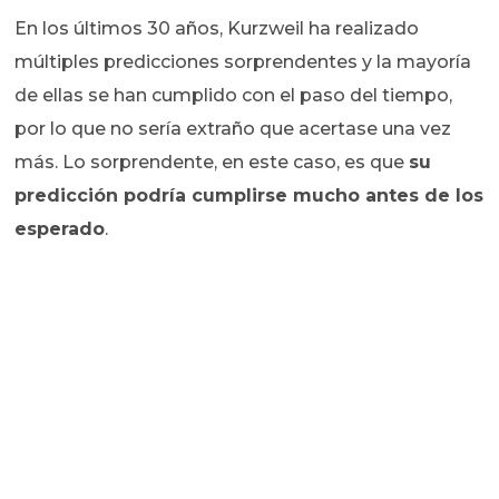
En los últimos 30 años, Kurzweil ha realizado
múltiples predicciones sorprendentes y la mayoría
de ellas se han cumplido con el paso del tiempo,
por lo que no sería extraño que acertase una vez
más. Lo sorprendente, en este caso, es que
su
predicción podría cumplirse mucho antes de los
esperado
.