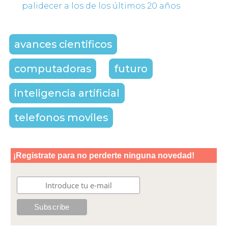
palidecer a los de los últimos 20 años
avances cientificos
computadoras
futuro
inteligencia artificial
telefonos moviles