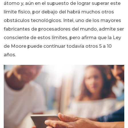
átomo y, aún en el supuesto de lograr superar este
límite físico, por debajo del habrá muchos otros
obstáculos tecnológicos. Intel, uno de los mayores
fabricantes de procesadores del mundo, admite ser
consciente de estos límites, pero afirma que la Ley
de Moore puede continuar todavía otros 5 a 10
años.