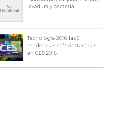
levadura y bacteria
Tecnología 2016: las 5
tendencias más destacadas
en CES 2016