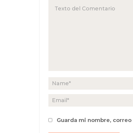
Guarda mi nombre, correo 