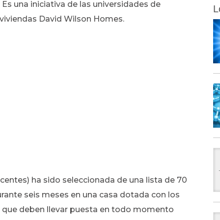
Es una iniciativa de las universidades de
L
 viviendas David Wilson Homes.
scentes) ha sido seleccionada de una lista de 70
durante seis meses en una casa dotada con los
a que deben llevar puesta en todo momento