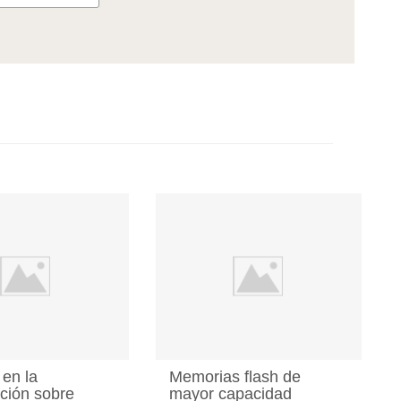
en la
Memorias flash de
ación sobre
mayor capacidad