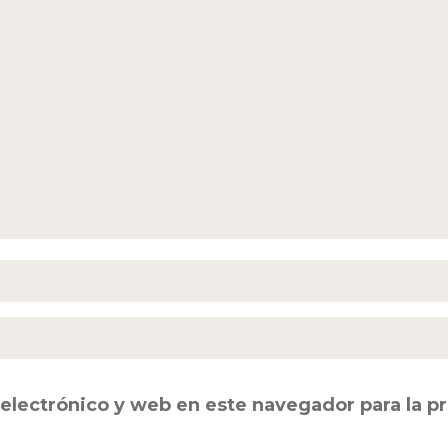
electrónico y web en este navegador para la 