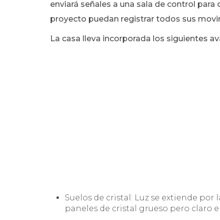
enviará señales a una sala de control para 
proyecto puedan registrar todos sus movi
La casa lleva incorporada los siguientes av
Suelos de cristal: Luz se extiende por 
paneles de cristal grueso pero claro e