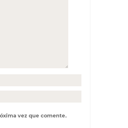
próxima vez que comente.