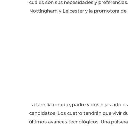
cuáles son sus necesidades y preferencias. 
Nottingham y Leicester y la promotora de
La familia (madre, padre y dos hijas adole
candidatos. Los cuatro tendrán que vivir 
últimos avances tecnológicos. Una pulser