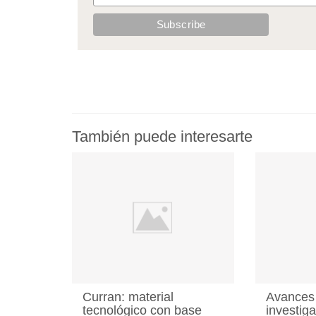
También puede interesarte
Curran: material
Avances 
tecnológico con base
investig