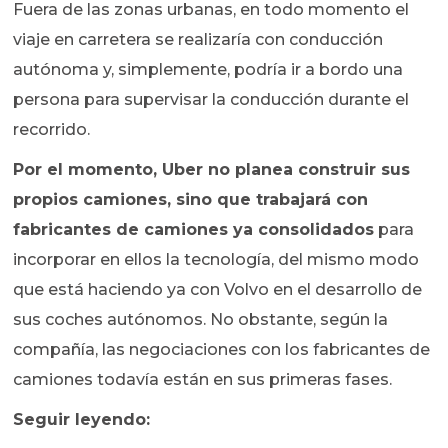
Fuera de las zonas urbanas, en todo momento el
viaje en carretera se realizaría con conducción
autónoma y, simplemente, podría ir a bordo una
persona para supervisar la conducción durante el
recorrido.
Por el momento, Uber no planea construir sus
propios camiones, sino que trabajará con
fabricantes de camiones ya consolidados
para
incorporar en ellos la tecnología, del mismo modo
que está haciendo ya con Volvo en el desarrollo de
sus coches autónomos. No obstante, según la
compañía, las negociaciones con los fabricantes de
camiones todavía están en sus primeras fases.
Seguir leyendo: