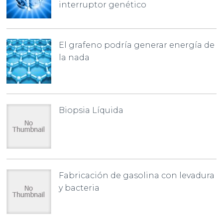
interruptor genético
El grafeno podría generar energía de
la nada
Biopsia Líquida
Fabricación de gasolina con levadura
y bacteria