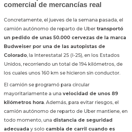
comercial de mercancías real
Concretamente, el jueves de la semana pasada, el
camión autónomo de reparto de Uber
transportó
un pedido de unas 50.000 cervezas de la marca
Budweiser por una de las autopistas de
Colorado
, la Interestatal 25 (I-25), en los Estados
Unidos, recorriendo un total de 194 kilómetros, de
los cuales unos 160 km se hicieron sin conductor.
El camión se programó para circular
mayoritariamente a una
velocidad de unos 89
kilómetros hora
. Además, para evitar riesgos, el
camión autónomo de reparto de Uber mantiene, en
todo momento, una
distancia de seguridad
adecuada
y solo
cambia de carril cuando es