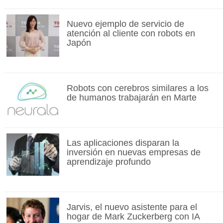
Nuevo ejemplo de servicio de
atención al cliente con robots en
Japón
Robots con cerebros similares a los
de humanos trabajarán en Marte
Las aplicaciones disparan la
inversión en nuevas empresas de
aprendizaje profundo
Jarvis, el nuevo asistente para el
hogar de Mark Zuckerberg con IA