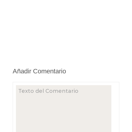
Añadir Comentario