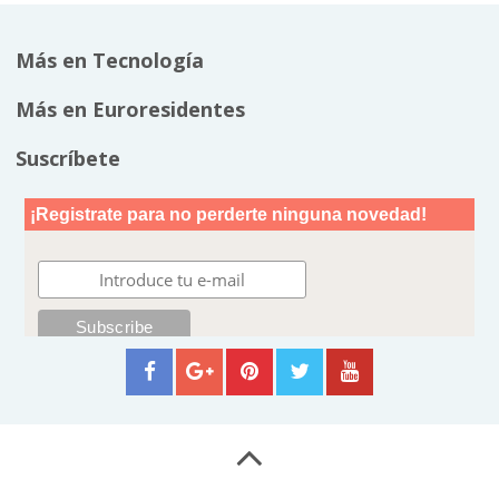
Más en Tecnología
Más en Euroresidentes
Suscríbete