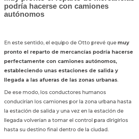
podría hacerse con camiones
autónomos
En este sentido, el equipo de Otto prevé que
muy
pronto el reparto de mercancías podría hacerse
perfectamente con camiones autónomos,
estableciendo unas estaciones de salida y
llegada a las afueras de las zonas urbanas
.
De ese modo, los conductores humanos
conducirían los camiones por la zona urbana hasta
la estación de salida y una vez en la estación de
llegada volverían a tomar el control para dirigirlos
hasta su destino final dentro de la ciudad.