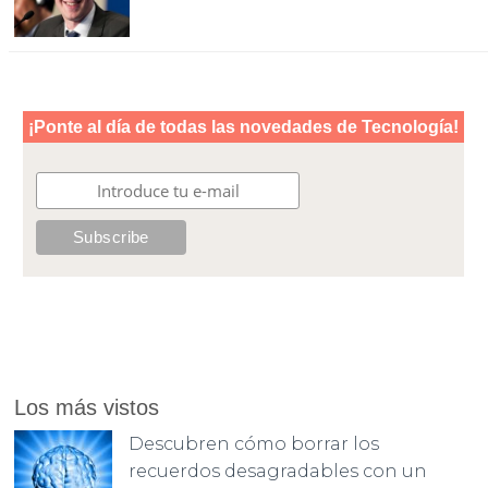
Los más vistos
Descubren cómo borrar los
recuerdos desagradables con un