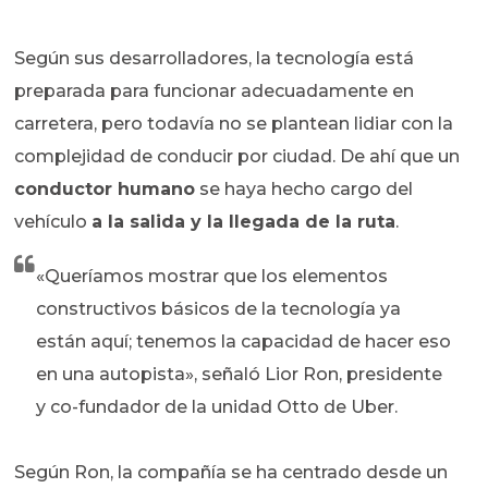
Según sus desarrolladores, la tecnología está
preparada para funcionar adecuadamente en
carretera, pero todavía no se plantean lidiar con la
complejidad de conducir por ciudad. De ahí que un
conductor humano
se haya hecho cargo del
vehículo
a la salida y la llegada de la ruta
.
«Queríamos mostrar que los elementos
constructivos básicos de la tecnología ya
están aquí; tenemos la capacidad de hacer eso
en una autopista», señaló Lior Ron, presidente
y co-fundador de la unidad Otto de Uber.
Según Ron, la compañía se ha centrado desde un