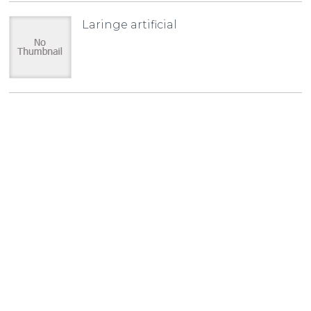
Laringe artificial