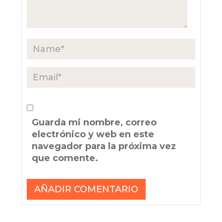
Guarda mi nombre, correo
electrónico y web en este
navegador para la próxima vez
que comente.