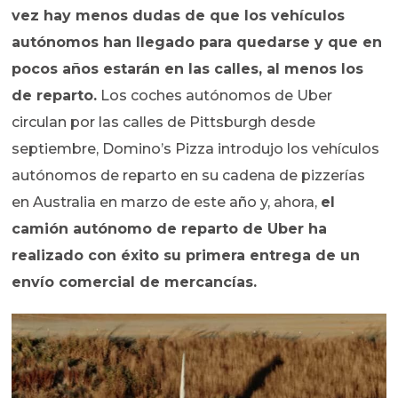
vez hay menos dudas de que los vehículos
autónomos han llegado para quedarse y que en
pocos años estarán en las calles, al menos los
de reparto.
Los coches autónomos de Uber
circulan por las calles de Pittsburgh desde
septiembre, Domino’s Pizza introdujo los vehículos
autónomos de reparto en su cadena de pizzerías
en Australia en marzo de este año y, ahora,
el
camión autónomo de reparto de Uber ha
realizado con éxito su primera entrega de un
envío comercial de mercancías.