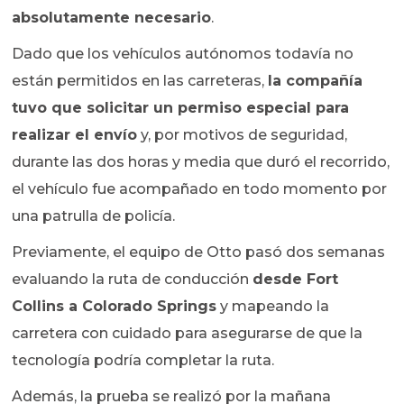
absolutamente necesario
.
Dado que los vehículos autónomos todavía no
están permitidos en las carreteras,
la compañía
tuvo que solicitar un permiso especial para
realizar el envío
y, por motivos de seguridad,
durante las dos horas y media que duró el recorrido,
el vehículo fue acompañado en todo momento por
una patrulla de policía.
Previamente, el equipo de Otto pasó dos semanas
evaluando la ruta de conducción
desde Fort
Collins a Colorado Springs
y mapeando la
carretera con cuidado para asegurarse de que la
tecnología podría completar la ruta.
Además, la prueba se realizó por la mañana