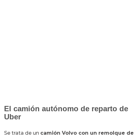
El camión autónomo de reparto de
Uber
Se trata de un
camión Volvo con un remolque de