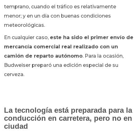
temprano, cuando el tráfico es relativamente
menor; y en un día con buenas condiciones
meteorológicas.
En cualquier caso,
este ha sido el primer envío de
mercancía comercial real realizado con un
camión de reparto autónomo
. Para la ocasión,
Budweiser preparó una edición especial de su
cerveza.
La tecnología está preparada para la
conducción en carretera, pero no en
ciudad