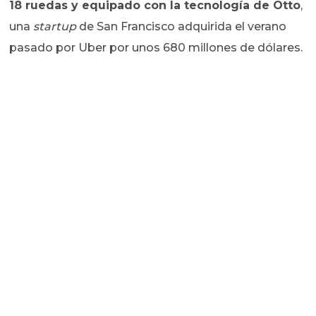
18 ruedas y equipado con la tecnología de Otto
,
una
startup
de San Francisco adquirida el verano
pasado por Uber por unos 680 millones de dólares.