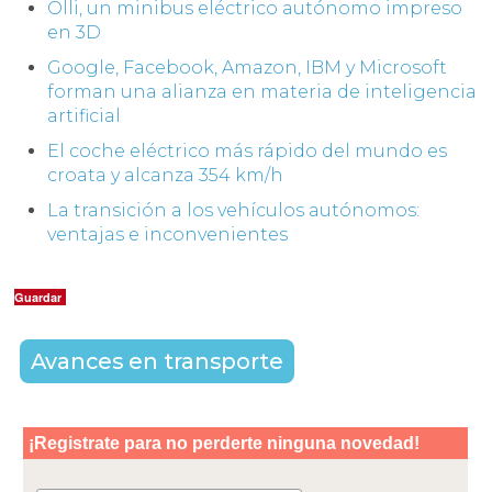
Olli, un minibus eléctrico autónomo impreso
en 3D
Google, Facebook, Amazon, IBM y Microsoft
forman una alianza en materia de inteligencia
artificial
El coche eléctrico más rápido del mundo es
croata y alcanza 354 km/h
La transición a los vehículos autónomos:
ventajas e inconvenientes
Guardar
Avances en transporte