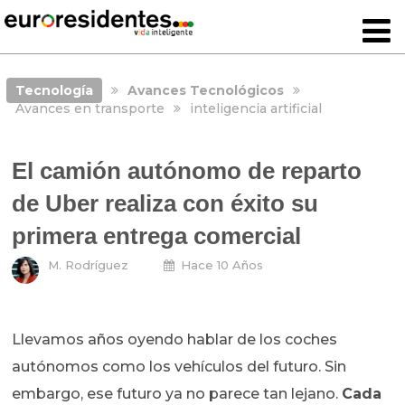
Tecnología
Avances Tecnológicos
Avances en transporte
inteligencia artificial
El camión autónomo de reparto
de Uber realiza con éxito su
primera entrega comercial
M. Rodríguez
Hace 10 Años
Llevamos años oyendo hablar de los coches
autónomos como los vehículos del futuro. Sin
embargo, ese futuro ya no parece tan lejano.
Cada