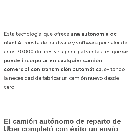
Esta tecnología, que ofrece
una autonomía de
nivel 4
, consta de hardware y software por valor de
unos 30.000 dólares y su principal ventaja es que
se
puede incorporar en cualquier camión
comercial con transmisión automática
, evitando
la necesidad de fabricar un camión nuevo desde
cero.
El camión autónomo de reparto de
Uber completó con éxito un envío