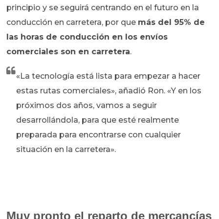
principio y se seguirá centrando en el futuro en la
conducción en carretera, por que
más del 95% de
las horas de conducción en los envíos
comerciales son en carretera
.
«La tecnología está lista para empezar a hacer
estas rutas comerciales», añadió Ron. «Y en los
próximos dos años, vamos a seguir
desarrollándola, para que esté realmente
preparada para encontrarse con cualquier
situación en la carretera».
Muy pronto el reparto de mercancías