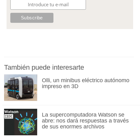
También puede interesarte
Olli, un minibus eléctrico autónomo
impreso en 3D
La supercomputadora Watson se
abre: nos dará respuestas a través
de sus enormes archivos