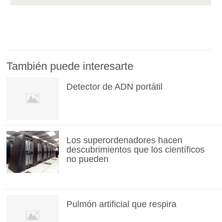
También puede interesarte
Detector de ADN portátil
Los superordenadores hacen
descubrimientos que los científicos
no pueden
Pulmón artificial que respira