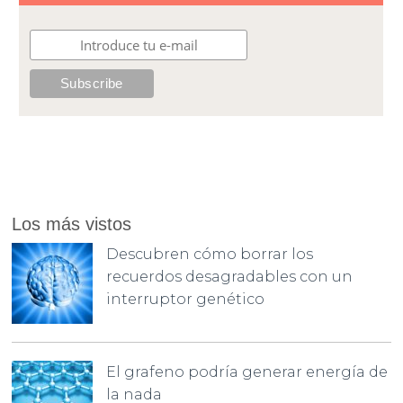
Los más vistos
Descubren cómo borrar los
recuerdos desagradables con un
interruptor genético
El grafeno podría generar energía de
la nada