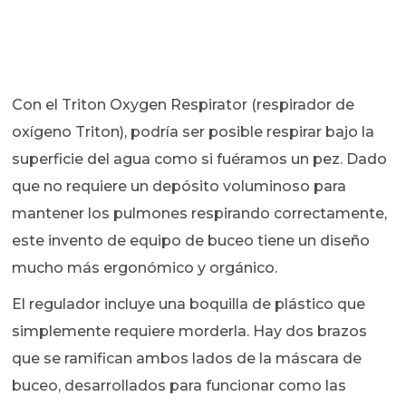
Con el Triton Oxygen Respirator (respirador de
oxígeno Triton), podría ser posible respirar bajo la
superficie del agua como si fuéramos un pez. Dado
que no requiere un depósito voluminoso para
mantener los pulmones respirando correctamente,
este invento de equipo de buceo tiene un diseño
mucho más ergonómico y orgánico.
El regulador incluye una boquilla de plástico que
simplemente requiere morderla. Hay dos brazos
que se ramifican ambos lados de la máscara de
buceo, desarrollados para funcionar como las