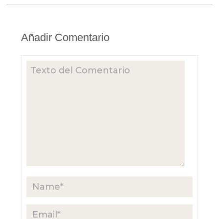
Añadir Comentario