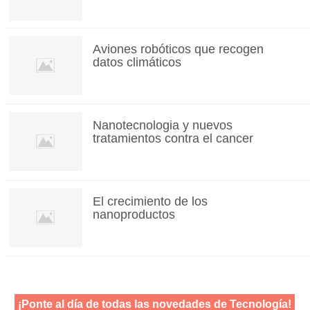
Aviones robóticos que recogen
datos climáticos
Nanotecnologia y nuevos
tratamientos contra el cancer
El crecimiento de los
nanoproductos