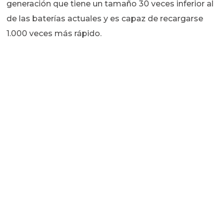
generación que tiene un tamaño 30 veces inferior al
de las baterías actuales y es capaz de recargarse
1.000 veces más rápido.