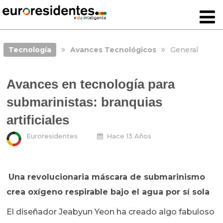
Tecnología
Avances Tecnológicos
General
Avances en tecnología para
submarinistas: branquias
artificiales
Euroresidentes
Hace 13 Años
Una revolucionaria máscara de submarinismo
crea oxígeno respirable bajo el agua por sí sola
El diseñador Jeabyun Yeon ha creado algo fabuloso