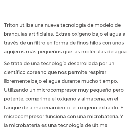
Triton utiliza una nueva tecnología de modelo de
branquias artificiales. Extrae oxígeno bajo el agua a
través de un filtro en forma de finos hilos con unos
agujeros más pequeños que las moléculas de agua.
Se trata de una tecnología desarrollada por un
científico coreano que nos permite respirar
libremente bajo el agua durante mucho tiempo.
Utilizando un microcompresor muy pequeño pero
potente, comprime el oxígeno y almacena, en el
tanque de almacenamiento, el oxígeno extraído. El
microcompresor funciona con una microbatería. Y
la microbatería es una tecnología de última