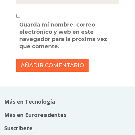
Guarda mi nombre, correo
electrónico y web en este
navegador para la próxima vez
que comente.
Más en Tecnología
Más en Euroresidentes
Suscríbete