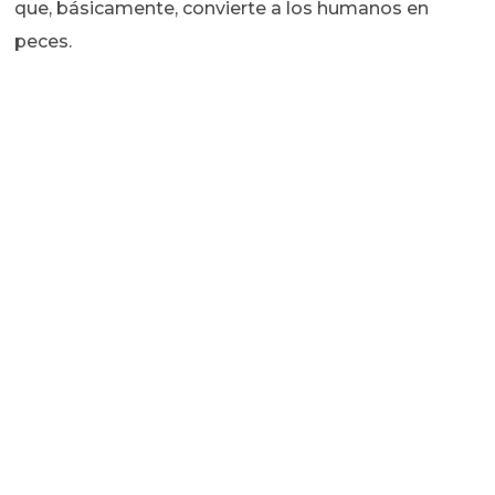
que, básicamente, convierte a los humanos en
peces.