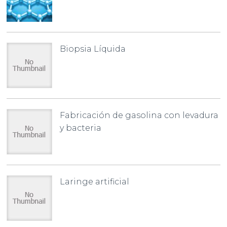
Biopsia Líquida
Fabricación de gasolina con levadura
y bacteria
Laringe artificial