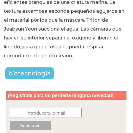
eficientes branquias de una criatura marina. La
textura escamosa esconde pequeños agujeros en
el material por los que la máscara Triton de
Jeabyun Yeon succiona el agua. Las cámaras que
hay en su interior separan el oxígeno y liberan el
líquido, para que el usuario pueda respirar
cómodamente en el océano.
biotecnología