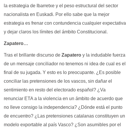
la estrategia de Ibarretxe y el peso estructural del sector
nacionalista en Euskadi. Por ello sabe que la mejor
estrategia es frenar con contundencia cualquier expectativa
y dejar claros los límites del ámbito Constitucional.
Zapatero…
Tras el brillante discurso de
Zapatero
y la indudable fuerza
de un mensaje conciliador no tenemos ni idea de cual es el
final de su jugada. Y esto es lo preocupante. ¿Es posible
conciliar las pretensiones de los vascos, sin dañar el
sentimiento en resto del electorado español? ¿Va
renunciar ETA a la violencia en un ámbito de acuerdo que
no lleve consigo la independencia? ¿Dónde está el punto
de encuentro? ¿Las pretensiones catalanas constituyen un
modelo exportable al país Vasco? ¿Son asumibles por el