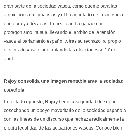
gran parte de la sociedad vasca, como puente para las
ambiciones nacionalistas y el fin anhelado de la violencia
que dura ya décadas. En realidad ha ganado un
protagonismo inusual llevando el ámbito de la tensión
vasca al parlamento español y, tras su rechazo, al propio
electorado vasco, adelantando las elecciones al 17 de
abril.
Rajoy consolida una imagen rentable ante la sociedad
española
.
En el lado opuesto,
Rajoy
tiene la seguridad de seguir
cosechando un apoyo mayoritario de la sociedad española
con las líneas de un discurso que rechaza radicalmente la
propia legalidad de las actuaciones vascas. Conoce bien