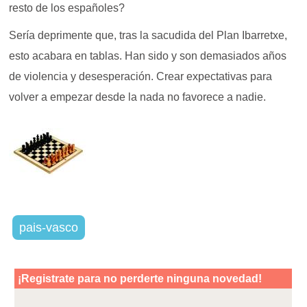
resto de los españoles?
Sería deprimente que, tras la sacudida del Plan Ibarretxe,
esto acabara en tablas. Han sido y son demasiados años
de violencia y desesperación. Crear expectativas para
volver a empezar desde la nada no favorece a nadie.
pais-vasco