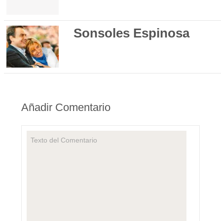
Sonsoles Espinosa
Añadir Comentario