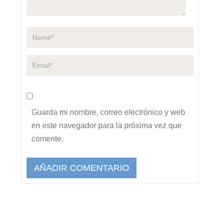
Guarda mi nombre, correo electrónico y web
en este navegador para la próxima vez que
comente.