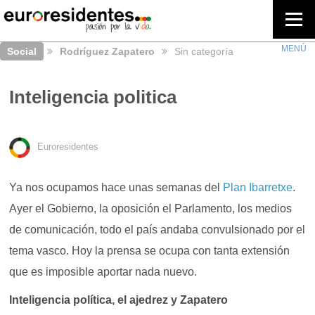
Social
Rodríguez Zapatero
Sin categoría
Inteligencia politica
Euroresidentes
Ya nos ocupamos hace unas semanas del
Plan Ibarretxe
.
Ayer el Gobierno, la oposición el Parlamento, los medios
de comunicación, todo el país andaba convulsionado por el
tema vasco. Hoy la prensa se ocupa con tanta extensión
que es imposible aportar nada nuevo.
Inteligencia política, el ajedrez y Zapatero