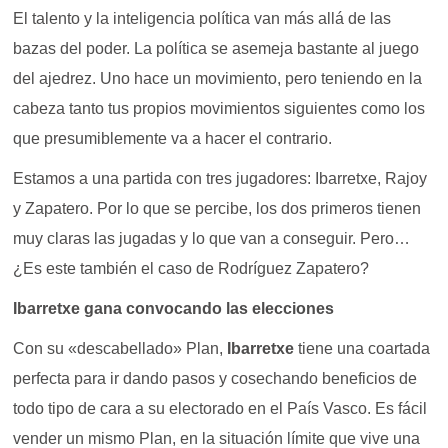
El talento y la inteligencia política van más allá de las
bazas del poder. La política se asemeja bastante al juego
del ajedrez. Uno hace un movimiento, pero teniendo en la
cabeza tanto tus propios movimientos siguientes como los
que presumiblemente va a hacer el contrario.
Estamos a una partida con tres jugadores: Ibarretxe, Rajoy
y Zapatero. Por lo que se percibe, los dos primeros tienen
muy claras las jugadas y lo que van a conseguir. Pero…
¿Es este también el caso de Rodríguez Zapatero?
Ibarretxe gana convocando las elecciones
Con su «descabellado» Plan,
Ibarretxe
tiene una coartada
perfecta para ir dando pasos y cosechando beneficios de
todo tipo de cara a su electorado en el País Vasco. Es fácil
vender un mismo Plan, en la situación límite que vive una