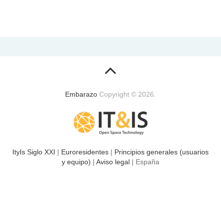
Embarazo
Copyright © 2026.
ItyIs Siglo XXI
|
Euroresidentes
|
Principios generales (usuarios
y equipo)
|
Aviso legal
| España