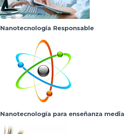
Nanotecnología Responsable
Nanotecnología para enseñanza media