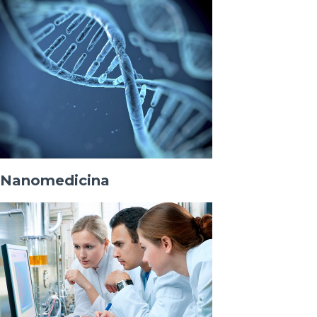
Nanomedicina