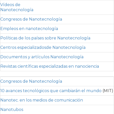
Vídeos de
Nanotecnología
Congresos de Nanotecnología
Empleos en nanotecnología
Políticas de los países sobre Nanotecnología
Centros especializadosde Nanotecnología
Documentos y artículos Nanotecnología
Revistas científicas especializadas en nanociencia
Congresos de Nanotecnología
10 avances tecnológicos que cambiarán el mundo
(MIT)
Nanotec. en los medios de comunicación
Nanotubos