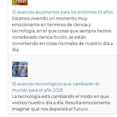
10 avances alucinantes para los próximos 10 años
Estamos viviendo un momento muy
emocionante en términos de ciencia y
tecnología, en el que cosas que siempre hemos
considerado ciencia ficción, se están
convirtiendo en cosas normales de nuestro día a
día.
10 avances tecnológicos que cambiarán el
mundo para el año 2025
La tecnología está cambiando el modo en que
vivimos nuestro día a día. Resulta emocionante
imaginar qué nos deparará el futuro.