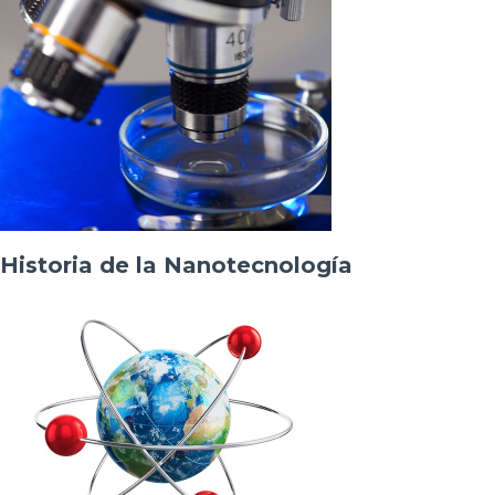
Historia de la Nanotecnología