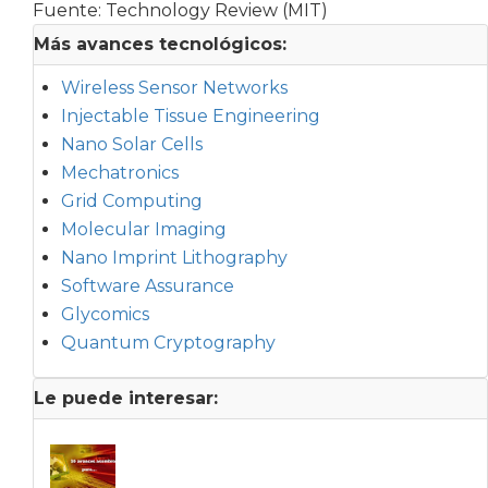
Fuente: Technology Review (MIT)
Más avances tecnológicos:
Wireless Sensor Networks
Injectable Tissue Engineering
Nano Solar Cells
Mechatronics
Grid Computing
Molecular Imaging
Nano Imprint Lithography
Software Assurance
Glycomics
Quantum Cryptography
Le puede interesar: