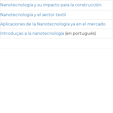
Nanotecnología y su impacto para la construcción
.
Nanotecnología y el sector textil
Aplicaciones de la Nanotecnología ya en el mercado.
Introduçao a la nanotecnologia
(en portugués)