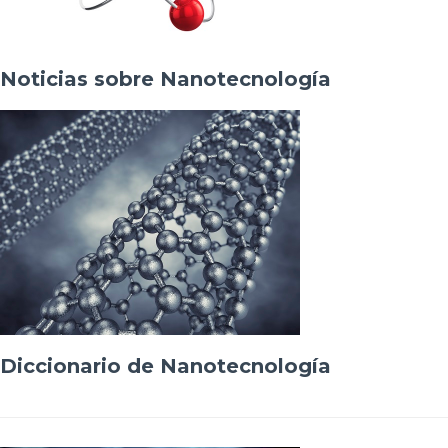
Noticias sobre Nanotecnología
Diccionario de Nanotecnología