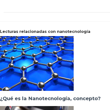
Lecturas relacionadas con nanotecnología
¿Qué es la Nanotecnología, concepto?