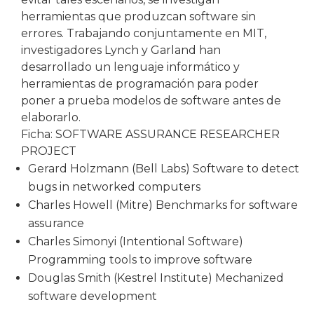
herramientas que produzcan software sin
errores. Trabajando conjuntamente en MIT,
investigadores Lynch y Garland han
desarrollado un lenguaje informático y
herramientas de programación para poder
poner a prueba modelos de software antes de
elaborarlo.
Ficha: SOFTWARE ASSURANCE RESEARCHER
PROJECT
Gerard Holzmann (Bell Labs) Software to detect
bugs in networked computers
Charles Howell (Mitre) Benchmarks for software
assurance
Charles Simonyi (Intentional Software)
Programming tools to improve software
Douglas Smith (Kestrel Institute) Mechanized
software development