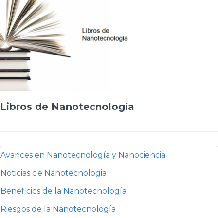
Libros de Nanotecnología
Avances en Nanotecnología y Nanociencia
Noticias de Nanotecnologia
Beneficios de la Nanotecnología
Riesgos de la Nanotecnología