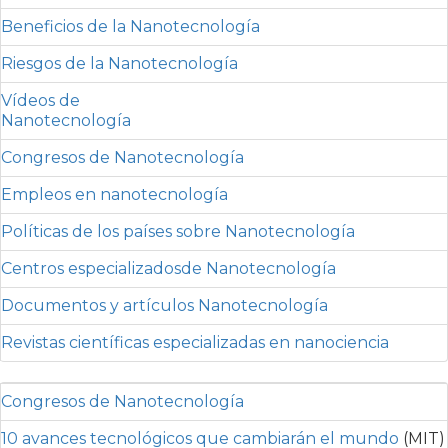
Beneficios de la Nanotecnología
Riesgos de la Nanotecnología
Vídeos de
Nanotecnología
Congresos de Nanotecnología
Empleos en nanotecnología
Políticas de los países sobre Nanotecnología
Centros especializadosde Nanotecnología
Documentos y artículos Nanotecnología
Revistas científicas especializadas en nanociencia
Congresos de Nanotecnología
10 avances tecnológicos que cambiarán el mundo
(MIT)