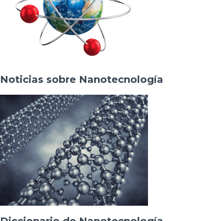
Noticias sobre Nanotecnología