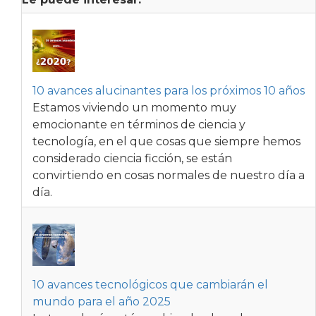
10 avances alucinantes para los próximos 10 años
Estamos viviendo un momento muy
emocionante en términos de ciencia y
tecnología, en el que cosas que siempre hemos
considerado ciencia ficción, se están
convirtiendo en cosas normales de nuestro día a
día.
10 avances tecnológicos que cambiarán el
mundo para el año 2025