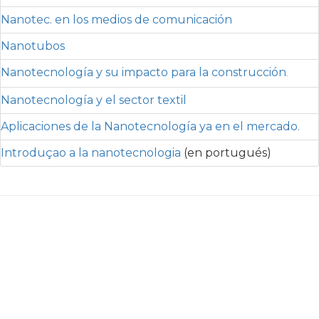
Nanotec. en los medios de comunicación
Nanotubos
Nanotecnología y su impacto para la construcción
.
Nanotecnología y el sector textil
Aplicaciones de la Nanotecnología ya en el mercado.
Introduçao a la nanotecnologia
(en portugués)