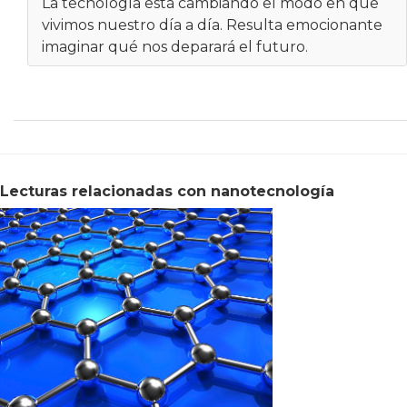
La tecnología está cambiando el modo en que
vivimos nuestro día a día. Resulta emocionante
imaginar qué nos deparará el futuro.
Lecturas relacionadas con nanotecnología