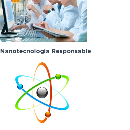
Nanotecnología Responsable