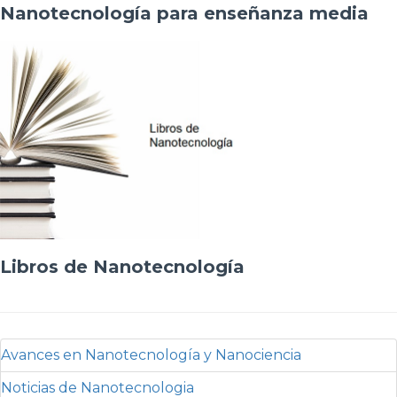
Nanotecnología para enseñanza media
Libros de Nanotecnología
Avances en Nanotecnología y Nanociencia
Noticias de Nanotecnologia