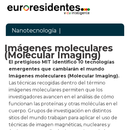
Nanotecnología
|
Imágenes moleculares
(Molecular Imaging)
El pretigioso MIT identificó 10 tecnologías
emergentes que cambiarán el mundo
Imágenes moleculares (Molecular Imaging).
Las técnicas recogidas dentro del término
imágenes moleculares permiten que los
investigadores avancen en el análisis de cómo
funcionan las proteínas y otras moléculas en el
cuerpo. Grupos de investigación en distintos
sitios del mundo trabajan para aplicar el uso de
técnicas de imagen magnéticas, nucleares y