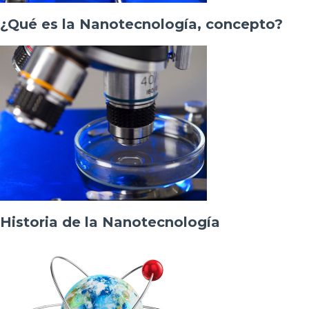
¿Qué es la Nanotecnología, concepto?
Historia de la Nanotecnología