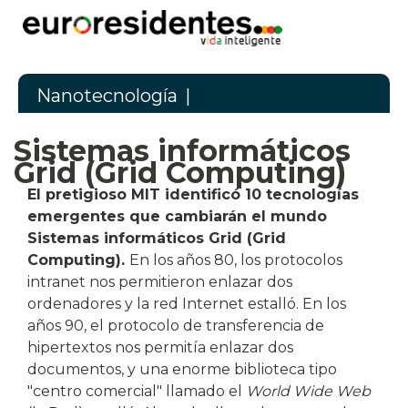
Nanotecnología
|
Sistemas informáticos
Grid (Grid Computing)
El pretigioso MIT identificó 10 tecnologías
emergentes que cambiarán el mundo
Sistemas informáticos Grid (Grid
Computing).
En los años 80, los protocolos
intranet nos permitieron enlazar dos
ordenadores y la red Internet estalló. En los
años 90, el protocolo de transferencia de
hipertextos nos permitía enlazar dos
documentos, y una enorme biblioteca tipo
"centro comercial" llamado el
World Wide Web