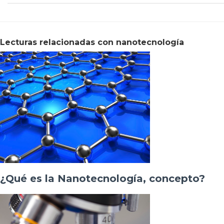
Lecturas relacionadas con nanotecnología
¿Qué es la Nanotecnología, concepto?