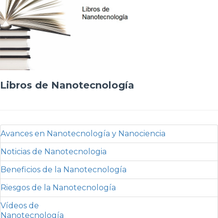
Libros de Nanotecnología
Avances en Nanotecnología y Nanociencia
Noticias de Nanotecnologia
Beneficios de la Nanotecnología
Riesgos de la Nanotecnología
Vídeos de
Nanotecnología