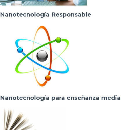
Nanotecnología Responsable
Nanotecnología para enseñanza media