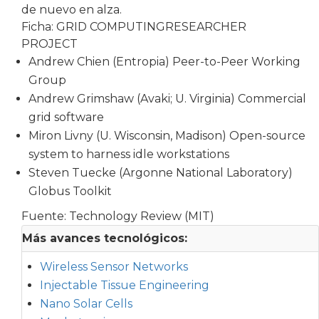
de nuevo en alza.
Ficha: GRID COMPUTINGRESEARCHER
PROJECT
Andrew Chien (Entropia) Peer-to-Peer Working
Group
Andrew Grimshaw (Avaki; U. Virginia) Commercial
grid software
Miron Livny (U. Wisconsin, Madison) Open-source
system to harness idle workstations
Steven Tuecke (Argonne National Laboratory)
Globus Toolkit
Fuente: Technology Review (MIT)
Más avances tecnológicos:
Wireless Sensor Networks
Injectable Tissue Engineering
Nano Solar Cells