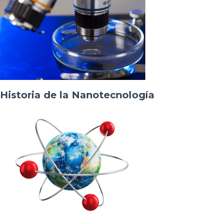
Historia de la Nanotecnología