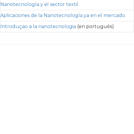
Nanotecnología y el sector textil
Aplicaciones de la Nanotecnología ya en el mercado.
Introduçao a la nanotecnologia
(en portugués)