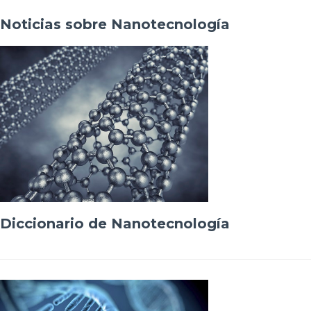
Noticias sobre Nanotecnología
Diccionario de Nanotecnología