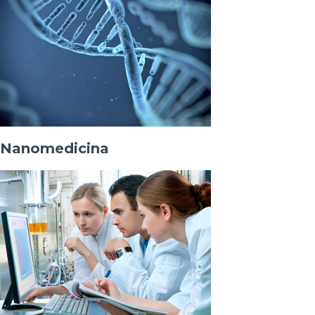
Nanomedicina