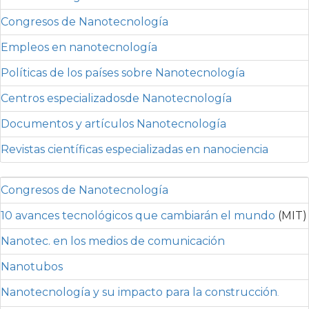
Congresos de Nanotecnología
Empleos en nanotecnología
Políticas de los países sobre Nanotecnología
Centros especializadosde Nanotecnología
Documentos y artículos Nanotecnología
Revistas científicas especializadas en nanociencia
Congresos de Nanotecnología
10 avances tecnológicos que cambiarán el mundo
(MIT)
Nanotec. en los medios de comunicación
Nanotubos
Nanotecnología y su impacto para la construcción
.