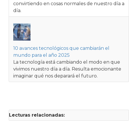
convirtiendo en cosas normales de nuestro día a
día.
10 avances tecnológicos que cambiarán el
mundo para el año 2025
La tecnología está cambiando el modo en que
vivimos nuestro día a día. Resulta emocionante
imaginar qué nos deparará el futuro.
Lecturas relacionadas: