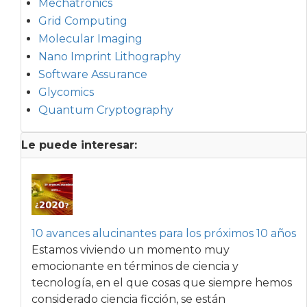
Mechatronics
Grid Computing
Molecular Imaging
Nano Imprint Lithography
Software Assurance
Glycomics
Quantum Cryptography
Le puede interesar:
10 avances alucinantes para los próximos 10 años
Estamos viviendo un momento muy
emocionante en términos de ciencia y
tecnología, en el que cosas que siempre hemos
considerado ciencia ficción, se están