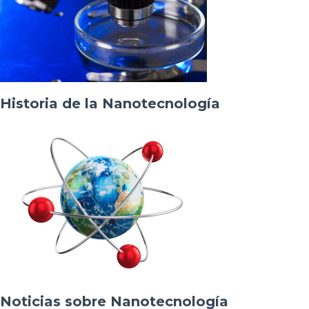
Historia de la Nanotecnología
Noticias sobre Nanotecnología