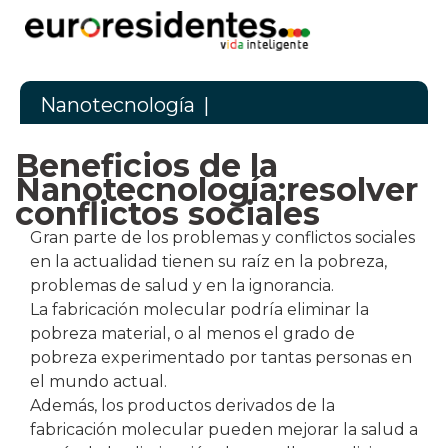
Nanotecnología
|
Beneficios de la
Nanotecnología:resolver
conflictos sociales
Gran parte de los problemas y conflictos sociales
en la actualidad tienen su raíz en la pobreza,
problemas de salud y en la ignorancia.
La fabricación molecular podría eliminar la
pobreza material, o al menos el grado de
pobreza experimentado por tantas personas en
el mundo actual.
Además, los productos derivados de la
fabricación molecular pueden mejorar la salud a