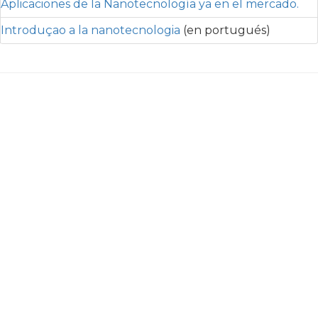
Aplicaciones de la Nanotecnología ya en el mercado.
Introduçao a la nanotecnologia
(en portugués)