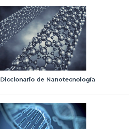
Diccionario de Nanotecnología