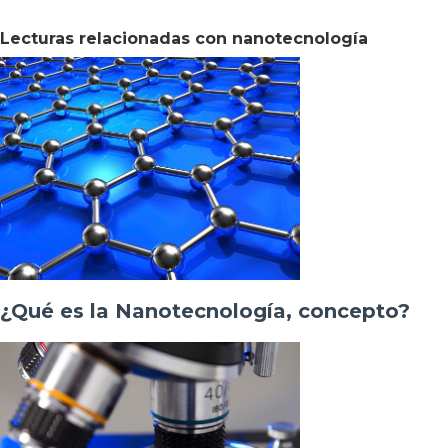
Lecturas relacionadas con nanotecnología
¿Qué es la Nanotecnología, concepto?