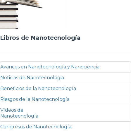
Libros de Nanotecnología
Avances en Nanotecnología y Nanociencia
Noticias de Nanotecnologia
Beneficios de la Nanotecnología
Riesgos de la Nanotecnología
Vídeos de
Nanotecnología
Congresos de Nanotecnología