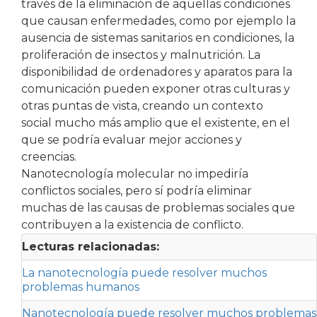
través de la eliminación de aquellas condiciones
que causan enfermedades, como por ejemplo la
ausencia de sistemas sanitarios en condiciones, la
proliferación de insectos y malnutrición. La
disponibilidad de ordenadores y aparatos para la
comunicación pueden exponer otras culturas y
otras puntas de vista, creando un contexto
social mucho más amplio que el existente, en el
que se podría evaluar mejor acciones y
creencias.
Nanotecnología molecular no impediría
conflictos sociales, pero sí podría eliminar
muchas de las causas de problemas sociales que
contribuyen a la existencia de conflicto.
Lecturas relacionadas:
La nanotecnología puede resolver muchos
problemas humanos
Nanotecnología puede resolver muchos problemas