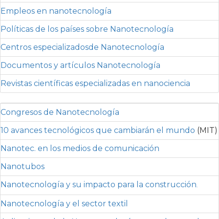
Empleos en nanotecnología
Políticas de los países sobre Nanotecnología
Centros especializadosde Nanotecnología
Documentos y artículos Nanotecnología
Revistas científicas especializadas en nanociencia
Congresos de Nanotecnología
10 avances tecnológicos que cambiarán el mundo
(MIT)
Nanotec. en los medios de comunicación
Nanotubos
Nanotecnología y su impacto para la construcción
.
Nanotecnología y el sector textil