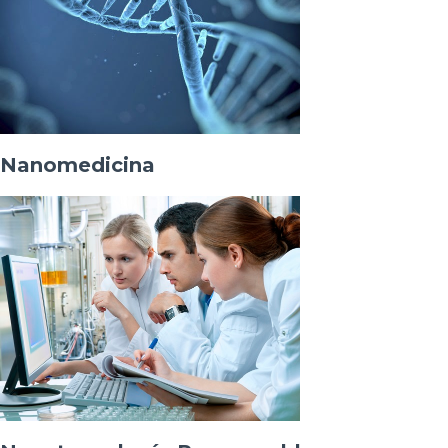
Nanomedicina