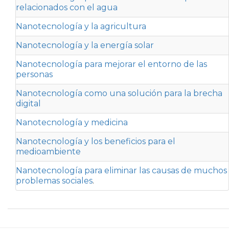
relacionados con el agua
Nanotecnología y la agricultura
Nanotecnología y la energía solar
Nanotecnología para mejorar el entorno de las
personas
Nanotecnología como una solución para la brecha
digital
Nanotecnología y medicina
Nanotecnología y los beneficios para el
medioambiente
Nanotecnología para eliminar las causas de muchos
problemas sociales
.