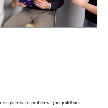
do a plantear el problema:
¿los políticos