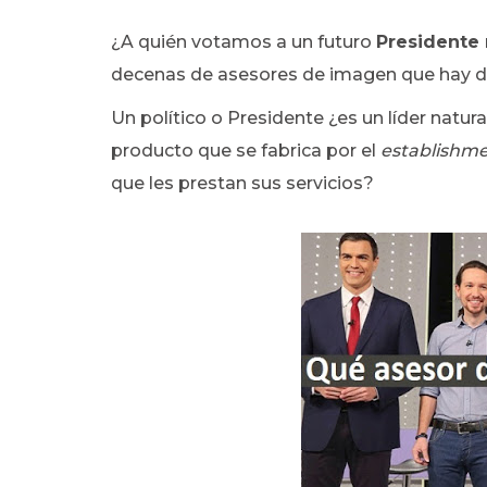
¿A quién votamos a un futuro
Presidente 
decenas de asesores de imagen que hay d
Un político o Presidente ¿es un líder natura
producto que se fabrica por el
establishm
que les prestan sus servicios?