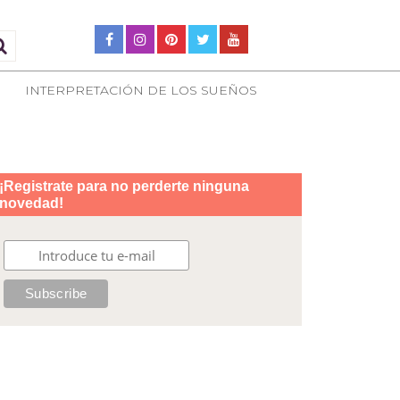
INTERPRETACIÓN DE LOS SUEÑOS