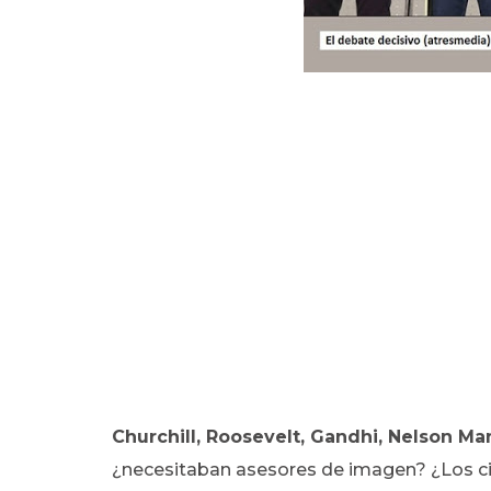
Churchill, Roosevelt, Gandhi, Nelson M
¿necesitaban asesores de imagen? ¿Los ci