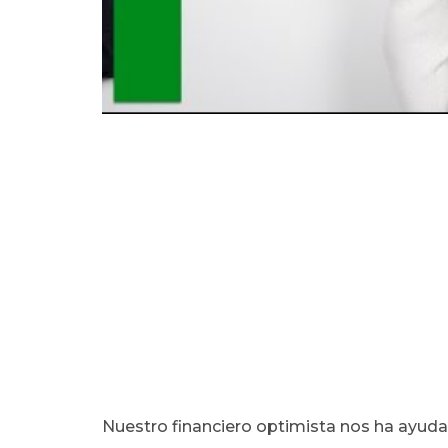
Nuestro financiero optimista nos ha ayuda