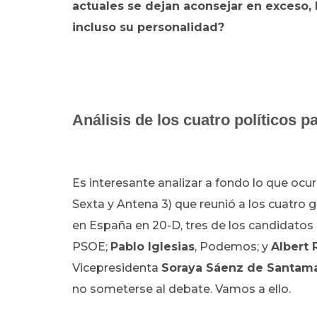
actuales se dejan aconsejar en exceso, 
incluso su personalidad?
Análisis de los cuatro políticos pa
Es interesante analizar a fondo lo que ocu
Sexta y Antena 3) que reunió a los cuatro 
en España en 20-D, tres de los candidatos 
PSOE;
Pablo Iglesias
, Podemos; y
Albert 
Vicepresidenta
Soraya Sáenz de Santama
no someterse al debate. Vamos a ello.