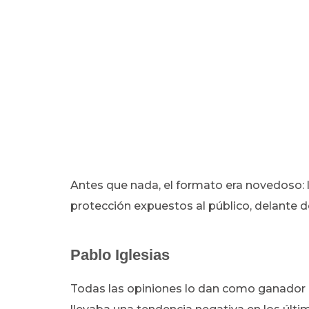
Antes que nada, el formato era novedoso: lo
protección expuestos al público, delante d
Pablo Iglesias
Todas las opiniones lo dan como ganador d