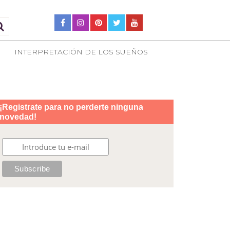
INTERPRETACIÓN DE LOS SUEÑOS