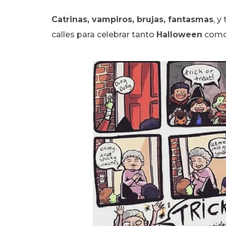
Catrinas, vampiros, brujas, fantasmas
, y
calles para celebrar tanto
Halloween
como