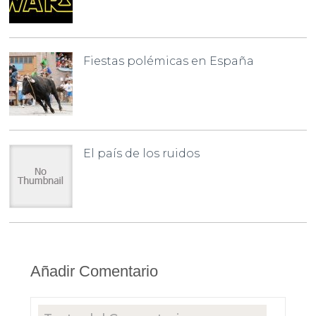
Fiestas polémicas en España
El país de los ruidos
Añadir Comentario