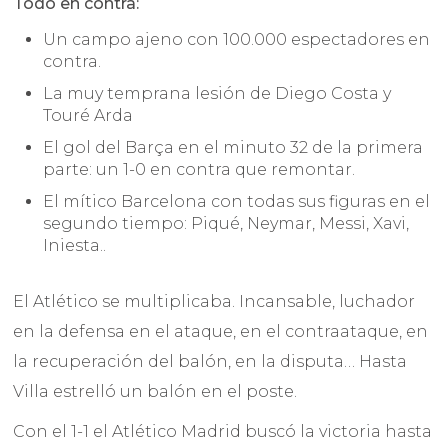
Todo en contra:
Un campo ajeno con 100.000 espectadores en
contra.
La muy temprana lesión de Diego Costa y
Touré Arda
El gol del Barça en el minuto 32 de la primera
parte: un 1-0 en contra que remontar.
El mítico Barcelona con todas sus figuras en el
segundo tiempo: Piqué, Neymar, Messi, Xavi,
Iniesta..
El Atlético se multiplicaba. Incansable, luchador
en la defensa en el ataque, en el contraataque, en
la recuperación del balón, en la disputa… Hasta
Villa estrelló un balón en el poste.
Con el 1-1 el Atlético Madrid buscó la victoria hasta