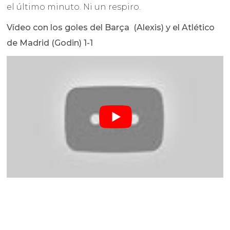
el último minuto. Ni un respiro.
Vídeo con los goles del Barça (Alexis) y el Atlético
de Madrid (Godin) 1-1