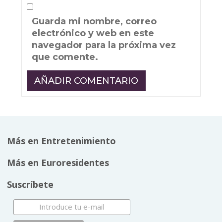
Guarda mi nombre, correo
electrónico y web en este
navegador para la próxima vez
que comente.
Más en Entretenimiento
Más en Euroresidentes
Suscríbete