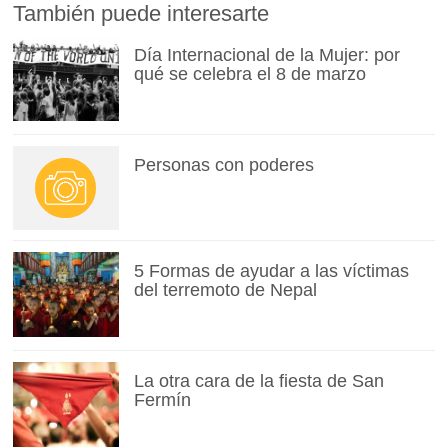
También puede interesarte
Día Internacional de la Mujer: por
qué se celebra el 8 de marzo
Personas con poderes
5 Formas de ayudar a las víctimas
del terremoto de Nepal
La otra cara de la fiesta de San
Fermín