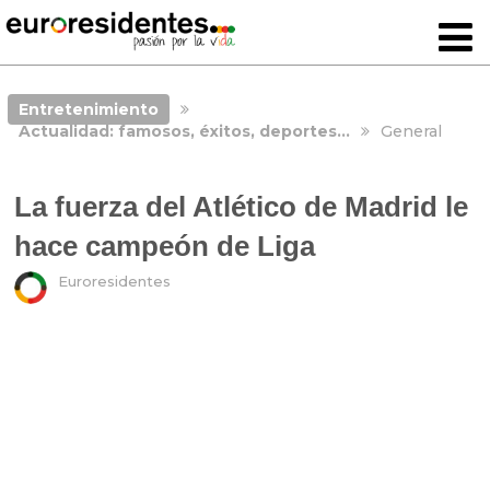
Entretenimiento
Actualidad: famosos, éxitos, deportes…
General
La fuerza del Atlético de Madrid le
hace campeón de Liga
Euroresidentes