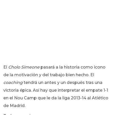
El
Cholo Simeone
pasará a la historia como icono
de la motivación y del trabajo bien hecho. El
coaching
tendrá un antes y un después tras una
victoria épica. Así hay que interpretar el empate 1-1
en el Nou Camp que le da la liga 2013-14 al Atlético
de Madrid.