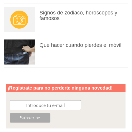
Signos de zodiaco, horoscopos y
famosos
Qué hacer cuando pierdes el móvil