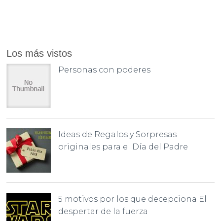
Los más vistos
Personas con poderes
Ideas de Regalos y Sorpresas
originales para el Día del Padre
5 motivos por los que decepciona El
despertar de la fuerza