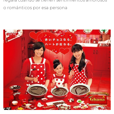
regala cuando se tienen sentimientos amorosos
o románticos por esa persona