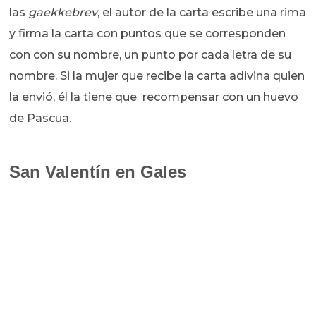
las
gaekkebrev
, el autor de la carta escribe una rima
y firma la carta con puntos que se corresponden
con con su nombre, un punto por cada letra de su
nombre. Si la mujer que recibe la carta adivina quien
la envió, él la tiene que recompensar con un huevo
de Pascua.
San Valentín en Gales