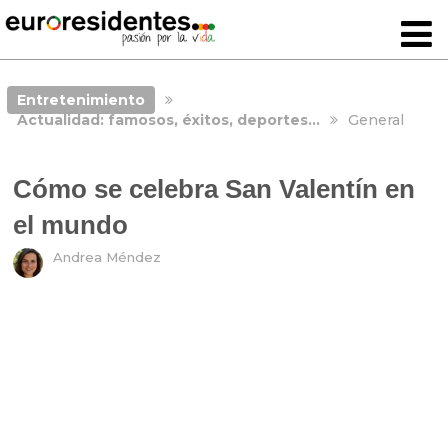
Entretenimiento
Actualidad: famosos, éxitos, deportes…
General
Cómo se celebra San Valentín en
el mundo
Andrea Méndez