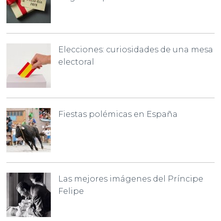
Elecciones: curiosidades de una mesa
electoral
Fiestas polémicas en España
Las mejores imágenes del Príncipe
Felipe