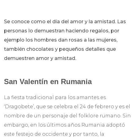
Se conoce como el día del amor y la amistad. Las
personas lo demuestran haciendo regalos, por
ejemplo los hombres dan rosas a las mujeres,
también chocolates y pequeños detalles que
demuestren amor y amistad.
San Valentín en Rumania
La fiesta tradicional para los amantes es
‘Dragobete’, que se celebra el 24 de febrero y es el
nombre de un personaje del folklore rumano. Sin
embargo, en los últimos años Rumania adoptó
este festejo de occidente y por tanto, la