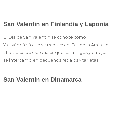
San Valentín en Finlandia y Laponia
El Día de San Valentín se conoce como
Ystävänpäivä que se traduce en ‘Día de la Amistad
’. Lo típico de este día es que los amigos y parejas
se intercambien pequeños regalos y tarjetas.
San Valentín en Dinamarca