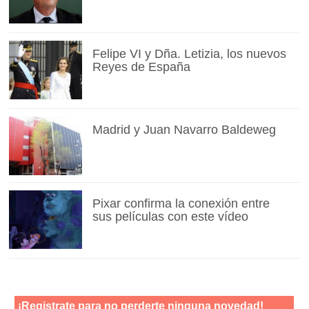
Felipe VI y Dña. Letizia, los nuevos
Reyes de España
Madrid y Juan Navarro Baldeweg
Pixar confirma la conexión entre
sus películas con este vídeo