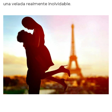
una velada realmente inolvidable.