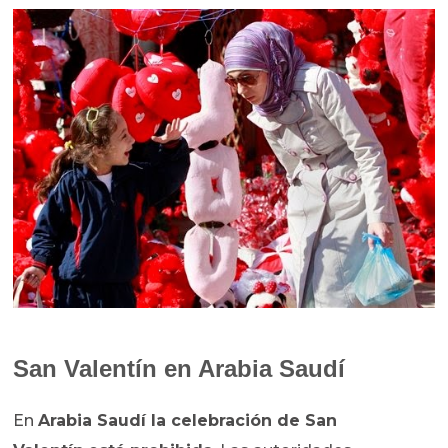
San Valentín en Arabia Saudí
En
Arabia Saudí la celebración de San