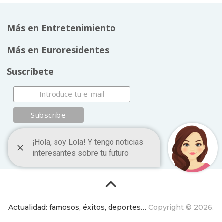
Más en Entretenimiento
Más en Euroresidentes
Suscríbete
Actualidad: famosos, éxitos, deportes…
Copyright © 2026.