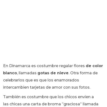
En Dinamarca es costumbre regalar flores
de color
blanco
, llamadas
gotas de nieve
. Otra forma de
celebrarlos que es que los enamorados
intercambien tarjetas de amor con sus fotos.
También es costumbre que los chicos envíen a
las chicas una carta de broma ”graciosa” llamada