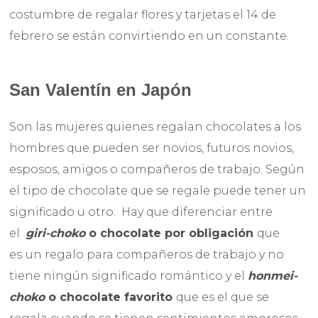
costumbre de regalar flores y tarjetas el 14 de
febrero se están convirtiendo en un constante.
San Valentín en Japón
Son las mujeres quienes regalan chocolates a los
hombres que pueden ser novios, futuros novios,
esposos, amigos o compañeros de trabajo. Según
el tipo de chocolate que se regale puede tener un
significado u otro. Hay que diferenciar entre
el
giri-choko
o chocolate por obligación
que
es
un regalo para compañeros de trabajo y no
tiene ningún significado romántico y el
honmei-
choko
o chocolate favorito
que es el que se