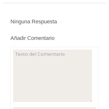
Ninguna Respuesta
Añadir Comentario