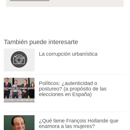
También puede interesarte
La corrupción urbanística
Políticos: ¿autenticidad o
postureo? (a propósito de las
elecciones en España)
¿Qué tiene François Hollande que
enamora a las mujeres?