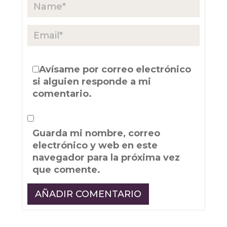
Avísame por correo electrónico
si alguien responde a mi
comentario.
Guarda mi nombre, correo
electrónico y web en este
navegador para la próxima vez
que comente.