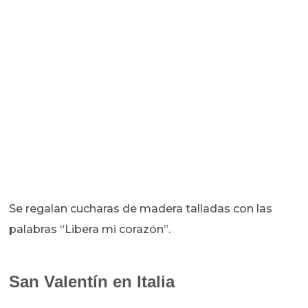
Se regalan cucharas de madera talladas con las
palabras “Libera mi corazón”.
San Valentín en Italia