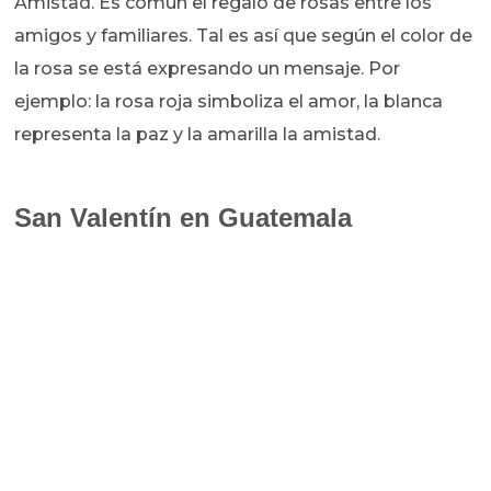
Amistad. Es común el regalo de rosas entre los
amigos y familiares. Tal es así que según el color de
la rosa se está expresando un mensaje. Por
ejemplo: la rosa roja simboliza el amor, la blanca
representa la paz y la amarilla la amistad.
San Valentín en Guatemala