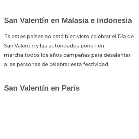
San Valentín en Malasia e Indonesia
Es estos países no está bien visto celebrar el Día de
San Valentín y las autoridades ponen en
marcha todos los años campañas para desalentar
a las personas de celebrar esta festividad.
San Valentín en París