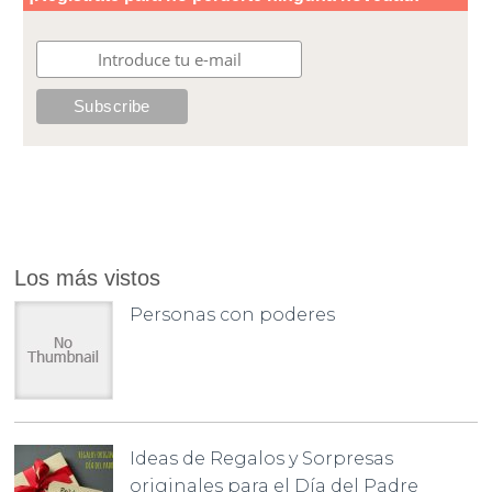
Los más vistos
Personas con poderes
Ideas de Regalos y Sorpresas
originales para el Día del Padre