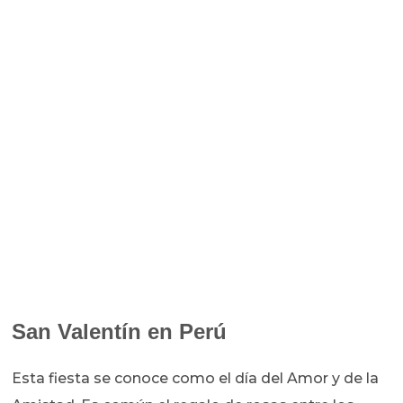
San Valentín en Perú
Esta fiesta se conoce como el día del Amor y de la