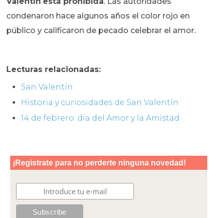
Valentín
está prohibida
. Las autoridades
condenaron hace algunos años el color rojo en
público y calificaron de pecado celebrar el amor.
Lecturas relacionadas:
San Valentín
Historia y curiosidades de San Valentín
14 de febrero: día del Amor y la Amistad