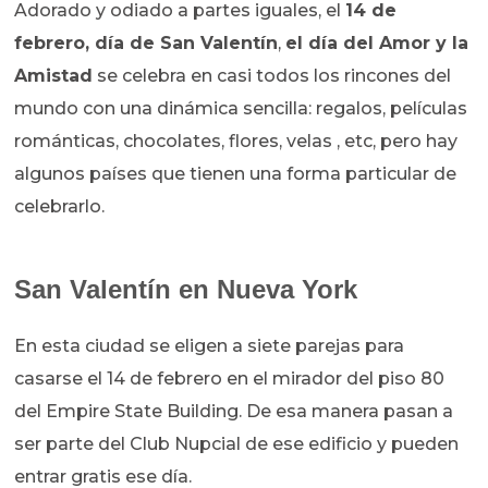
Adorado y odiado a partes iguales, el
14 de
febrero, día de San Valentín
,
el día del Amor y la
Amistad
se celebra en casi todos los rincones del
mundo con una dinámica sencilla: regalos, películas
románticas, chocolates, flores, velas , etc, pero hay
algunos países que tienen una forma particular de
celebrarlo.
San Valentín en Nueva York
En esta ciudad se eligen a siete parejas para
casarse el 14 de febrero en el mirador del piso 80
del Empire State Building. De esa manera pasan a
ser parte del Club Nupcial de ese edificio y pueden
entrar gratis ese día.