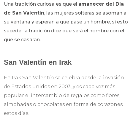
Una tradición curiosa es que el
amanecer del Día
de San Valentín
, las mujeres solteras se asoman a
su ventana y esperan a que pase un hombre, si esto
sucede, la tradición dice que será el hombre con el
que se casarán.
San Valentín en Irak
En Irak San Valentín se celebra desde la invasión
de Estados Unidos en 2003, y es cada vez más
popular el intercambio de regalos como flores,
almohadas o chocolates en forma de corazones
estos días.