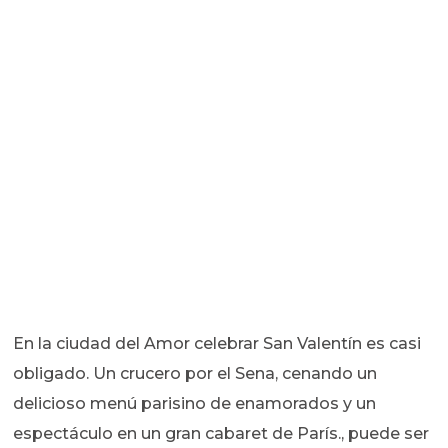
En la ciudad del Amor celebrar San Valentín es casi
obligado. Un crucero por el Sena, cenando un
delicioso menú parisino de enamorados y un
espectáculo en un gran cabaret de París., puede ser