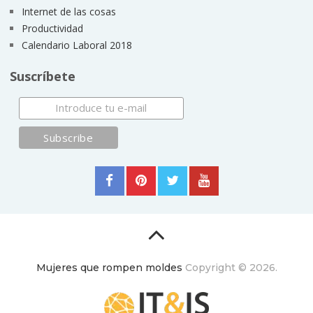
Internet de las cosas
Productividad
Calendario Laboral 2018
Suscríbete
Mujeres que rompen moldes
Copyright © 2026.