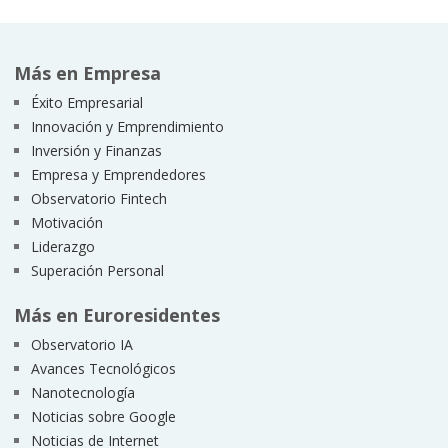
Más en Empresa
Éxito Empresarial
Innovación y Emprendimiento
Inversión y Finanzas
Empresa y Emprendedores
Observatorio Fintech
Motivación
Liderazgo
Superación Personal
Más en Euroresidentes
Observatorio IA
Avances Tecnológicos
Nanotecnología
Noticias sobre Google
Noticias de Internet