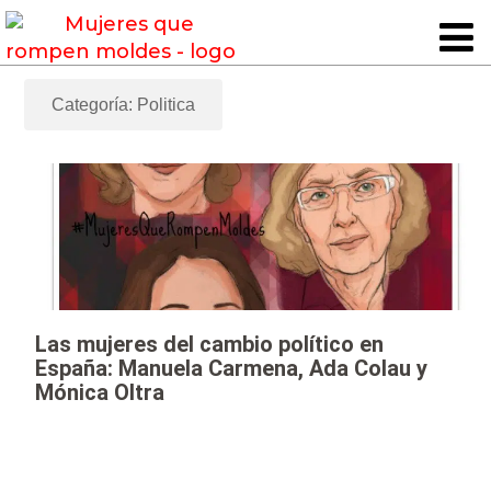
Categoría: Politica
Las mujeres del cambio político en
España: Manuela Carmena, Ada Colau y
Mónica Oltra