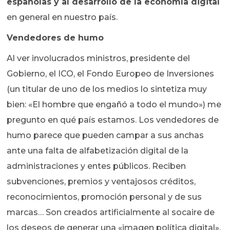
españolas y al desarrollo de la economía digital
en general en nuestro país.
Vendedores de humo
Al ver involucrados ministros, presidente del
Gobierno, el ICO, el Fondo Europeo de Inversiones
(un titular de uno de los medios lo sintetiza muy
bien: «El hombre que engañó a todo el mundo») me
pregunto en qué país estamos. Los vendedores de
humo parece que pueden campar a sus anchas
ante una falta de alfabetización digital de la
administraciones y entes públicos. Reciben
subvenciones, premios y ventajosos créditos,
reconocimientos, promoción personal y de sus
marcas… Son creados artificialmente al socaire de
los deseos de generar una «imagen política digital».