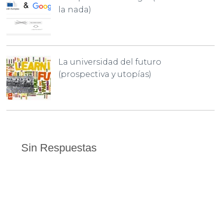
la nada)
La universidad del futuro
(prospectiva y utopías)
Sin Respuestas