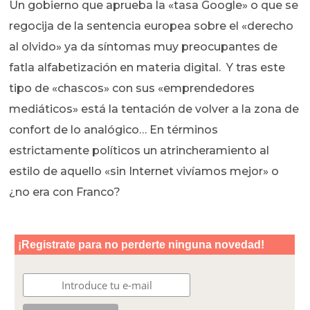
Un gobierno que aprueba la «tasa Google» o que se
regocija de la sentencia europea sobre el «derecho
al olvido» ya da síntomas muy preocupantes de
fatla alfabetización en materia digital. Y tras este
tipo de «chascos» con sus «emprendedores
mediáticos» está la tentación de volver a la zona de
confort de lo analógico… En términos
estrictamente políticos un atrincheramiento al
estilo de aquello «sin Internet vivíamos mejor» o
¿no era con Franco?