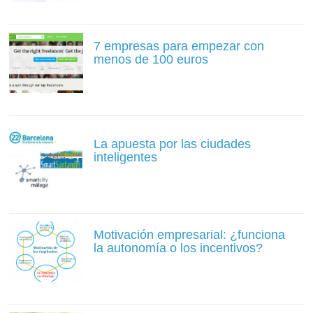
7 empresas para empezar con
menos de 100 euros
La apuesta por las ciudades
inteligentes
Motivación empresarial: ¿funciona
la autonomía o los incentivos?