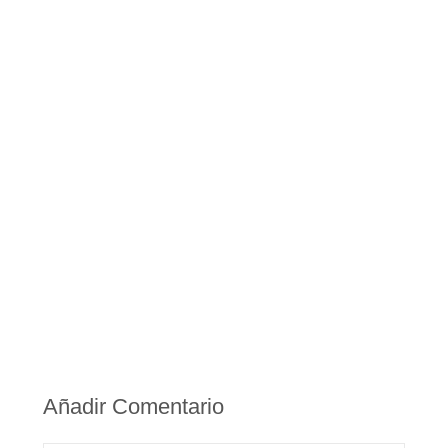
Añadir Comentario