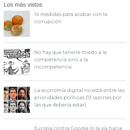
Los más vistos
14 medidas para acabar con la
corrupción
No hay que tenerle miedo a la
competencia sino a la
incompetencia
La economía digital no está entre las
prioridades políticas (13 razones por
las que debería estar)
Europa contra Google (o la vía hacia