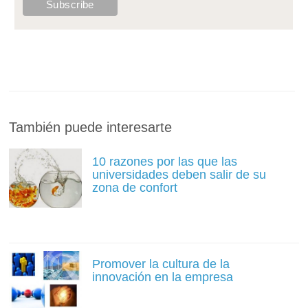
También puede interesarte
10 razones por las que las
universidades deben salir de su
zona de confort
Promover la cultura de la
innovación en la empresa