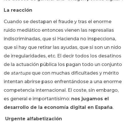
La reacción
Cuando se destapan el fraude y tras el enorme
ruido mediático entonces vienen las represalias
indiscriminadas, que si Hacienda no inspecciona,
que si hay que retirar las ayudas, que si son un nido
de irregularidades, etc. El decir todos los desatinos
de la actuación pública los pagan todo un conjunto
de
startups
que con muchas dificultades y mérito
intentan abrirse paso enfrentándose a una enorme
competencia internacional. El coste, sin embargo,
es general e importantísimo:
nos jugamos el
desarrollo de la economía digital en España
.
Urgente alfabetización