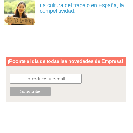
La cultura del trabajo en España, la
competitividad,