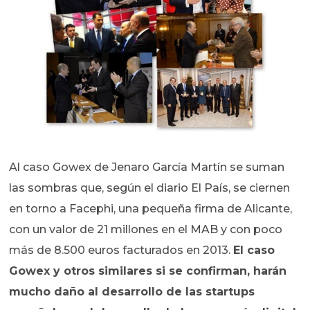
Al caso Gowex de Jenaro García Martín se suman
las sombras que, según el diario El País, se ciernen
en torno a Facephi, una pequeña firma de Alicante,
con un valor de 21 millones en el MAB y con poco
más de 8.500 euros facturados en 2013.
El caso
Gowex y otros similares si se confirman, harán
mucho daño al desarrollo de las startups