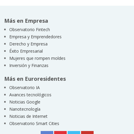
Más en Empresa
Observatorio Fintech
Empresa y Emprendedores
Derecho y Empresa
Éxito Empresarial
Mujeres que rompen moldes
Inversión y Finanzas
Más en Euroresidentes
Observatorio IA
Avances tecnológicos
Noticias Google
Nanotecnología
Noticias de Internet
Observatorio Smart Cities