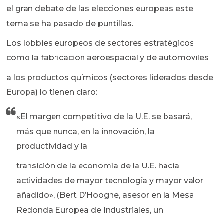
el gran debate de las elecciones europeas este
tema se ha pasado de puntillas.
Los lobbies europeos de sectores estratégicos
como la fabricación aeroespacial y de automóviles
a los productos químicos (sectores liderados desde
Europa) lo tienen claro:
«El margen competitivo de la U.E. se basará,
más que nunca, en la innovación, la
productividad y la
transición de la economía de la U.E. hacia
actividades de mayor tecnología y mayor valor
añadido», (Bert D’Hooghe, asesor en la Mesa
Redonda Europea de Industriales, un