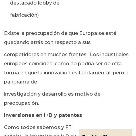
destacado lobby de
fabricación)
Existe la preocupación de que Europa se esté
quedando atrás con respecto a sus
competidores en muchos frentes. Los industriales
europeos coinciden, como no podría ser de otra
forma en que la innovación es fundamental, pero el
panorama de
investigación y desarrollo es motivo de
preocupación.
Inversiones en I+D y patentes
Como todos sabemos y FT