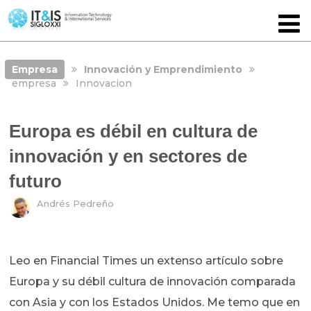
Empresa
Innovación y Emprendimiento
empresa
Innovacion
Europa es débil en cultura de
innovación y en sectores de
futuro
Andrés Pedreño
Leo en Financial Times un extenso artículo sobre
Europa y su débil cultura de innovación comparada
con Asia y con los Estados Unidos. Me temo que en