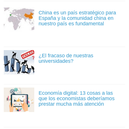
China es un país estratégico para
España y la comunidad china en
nuestro país es fundamental
¿El fracaso de nuestras
universidades?
Economía digital: 13 cosas a las
que los economistas deberíamos
prestar mucha más atención