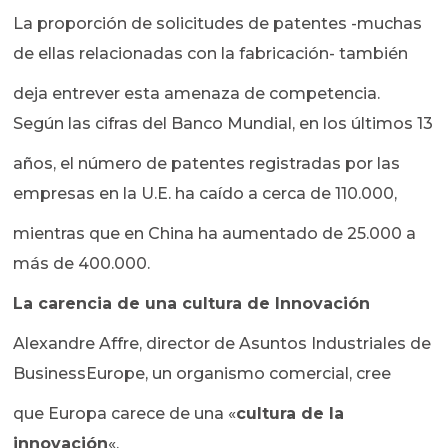
La proporción de solicitudes de patentes -muchas
de ellas relacionadas con la fabricación- también
deja entrever esta amenaza de competencia.
Según las cifras del Banco Mundial, en los últimos 13
años, el número de patentes registradas por las
empresas en la U.E. ha caído a cerca de 110.000,
mientras que en China ha aumentado de 25.000 a
más de 400.000.
La carencia de una cultura de Innovación
Alexandre Affre, director de Asuntos Industriales de
BusinessEurope, un organismo comercial, cree
que Europa carece de una «
cultura de la
innovación
«.