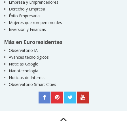
Empresa y Emprendedores
Derecho y Empresa
Éxito Empresarial
Mujeres que rompen moldes
Inversión y Finanzas
Más en Euroresidentes
Observatorio IA
Avances tecnológicos
Noticias Google
Nanotecnología
Noticias de Internet
Observatorio Smart Cities