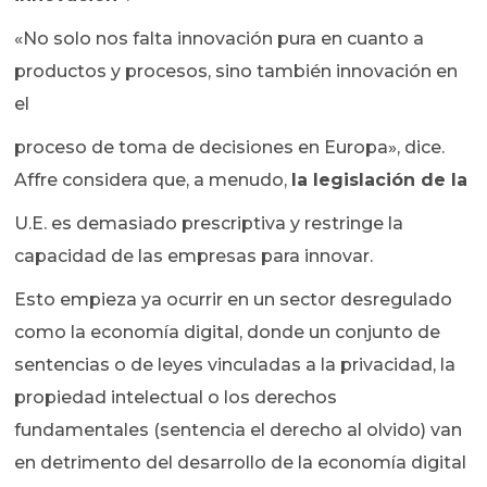
«No solo nos falta innovación pura en cuanto a
productos y procesos, sino también innovación en
el
proceso de toma de decisiones en Europa», dice.
Affre considera que, a menudo,
la legislación de la
U.E. es demasiado prescriptiva y restringe la
capacidad de las empresas para innovar.
Esto empieza ya ocurrir en un sector desregulado
como la economía digital, donde un conjunto de
sentencias o de leyes vinculadas a la privacidad, la
propiedad intelectual o los derechos
fundamentales (sentencia el derecho al olvido) van
en detrimento del desarrollo de la economía digital