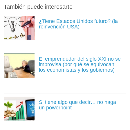
También puede interesarte
¿Tiene Estados Unidos futuro? (la
reinvención USA)
El emprendedor del siglo XXI no se
improvisa (por qué se equivocan
los economistas y los gobiernos)
Si tiene algo que decir… no haga
un powerpoint