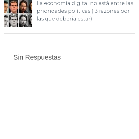
La economía digital no está entre las
prioridades políticas (13 razones por
las que debería estar)
Sin Respuestas