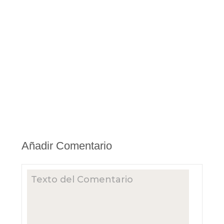
Añadir Comentario