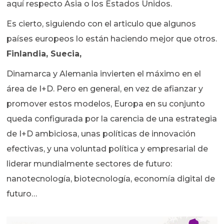
aquí respecto Asia o los Estados Unidos.
Es cierto, siguiendo con el articulo que algunos
países europeos lo están haciendo mejor que otros.
Finlandia, Suecia,
Dinamarca y Alemania invierten el máximo en el
área de I+D. Pero en general, en vez de afianzar y
promover estos modelos, Europa en su conjunto
queda configurada por la carencia de una estrategia
de I+D ambiciosa, unas políticas de innovación
efectivas, y una voluntad política y empresarial de
liderar mundialmente sectores de futuro:
nanotecnología, biotecnología, economía digital de
futuro…