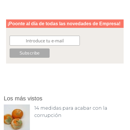
Los más vistos
14 medidas para acabar con la
corrupción