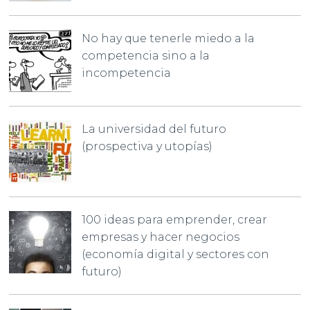
No hay que tenerle miedo a la
competencia sino a la
incompetencia
La universidad del futuro
(prospectiva y utopías)
100 ideas para emprender, crear
empresas y hacer negocios
(economía digital y sectores con
futuro)