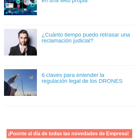
en una web propia
¿Cuánto tiempo puedo retrasar una
reclamación judicial?
6 claves para entender la
regulación legal de los DRONES