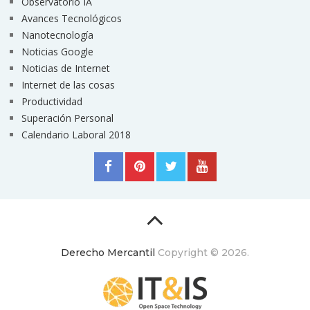
Observatorio IA
Avances Tecnológicos
Nanotecnología
Noticias Google
Noticias de Internet
Internet de las cosas
Productividad
Superación Personal
Calendario Laboral 2018
Derecho Mercantil
Copyright © 2026.