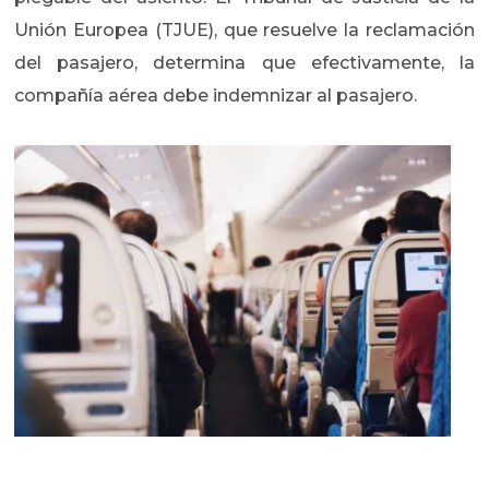
Unión Europea (TJUE), que resuelve la reclamación
del pasajero, determina que efectivamente, la
compañía aérea debe indemnizar al pasajero.