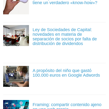
tiene un verdadero «know-how»?
Ley de Sociedades de Capital:
novedades en materia de
separación de socios por falta de
distribución de dividendos
A propósito del niño que gastó
100.000 euros en Google Adwords
Framing: compartir contenido ajeno