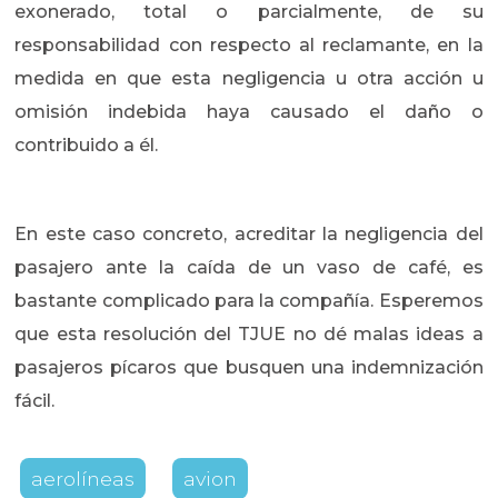
exonerado, total o parcialmente, de su
responsabilidad con respecto al reclamante, en la
medida en que esta negligencia u otra acción u
omisión indebida haya causado el daño o
contribuido a él.
En este caso concreto, acreditar la negligencia del
pasajero ante la caída de un vaso de café, es
bastante complicado para la compañía. Esperemos
que esta resolución del TJUE no dé malas ideas a
pasajeros pícaros que busquen una indemnización
fácil.
aerolíneas
avion