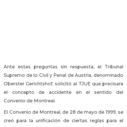
Ante estas preguntas sin respuesta, el Tribunal
Supremo de lo Civil y Penal de Austria, denominado
Oberster Gerichtshof, solicitó al TJUE que precisara
el concepto de accidente en el sentido del
Convenio de Montreal.
El Convenio de Montreal, de 28 de mayo de 1999, se
creó para la unificación de ciertas reglas para el