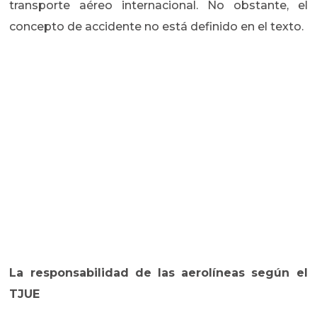
transporte aéreo internacional. No obstante, el
concepto de accidente no está definido en el texto.
La responsabilidad de las aerolíneas según el
TJUE