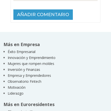
Más en Empresa
Éxito Empresarial
Innovación y Emprendimiento
Mujeres que rompen moldes
Inversión y Finanzas
Empresa y Emprendedores
Observatorio Fintech
Motivación
Liderazgo
Más en Euroresidentes