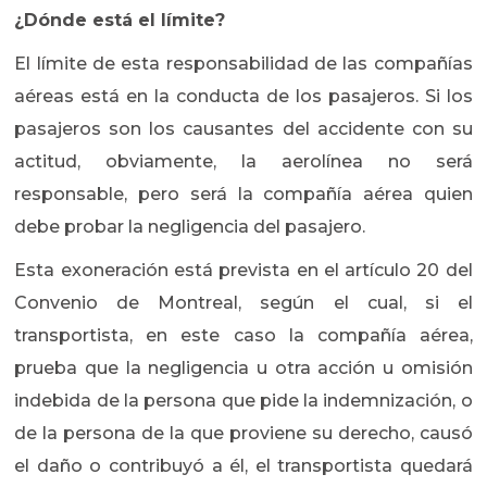
¿Dónde está el límite?
El límite de esta responsabilidad de las compañías
aéreas está en la conducta de los pasajeros. Si los
pasajeros son los causantes del accidente con su
actitud, obviamente, la aerolínea no será
responsable, pero será la compañía aérea quien
debe probar la negligencia del pasajero.
Esta exoneración está prevista en el artículo 20 del
Convenio de Montreal, según el cual, si el
transportista, en este caso la compañía aérea,
prueba que la negligencia u otra acción u omisión
indebida de la persona que pide la indemnización, o
de la persona de la que proviene su derecho, causó
el daño o contribuyó a él, el transportista quedará