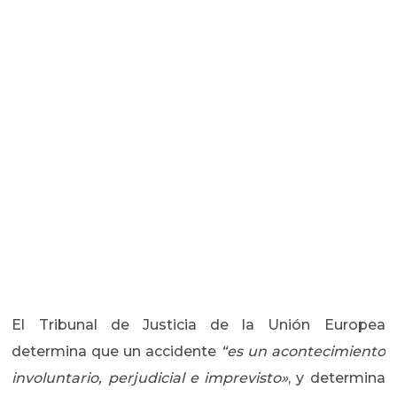
El Tribunal de Justicia de la Unión Europea
determina que un accidente
“es un acontecimiento
involuntario, perjudicial e imprevisto»
, y determina