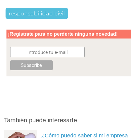
responsabilidad civil
También puede interesarte
¿Cómo puedo saber si mi empresa