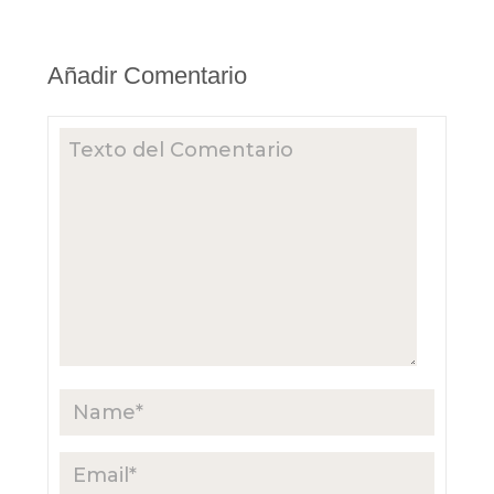
Añadir Comentario