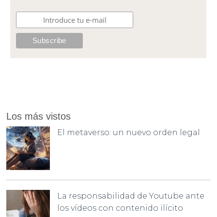
Los más vistos
El metaverso: un nuevo orden legal
La responsabilidad de Youtube ante
los vídeos con contenido ilícito