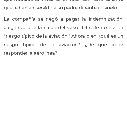
que le habían servido a su padre durante un vuelo.
La compañía se negó a pagar la indemnización,
alegando que la caída del vaso del café no era un
“riesgo típico de la aviación.” Ahora bien, ¿qué es un
riesgo típico de la aviación? ¿De qué debe
responder la aerolínea?