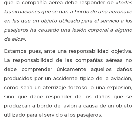
que la compañía aérea debe responder de
«todas
las situaciones que se dan a bordo de una aeronave
en las que un objeto utilizado para el servicio a los
pasajeros ha causado una lesión corporal a alguno
de ellos».
Estamos pues, ante una responsabilidad objetiva.
La responsabilidad de las compañías aéreas no
debe comprender únicamente aquellos daños
producidos por un accidente típico de la aviación,
como sería un aterrizaje forzoso, o una explosión,
sino que debe responder de los daños que se
produzcan a bordo del avión a causa de un objeto
utilizado para el servicio a los pasajeros.