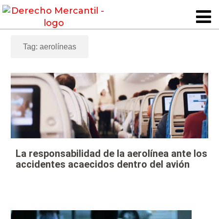
Tag: aerolíneas
La responsabilidad de la aerolínea ante los
accidentes acaecidos dentro del avión