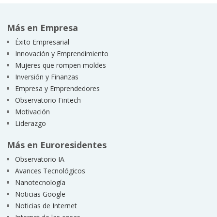
Más en Empresa
Éxito Empresarial
Innovación y Emprendimiento
Mujeres que rompen moldes
Inversión y Finanzas
Empresa y Emprendedores
Observatorio Fintech
Motivación
Liderazgo
Más en Euroresidentes
Observatorio IA
Avances Tecnológicos
Nanotecnología
Noticias Google
Noticias de Internet