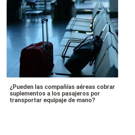
¿Pueden las compañías aéreas cobrar
suplementos a los pasajeros por
transportar equipaje de mano?