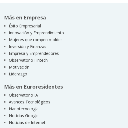
Más en Empresa
Éxito Empresarial
Innovación y Emprendimiento
Mujeres que rompen moldes
Inversión y Finanzas
Empresa y Emprendedores
Observatorio Fintech
Motivación
Liderazgo
Más en Euroresidentes
Observatorio IA
Avances Tecnológicos
Nanotecnología
Noticias Google
Noticias de Internet