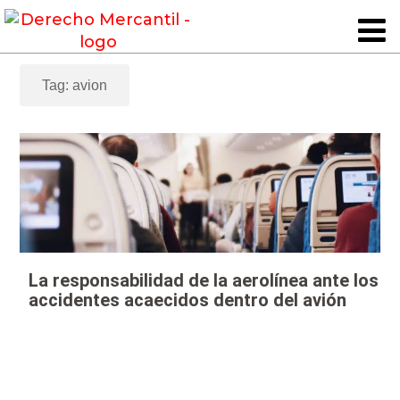
Tag: avion
La responsabilidad de la aerolínea ante los
accidentes acaecidos dentro del avión