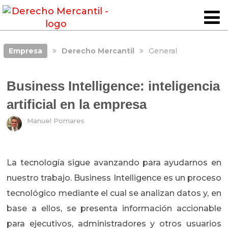
Empresa
Derecho Mercantil
General
Business Intelligence: inteligencia
artificial en la empresa
Manuel Pomares
La tecnología sigue avanzando para ayudarnos en
nuestro trabajo. Business Intelligence es un proceso
tecnológico mediante el cual se analizan datos y, en
base a ellos, se presenta información accionable
para ejecutivos, administradores y otros usuarios