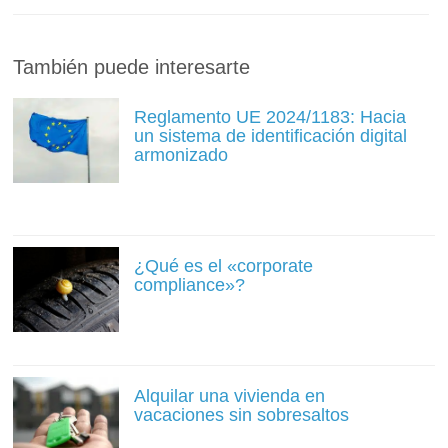
También puede interesarte
Reglamento UE 2024/1183: Hacia
un sistema de identificación digital
armonizado
¿Qué es el «corporate
compliance»?
Alquilar una vivienda en
vacaciones sin sobresaltos