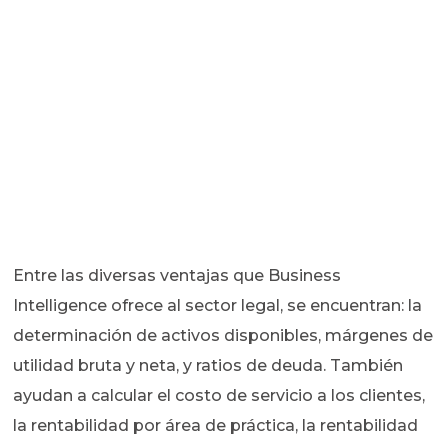
Entre las diversas ventajas que Business
Intelligence ofrece al sector legal, se encuentran: la
determinación de activos disponibles, márgenes de
utilidad bruta y neta, y ratios de deuda. También
ayudan a calcular el costo de servicio a los clientes,
la rentabilidad por área de práctica, la rentabilidad