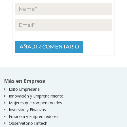
Más en Empresa
Éxito Empresarial
Innovación y Emprendimiento
Mujeres que rompen moldes
Inversión y Finanzas
Empresa y Emprendedores
Observatorio Fintech