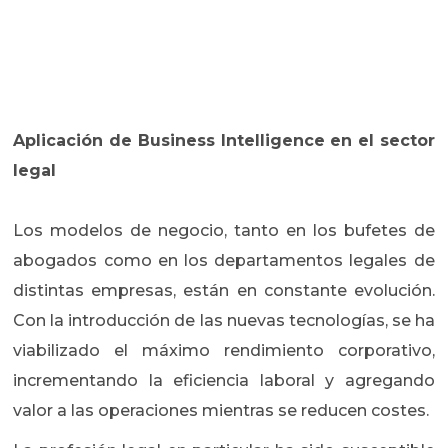
Aplicación de Business Intelligence en el sector
legal
Los modelos de negocio, tanto en los bufetes de
abogados como en los departamentos legales de
distintas empresas, están en constante evolución.
Con la introducción de las nuevas tecnologías, se ha
viabilizado el máximo rendimiento corporativo,
incrementando la eficiencia laboral y agregando
valor a las operaciones mientras se reducen costes.