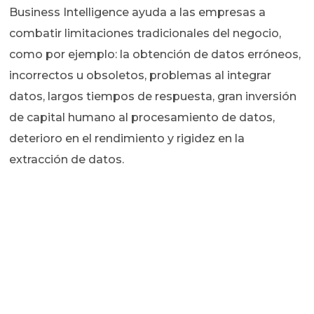
Business Intelligence ayuda a las empresas a
combatir limitaciones tradicionales del negocio,
como por ejemplo: la obtención de datos erróneos,
incorrectos u obsoletos, problemas al integrar
datos, largos tiempos de respuesta, gran inversión
de capital humano al procesamiento de datos,
deterioro en el rendimiento y rigidez en la
extracción de datos.