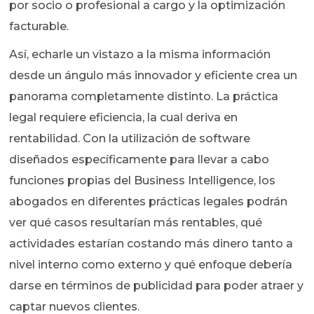
por socio o profesional a cargo y la optimización
facturable.
Así, echarle un vistazo a la misma información
desde un ángulo más innovador y eficiente crea un
panorama completamente distinto. La práctica
legal requiere eficiencia, la cual deriva en
rentabilidad. Con la utilización de software
diseñados específicamente para llevar a cabo
funciones propias del Business Intelligence, los
abogados en diferentes prácticas legales podrán
ver qué casos resultarían más rentables, qué
actividades estarían costando más dinero tanto a
nivel interno como externo y qué enfoque debería
darse en términos de publicidad para poder atraer y
captar nuevos clientes.