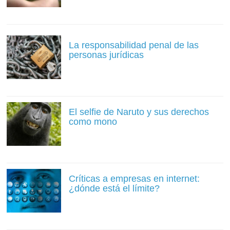
La responsabilidad penal de las
personas jurídicas
El selfie de Naruto y sus derechos
como mono
Críticas a empresas en internet:
¿dónde está el límite?