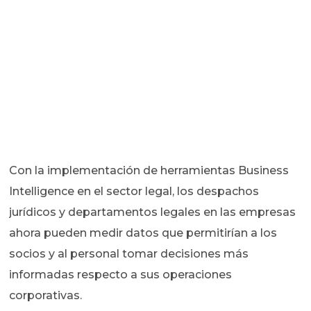
Con la implementación de herramientas Business
Intelligence en el sector legal, los despachos
jurídicos y departamentos legales en las empresas
ahora pueden medir datos que permitirían a los
socios y al personal tomar decisiones más
informadas respecto a sus operaciones
corporativas.