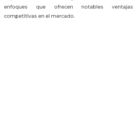
enfoques que ofrecen notables ventajas
competitivas en el mercado.