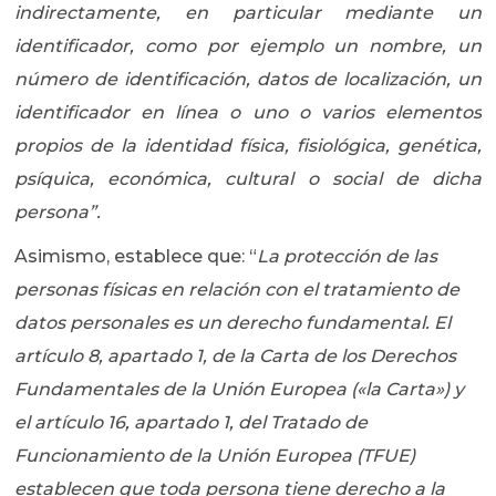
indirectamente, en particular mediante un
identificador, como por ejemplo un nombre, un
número de identificación, datos de localización, un
identificador en línea o uno o varios elementos
propios de la identidad física, fisiológica, genética,
psíquica, económica, cultural o social de dicha
persona”.
Asimismo, establece que: “
La protección de las
personas físicas en relación con el tratamiento de
datos personales es un derecho fundamental. El
artículo 8, apartado 1, de la Carta de los Derechos
Fundamentales de la Unión Europea («la Carta») y
el artículo 16, apartado 1, del Tratado de
Funcionamiento de la Unión Europea (TFUE)
establecen que toda persona tiene derecho a la