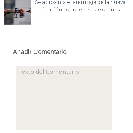
Se aproxima el aterrizaje de la nueva
legislación sobre el uso de drones.
Añadir Comentario