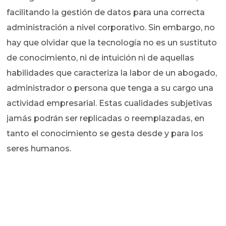
facilitando la gestión de datos para una correcta
administración a nivel corporativo. Sin embargo, no
hay que olvidar que la tecnología no es un sustituto
de conocimiento, ni de intuición ni de aquellas
habilidades que caracteriza la labor de un abogado,
administrador o persona que tenga a su cargo una
actividad empresarial. Estas cualidades subjetivas
jamás podrán ser replicadas o reemplazadas, en
tanto el conocimiento se gesta desde y para los
seres humanos.