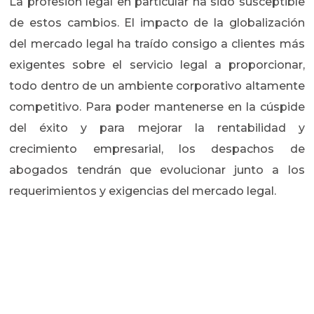
La profesión legal en particular ha sido susceptible
de estos cambios. El impacto de la globalización
del mercado legal ha traído consigo a clientes más
exigentes sobre el servicio legal a proporcionar,
todo dentro de un ambiente corporativo altamente
competitivo. Para poder mantenerse en la cúspide
del éxito y para mejorar la rentabilidad y
crecimiento empresarial, los despachos de
abogados tendrán que evolucionar junto a los
requerimientos y exigencias del mercado legal.