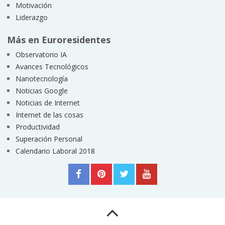
Motivación
Liderazgo
Más en Euroresidentes
Observatorio IA
Avances Tecnológicos
Nanotecnología
Noticias Google
Noticias de Internet
Internet de las cosas
Productividad
Superación Personal
Calendario Laboral 2018