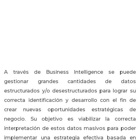
A través de Business Intelligence se puede
gestionar grandes cantidades de datos
estructurados y/o desestructurados para lograr su
correcta identificación y desarrollo con el fin de
crear nuevas oportunidades estratégicas de
negocio. Su objetivo es viabilizar la correcta
interpretación de estos datos masivos para poder
implementar una estrategia efectiva basada en