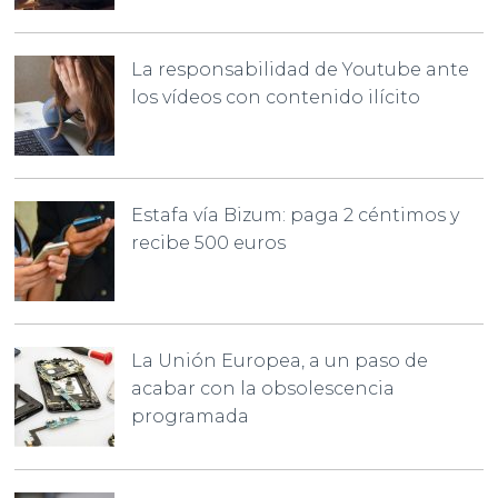
La responsabilidad de Youtube ante
los vídeos con contenido ilícito
Estafa vía Bizum: paga 2 céntimos y
recibe 500 euros
La Unión Europea, a un paso de
acabar con la obsolescencia
programada