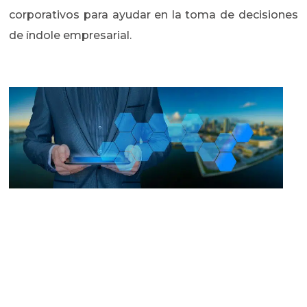
corporativos para ayudar en la toma de decisiones
de índole empresarial.