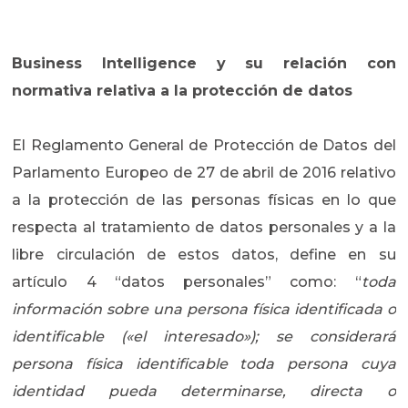
Business Intelligence y su relación con
normativa relativa a la protección de datos
El Reglamento General de Protección de Datos del
Parlamento Europeo de 27 de abril de 2016 relativo
a la protección de las personas físicas en lo que
respecta al tratamiento de datos personales y a la
libre circulación de estos datos, define en su
artículo 4 “datos personales” como: “
toda
información sobre una persona física identificada o
identificable («el interesado»); se considerará
persona física identificable toda persona cuya
identidad pueda determinarse, directa o