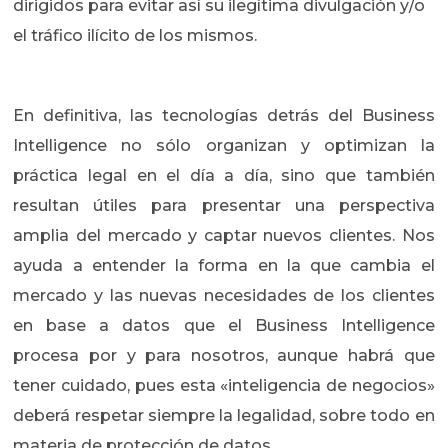
dirigidos para evitar así su ilegítima divulgación y/o
el tráfico ilícito de los mismos.
En definitiva, las tecnologías detrás del Business
Intelligence no sólo organizan y optimizan la
práctica legal en el día a día, sino que también
resultan útiles para presentar una perspectiva
amplia del mercado y captar nuevos clientes. Nos
ayuda a entender la forma en la que cambia el
mercado y las nuevas necesidades de los clientes
en base a datos que el Business Intelligence
procesa por y para nosotros, aunque habrá que
tener cuidado, pues esta «inteligencia de negocios»
deberá respetar siempre la legalidad, sobre todo en
materia de protección de datos.