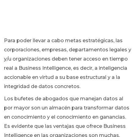
Para poder llevar a cabo metas estratégicas, las
corporaciones, empresas, departamentos legales y
y/u organizaciones deben tener acceso en tiempo
real a Business Intelligence, es decir, a inteligencia
accionable en virtud a su base estructural y a la
integridad de datos concretos.
Los bufetes de abogados que manejan datos al
por mayor son un almacén para transformar datos
en conocimiento y el conocimiento en ganancias.
Es evidente que las ventajas que ofrece Business
Intelligence en las organizaciones son muchas,