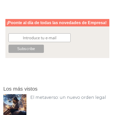
Los más vistos
El metaverso: un nuevo orden legal