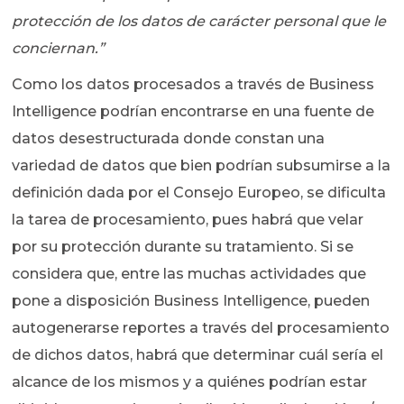
protección de los datos de carácter personal que le
conciernan.”
Como los datos procesados a través de Business
Intelligence podrían encontrarse en una fuente de
datos desestructurada donde constan una
variedad de datos que bien podrían subsumirse a la
definición dada por el Consejo Europeo, se dificulta
la tarea de procesamiento, pues habrá que velar
por su protección durante su tratamiento. Si se
considera que, entre las muchas actividades que
pone a disposición Business Intelligence, pueden
autogenerarse reportes a través del procesamiento
de dichos datos, habrá que determinar cuál sería el
alcance de los mismos y a quiénes podrían estar