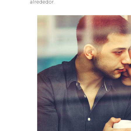
alrededor.