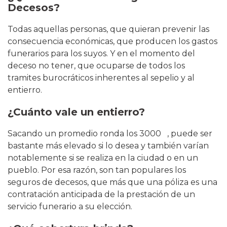
Decesos?
Todas aquellas personas, que quieran prevenir las
consecuencia económicas, que producen los gastos
funerarios para los suyos. Y en el momento del
deceso no tener, que ocuparse de todos los
tramites burocráticos inherentes al sepelio y al
entierro.
¿Cuánto vale un entierro?
Sacando un promedio ronda los 3000 , puede ser
bastante más elevado si lo desea y también varían
notablemente si se realiza en la ciudad o en un
pueblo. Por esa razón, son tan populares los
seguros de decesos, que más que una póliza es una
contratación anticipada de la prestación de un
servicio funerario a su elección.