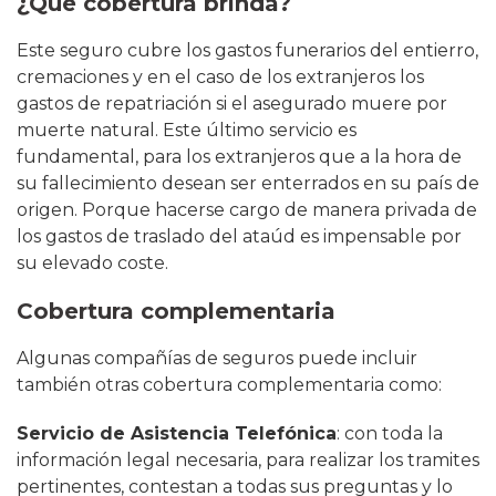
¿Qué cobertura brinda?
Este seguro cubre los gastos funerarios del entierro,
cremaciones y en el caso de los extranjeros los
gastos de repatriación si el asegurado muere por
muerte natural. Este último servicio es
fundamental, para los extranjeros que a la hora de
su fallecimiento desean ser enterrados en su país de
origen. Porque hacerse cargo de manera privada de
los gastos de traslado del ataúd es impensable por
su elevado coste.
Cobertura complementaria
Algunas compañías de seguros puede incluir
también otras cobertura complementaria como:
Servicio de Asistencia Telefónica
: con toda la
información legal necesaria, para realizar los tramites
pertinentes, contestan a todas sus preguntas y lo