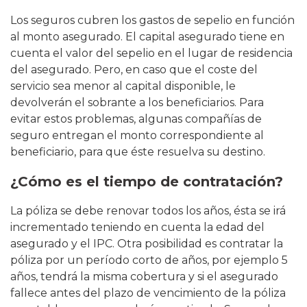
Los seguros cubren los gastos de sepelio en función
al monto asegurado. El capital asegurado tiene en
cuenta el valor del sepelio en el lugar de residencia
del asegurado. Pero, en caso que el coste del
servicio sea menor al capital disponible, le
devolverán el sobrante a los beneficiarios. Para
evitar estos problemas, algunas compañías de
seguro entregan el monto correspondiente al
beneficiario, para que éste resuelva su destino.
¿Cómo es el tiempo de contratación?
La póliza se debe renovar todos los años, ésta se irá
incrementado teniendo en cuenta la edad del
asegurado y el IPC. Otra posibilidad es contratar la
póliza por un período corto de años, por ejemplo 5
años, tendrá la misma cobertura y si el asegurado
fallece antes del plazo de vencimiento de la póliza