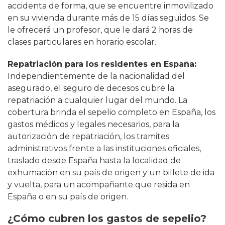
accidenta de forma, que se encuentre inmovilizado
en su vivienda durante más de 15 días seguidos. Se
le ofrecerá un profesor, que le dará 2 horas de
clases particulares en horario escolar.
Repatriación para los residentes en España:
Independientemente de la nacionalidad del
asegurado, el seguro de decesos cubre la
repatriación a cualquier lugar del mundo. La
cobertura brinda el sepelio completo en España, los
gastos médicos y legales necesarios, para la
autorización de repatriación, los tramites
administrativos frente a las instituciones oficiales,
traslado desde España hasta la localidad de
exhumación en su país de origen y un billete de ida
y vuelta, para un acompañante que resida en
España o en su país de origen.
¿Cómo cubren los gastos de sepelio?