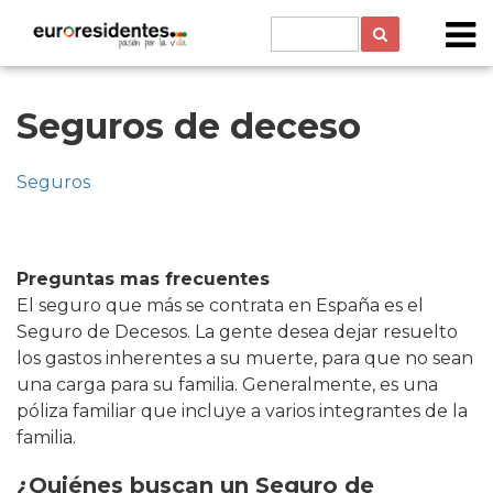
Seguros de deceso
Seguros
Preguntas mas frecuentes
El seguro que más se contrata en España es el
Seguro de Decesos. La gente desea dejar resuelto
los gastos inherentes a su muerte, para que no sean
una carga para su familia. Generalmente, es una
póliza familiar que incluye a varios integrantes de la
familia.
¿Quiénes buscan un Seguro de