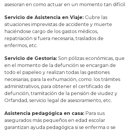
asesoran en como actuar en un momento tan difícil.
Servicio de Asistencia en Viaje:
Cubre las
situaciones imprevistas de accidente y muerte
haciéndose cargo de los gastos médicos,
repatriación si fuera necesaria, traslados de
enfermos, etc.
Servicio de Gestoría:
Son pólizas económicas, que
en el momento de la defunción se encargan de
todo el papeleo y realizan todas las gestiones
necesarias, para la exhumación, como: los trámites
administrativos, para obtener el certificado de
defunción, tramitación de la pensión de viudez y
Orfandad, servicio legal de asesoramiento, etc.
Asistencia pedagógica en casa:
Para sus
asegurados más pequeños en edad escolar
garantizan ayuda pedagógica si se enferma o se