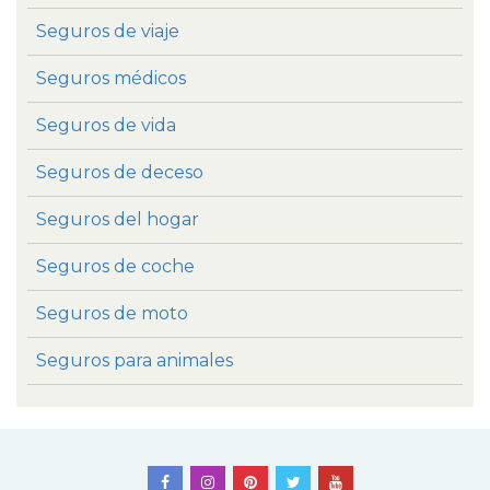
Seguros de viaje
Seguros médicos
Seguros de vida
Seguros de deceso
Seguros del hogar
Seguros de coche
Seguros de moto
Seguros para animales