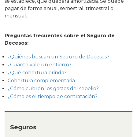
se establece, que quedará amortizada. Se puede
pagar de forma anual, semestral, trimestral o
mensual.
Preguntas frecuentes sobre el Seguro de
Decesos:
¿Quiénes buscan un Seguro de Decesos?
¿Cuánto vale un entierro?
¿Qué cobertura brinda?
Cobertura complementaria
¿Cómo cubren los gastos del sepelio?
¿Cómo es el tiempo de contratación?
Seguros