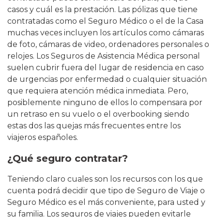
casos y cuál es la prestación. Las pólizas que tiene
contratadas como el Seguro Médico o el de la Casa
muchas veces incluyen los artículos como cámaras
de foto, cámaras de video, ordenadores personales o
relojes. Los Seguros de Asistencia Médica personal
suelen cubrir fuera del lugar de residencia en caso
de urgencias por enfermedad o cualquier situación
que requiera atención médica inmediata. Pero,
posiblemente ninguno de ellos lo compensara por
un retraso en su vuelo o el overbooking siendo
estas dos las quejas más frecuentes entre los
viajeros españoles.
¿Qué seguro contratar?
Teniendo claro cuales son los recursos con los que
cuenta podrá decidir que tipo de Seguro de Viaje o
Seguro Médico es el más conveniente, para usted y
su familia. Los seguros de viajes pueden evitarle