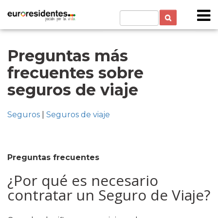
Preguntas más
frecuentes sobre
seguros de viaje
Seguros
|
Seguros de viaje
Preguntas frecuentes
¿Por qué es necesario
contratar un Seguro de Viaje?