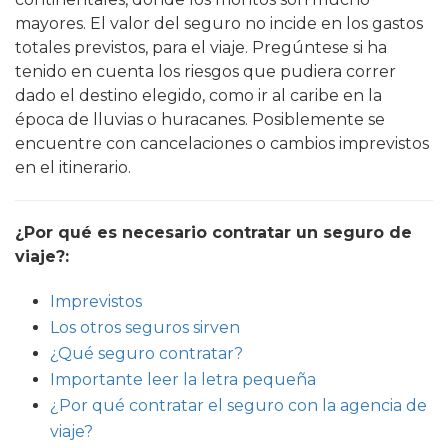
mayores. El valor del seguro no incide en los gastos
totales previstos, para el viaje. Pregúntese si ha
tenido en cuenta los riesgos que pudiera correr
dado el destino elegido, como ir al caribe en la
época de lluvias o huracanes. Posiblemente se
encuentre con cancelaciones o cambios imprevistos
en el itinerario.
¿Por qué es necesario contratar un seguro de
viaje?:
Imprevistos
Los otros seguros sirven
¿Qué seguro contratar?
Importante leer la letra pequeña
¿Por qué contratar el seguro con la agencia de
viaje?