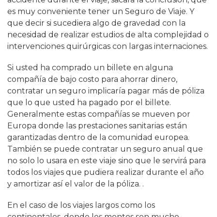
es muy conveniente tener un Seguro de Viaje. Y
que decir si sucediera algo de gravedad con la
necesidad de realizar estudios de alta complejidad o
intervenciones quirúrgicas con largas internaciones.
Si usted ha comprado un billete en alguna
compañía de bajo costo para ahorrar dinero,
contratar un seguro implicaría pagar más de póliza
que lo que usted ha pagado por el billete.
Generalmente estas compañías se mueven por
Europa donde las prestaciones sanitarias están
garantizadas dentro de la comunidad europea.
También se puede contratar un seguro anual que
no solo lo usara en este viaje sino que le servirá para
todos los viajes que pudiera realizar durante el año
y amortizar así el valor de la póliza. .
En el caso de los viajes largos como los
continentales, donde los montos son mucho