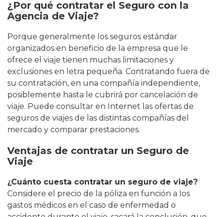
¿Por qué contratar el Seguro con la
Agencia de Viaje?
Porque generalmente los seguros estándar
organizados en beneficio de la empresa que le
ofrece el viaje tienen muchas limitaciones y
exclusiones en letra pequeña. Contratando fuera de
su contratación, en una compañía independiente,
posiblemente hasta le cubrirá por cancelación de
viaje. Puede consultar en Internet las ofertas de
seguros de viajes de las distintas compañías del
mercado y comparar prestaciones.
Ventajas de contratar un Seguro de
Viaje
¿Cuánto cuesta contratar un seguro de viaje?
Considere el precio de la póliza en función a los
gastos médicos en el caso de enfermedad o
accidente durante el viaje, sacará la conclusión, que