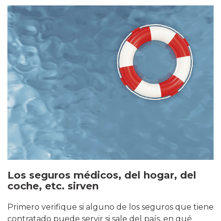
Los seguros médicos, del hogar, del
coche, etc. sirven
Primero verifique si alguno de los seguros que tiene
contratado puede servir si sale del país, en qué