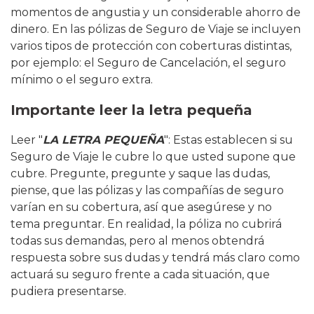
momentos de angustia y un considerable ahorro de
dinero. En las pólizas de Seguro de Viaje se incluyen
varios tipos de protección con coberturas distintas,
por ejemplo: el Seguro de Cancelación, el seguro
mínimo o el seguro extra.
Importante leer la letra pequeña
Leer "
LA LETRA PEQUEÑA
": Estas establecen si su
Seguro de Viaje le cubre lo que usted supone que
cubre. Pregunte, pregunte y saque las dudas,
piense, que las pólizas y las compañías de seguro
varían en su cobertura, así que asegúrese y no
tema preguntar. En realidad, la póliza no cubrirá
todas sus demandas, pero al menos obtendrá
respuesta sobre sus dudas y tendrá más claro como
actuará su seguro frente a cada situación, que
pudiera presentarse.