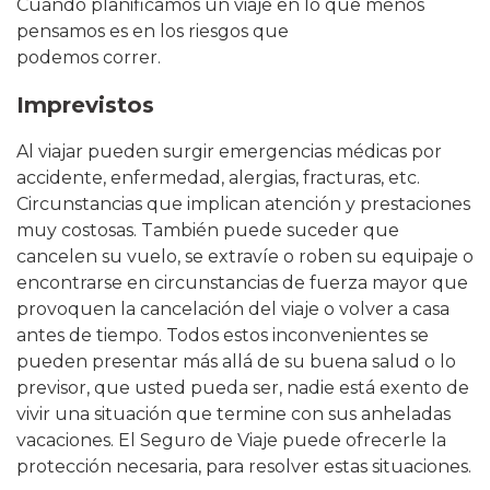
Cuando planificamos un viaje en lo que menos
pensamos es en los riesgos que
podemos correr.
Imprevistos
Al viajar pueden surgir emergencias médicas por
accidente, enfermedad, alergias, fracturas, etc.
Circunstancias que implican atención y prestaciones
muy costosas. También puede suceder que
cancelen su vuelo, se extravíe o roben su equipaje o
encontrarse en circunstancias de fuerza mayor que
provoquen la cancelación del viaje o volver a casa
antes de tiempo. Todos estos inconvenientes se
pueden presentar más allá de su buena salud o lo
previsor, que usted pueda ser, nadie está exento de
vivir una situación que termine con sus anheladas
vacaciones. El Seguro de Viaje puede ofrecerle la
protección necesaria, para resolver estas situaciones.