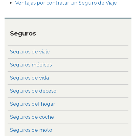
Ventajas por contratar un Seguro de Viaje
Seguros
Seguros de viaje
Seguros médicos
Seguros de vida
Seguros de deceso
Seguros del hogar
Seguros de coche
Seguros de moto