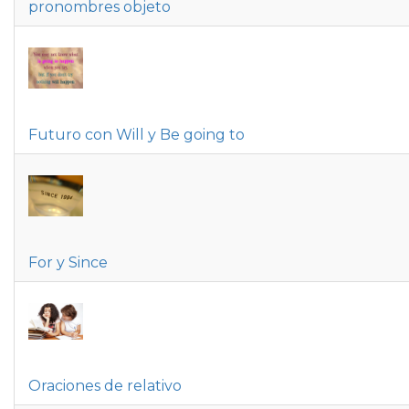
pronombres objeto
Futuro con Will y Be going to
For y Since
Oraciones de relativo