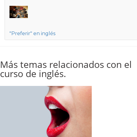
"Preferir" en inglés
Más temas relacionados con el
curso de inglés.