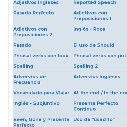
Adjetivos Ingleses
Reported Speech
Pasado Perfecto
Adjetivos con
Preposiciones 1
Adjetivos con
Inglés - Ropa
Preposiciones 2
Pasado
El uso de Should
Phrasal verbs con look
Phrasal verbs con put
Spelling
Spelling 2
Advervios de
Advervios Ingleses
Frecuencia
Vocabulario para Viajar
At the end / In the en
Inglés - Subjuntivo
Presente Perfecto
Contínuo
Been, Gone y Presente
Uso de "used to"
Perfecto