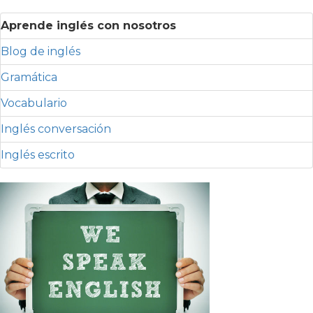
Aprende inglés con nosotros
Blog de inglés
Gramática
Vocabulario
Inglés conversación
Inglés escrito