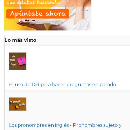
Lo más visto
El uso de Did para hacer preguntas en pasado
Los pronombres en inglés - Pronombres sujeto y