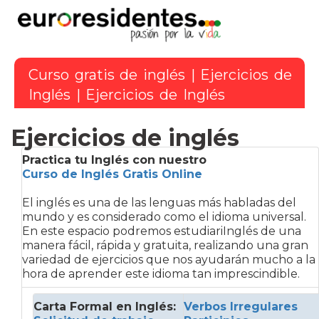
Curso gratis de inglés
|
Ejercicios de
Inglés
|
Ejercicios de Inglés
Ejercicios de inglés
Practica tu Inglés con nuestro
Curso de Inglés Gratis Online
El inglés es una de las lenguas más habladas del
mundo y es considerado como el idioma universal.
En este espacio podremos estudiariInglés de una
manera fácil, rápida y gratuita, realizando una gran
variedad de ejercicios que nos ayudarán mucho a la
hora de aprender este idioma tan imprescindible.
Carta Formal en Inglés:
Verbos Irregulares