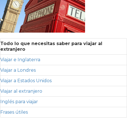
Todo lo que necesitas saber para viajar al
extranjero
Viajar e Inglaterra
Viajar a Londres
Viajar a Estados Unidos
Viajar al extranjero
Inglés para viajar
Frases útiles