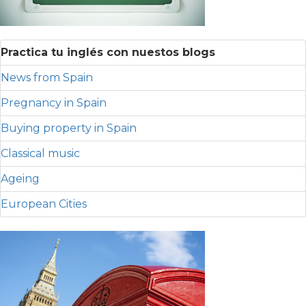
Practica tu inglés con nuestos blogs
News from Spain
Pregnancy in Spain
Buying property in Spain
Classical music
Ageing
European Cities