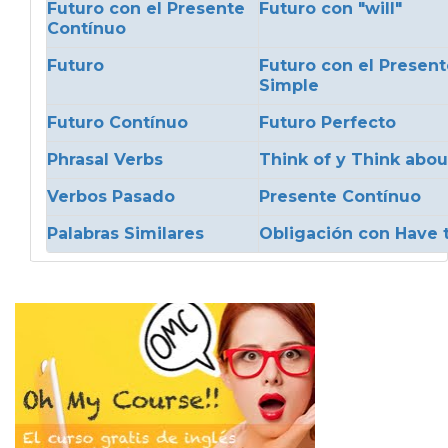
Futuro con el Presente
Futuro con "will"
Contínuo
Futuro
Futuro con el Present
Simple
Futuro Contínuo
Futuro Perfecto
Phrasal Verbs
Think of y Think abou
Verbos Pasado
Presente Contínuo
Palabras Similares
Obligación con Have 