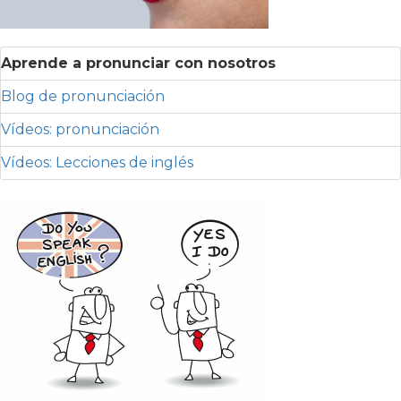
Aprende a pronunciar con nosotros
Blog de pronunciación
Vídeos: pronunciación
Vídeos: Lecciones de inglés