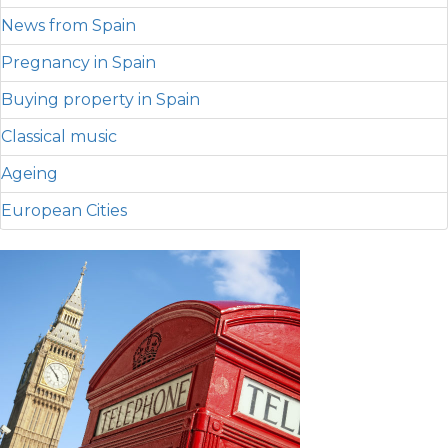
News from Spain
Pregnancy in Spain
Buying property in Spain
Classical music
Ageing
European Cities