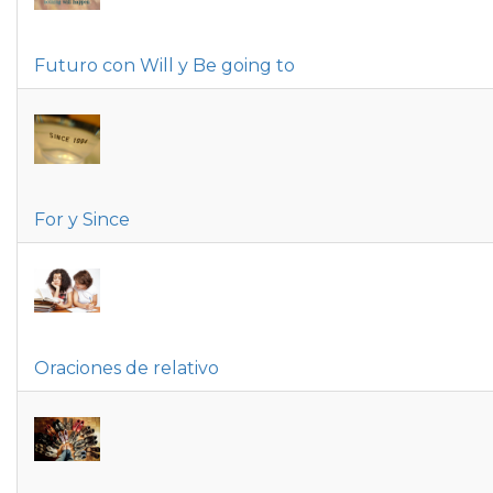
Futuro con Will y Be going to
For y Since
Oraciones de relativo