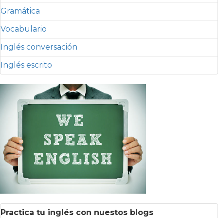
Gramática
Vocabulario
Inglés conversación
Inglés escrito
Practica tu inglés con nuestos blogs