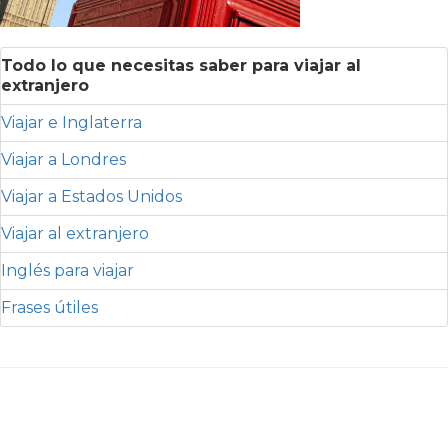
Todo lo que necesitas saber para viajar al
extranjero
Viajar e Inglaterra
Viajar a Londres
Viajar a Estados Unidos
Viajar al extranjero
Inglés para viajar
Frases útiles