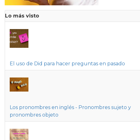
Lo más visto
El uso de Did para hacer preguntas en pasado
Los pronombres en inglés - Pronombres sujeto y
pronombres objeto