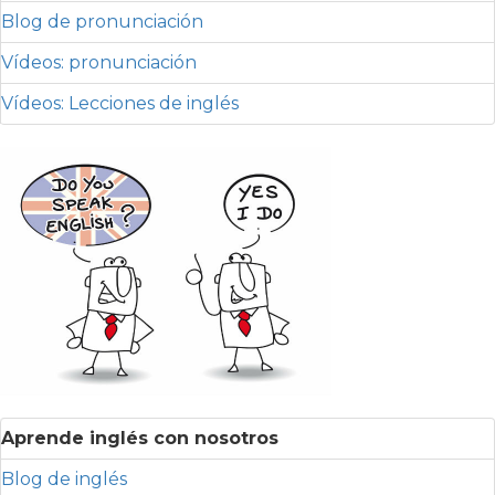
Blog de pronunciación
Vídeos: pronunciación
Vídeos: Lecciones de inglés
Aprende inglés con nosotros
Blog de inglés