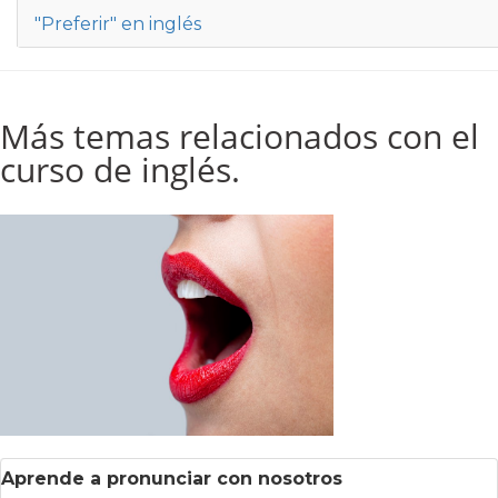
"Preferir" en inglés
Más temas relacionados con el
curso de inglés.
Aprende a pronunciar con nosotros