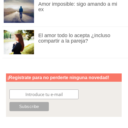
Amor imposible: sigo amando a mi
ex
El amor todo lo acepta ¿incluso
compartir a la pareja?