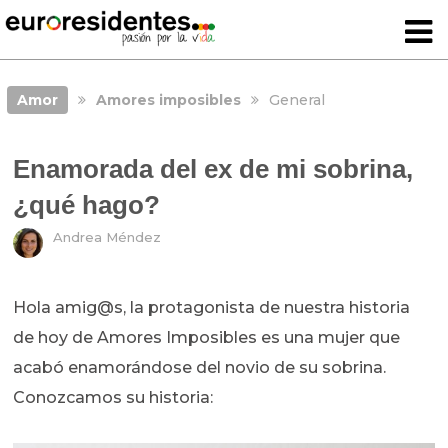
Amor
Amores imposibles
General
Enamorada del ex de mi sobrina,
¿qué hago?
Andrea Méndez
Hola amig@s, la protagonista de nuestra historia
de hoy de Amores Imposibles es una mujer que
acabó enamorándose del novio de su sobrina.
Conozcamos su historia: