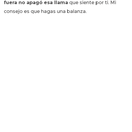
fuera no apagó esa llama
que siente por ti. Mi
consejo es que hagas una balanza.