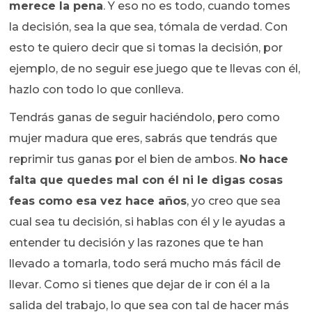
merece la pena
. Y eso no es todo, cuando tomes
la decisión, sea la que sea, tómala de verdad. Con
esto te quiero decir que si tomas la decisión, por
ejemplo, de no seguir ese juego que te llevas con él,
hazlo con todo lo que conlleva.
Tendrás ganas de seguir haciéndolo, pero como
mujer madura que eres, sabrás que tendrás que
reprimir tus ganas por el bien de ambos.
No hace
falta que quedes mal con él ni le digas cosas
feas como esa vez hace años
, yo creo que sea
cual sea tu decisión, si hablas con él y le ayudas a
entender tu decisión y las razones que te han
llevado a tomarla, todo será mucho más fácil de
llevar. Como si tienes que dejar de ir con él a la
salida del trabajo, lo que sea con tal de hacer más