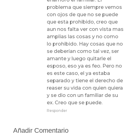
problema que siempre vemos
con ojos de que no se puede
que esta prohibido, creo que
aun nos falta ver con vista mas
amplias las cosas y no como
lo prohibido. Hay cosas que no
se deberían como tal vez, ser
amante y luego quitarle el
esposo, eso ya es feo. Pero no
es este caso, el ya estaba
separado y tiene el derecho de
reaser su vida con quien quiera
y se dio con un familiar de su
ex. Creo que se puede.
Responder
Añadir Comentario