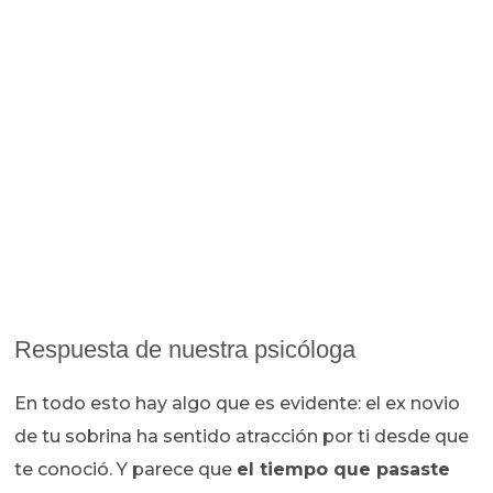
Respuesta de nuestra psicóloga
En todo esto hay algo que es evidente: el ex novio
de tu sobrina ha sentido atracción por ti desde que
te conoció. Y parece que
el tiempo que pasaste