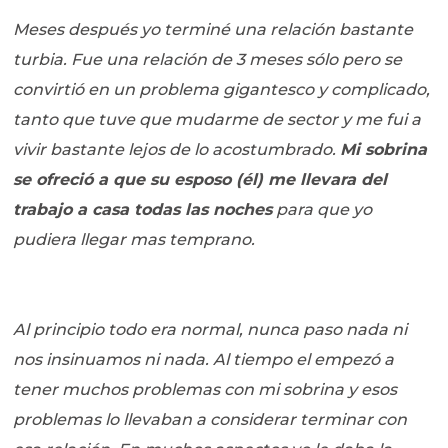
Meses después yo terminé una relación bastante
turbia. Fue una relación de 3 meses sólo pero se
convirtió en un problema gigantesco y complicado,
tanto que tuve que mudarme de sector y me fui a
vivir bastante lejos de lo acostumbrado.
Mi sobrina
se ofreció a que su esposo (él) me llevara del
trabajo a casa todas las noches
para que yo
pudiera llegar mas temprano.
Al principio todo era normal, nunca paso nada ni
nos insinuamos ni nada. Al tiempo el empezó a
tener muchos problemas con mi sobrina y esos
problemas lo llevaban a considerar terminar con