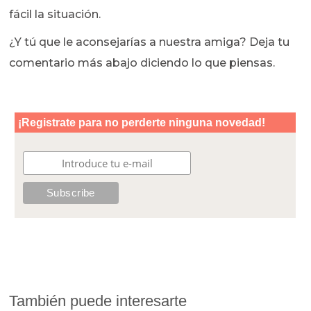
fácil la situación.
¿Y tú que le aconsejarías a nuestra amiga? Deja tu
comentario más abajo diciendo lo que piensas.
También puede interesarte