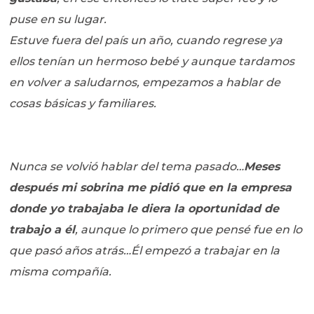
puse en su lugar.
Estuve fuera del país un año, cuando regrese ya
ellos tenían un hermoso bebé y aunque tardamos
en volver a saludarnos, empezamos a hablar de
cosas básicas y familiares.
Nunca se volvió hablar del tema pasado…
Meses
después mi sobrina me pidió que en la empresa
donde yo trabajaba le diera la oportunidad de
trabajo a él
, aunque lo primero que pensé fue en lo
que pasó años atrás…Él empezó a trabajar en la
misma compañía.