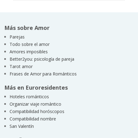
Más sobre Amor
Parejas
Todo sobre el amor
Amores imposibles
Better2you: psicología de pareja
Tarot amor
Frases de Amor para Románticos
Más en Euroresidentes
Hoteles románticos
Organizar viaje romántico
Compatibilidad horóscopos
Compatibilidad nombre
San Valentín