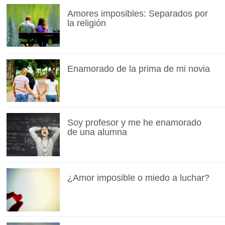
Amores imposibles: Separados por
la religión
Enamorado de la prima de mi novia
Soy profesor y me he enamorado
de una alumna
¿Amor imposible o miedo a luchar?