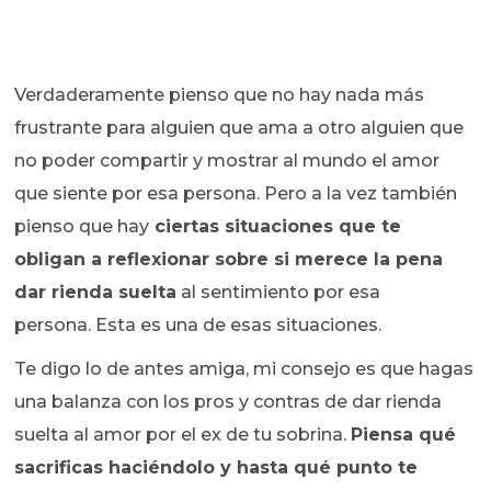
Verdaderamente pienso que no hay nada más
frustrante para alguien que ama a otro alguien que
no poder compartir y mostrar al mundo el amor
que siente por esa persona. Pero a la vez también
pienso que hay
ciertas situaciones que te
obligan a reflexionar sobre si merece la pena
dar rienda suelta
al sentimiento por esa
persona. Esta es una de esas situaciones.
Te digo lo de antes amiga, mi consejo es que hagas
una balanza con los pros y contras de dar rienda
suelta al amor por el ex de tu sobrina.
Piensa qué
sacrificas haciéndolo y hasta qué punto te