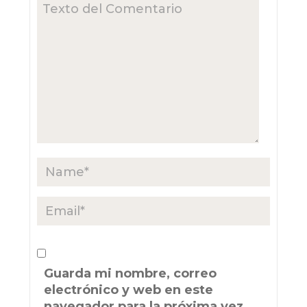
Guarda mi nombre, correo
electrónico y web en este
navegador para la próxima vez