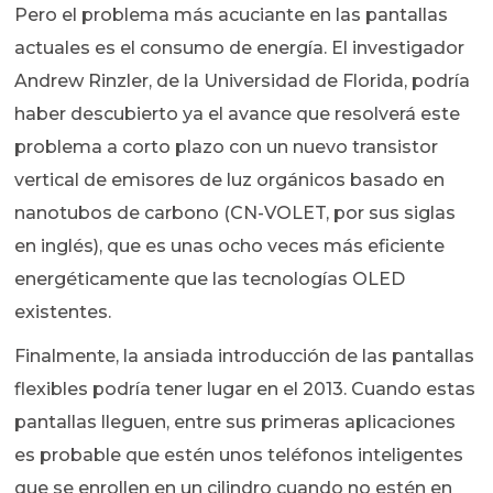
Pero el problema más acuciante en las pantallas
actuales es el consumo de energía. El investigador
Andrew Rinzler, de la Universidad de Florida, podría
haber descubierto ya el avance que resolverá este
problema a corto plazo con un nuevo transistor
vertical de emisores de luz orgánicos basado en
nanotubos de carbono (CN-VOLET, por sus siglas
en inglés), que es unas ocho veces más eficiente
energéticamente que las tecnologías OLED
existentes.
Finalmente, la ansiada introducción de las pantallas
flexibles podría tener lugar en el 2013. Cuando estas
pantallas lleguen, entre sus primeras aplicaciones
es probable que estén unos teléfonos inteligentes
que se enrollen en un cilindro cuando no estén en