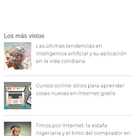
Los más vistos
Las últimas tendencias en
inteligencia artificial y su aplicación
en la vida cotidiana
Cursos online: sitios para aprender
cosas nuevas en Internet gratis
Timos por Internet: la estafa
nigeriana y el timo del comprador en