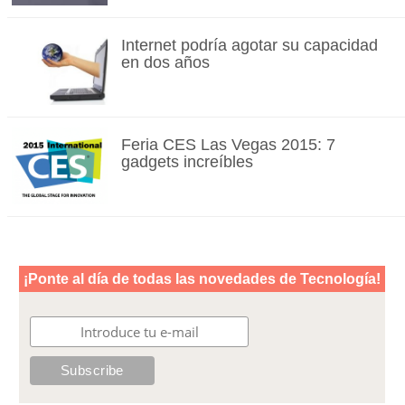
Internet podría agotar su capacidad
en dos años
Feria CES Las Vegas 2015: 7
gadgets increíbles