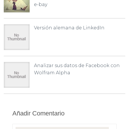
e-bay
Versión alemana de LinkedIn
Analizar sus datos de Facebook con
Wolfram Alpha
Añadir Comentario