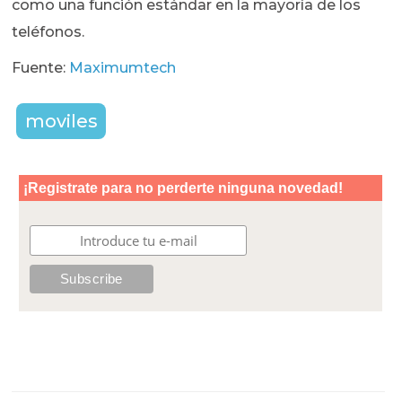
como una función estándar en la mayoría de los
teléfonos.
Fuente:
Maximumtech
moviles