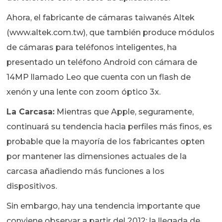
Ahora, el fabricante de cámaras taiwanés Altek
(www.altek.com.tw), que también produce módulos
de cámaras para teléfonos inteligentes, ha
presentado un teléfono Android con cámara de
14MP llamado Leo que cuenta con un flash de
xenón y una lente con zoom óptico 3x.
La Carcasa:
Mientras que Apple, seguramente,
continuará su tendencia hacia perfiles más finos, es
probable que la mayoría de los fabricantes opten
por mantener las dimensiones actuales de la
carcasa añadiendo más funciones a los
dispositivos.
Sin embargo, hay una tendencia importante que
conviene observar a partir del 2012: la llegada de