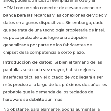
años, pudiendo incluso reemplazar al USB y el
HDMI con un solo conector de elevado ancho de
banda para las recargas y las conexiones de video y
datos en algunos dispositivos. Sin embargo, dado
que se trata de una tecnología propietaria de Intel,
es poco probable que logre una adopción
generalizada por parte de los fabricantes de
chipset de la competencia a corto plazo.
Introducción de datos:
Si bien el tamaño de las
pantallas será cada vez mayor, habrá mejores
interfaces táctiles y el dictado de voz llegará a ser
más preciso a lo largo de los próximos dos años, es
probable que la demanda de los teclados de
hardware se debilite aún más.
No obstante, paralelamente, podría aumentar la