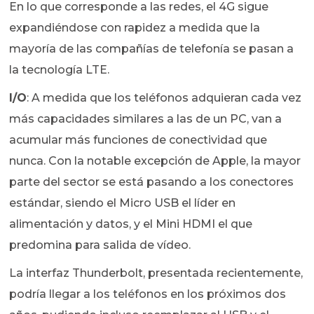
En lo que corresponde a las redes, el 4G sigue
expandiéndose con rapidez a medida que la
mayoría de las compañías de telefonía se pasan a
la tecnología LTE.
I/O
: A medida que los teléfonos adquieran cada vez
más capacidades similares a las de un PC, van a
acumular más funciones de conectividad que
nunca. Con la notable excepción de Apple, la mayor
parte del sector se está pasando a los conectores
estándar, siendo el Micro USB el líder en
alimentación y datos, y el Mini HDMI el que
predomina para salida de vídeo.
La interfaz Thunderbolt, presentada recientemente,
podría llegar a los teléfonos en los próximos dos