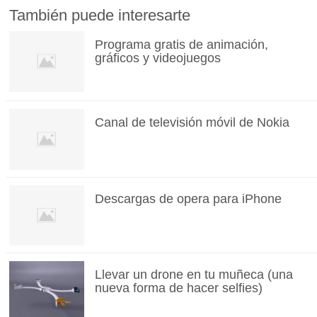
También puede interesarte
Programa gratis de animación,
gráficos y videojuegos
Canal de televisión móvil de Nokia
Descargas de opera para iPhone
Llevar un drone en tu muñeca (una
nueva forma de hacer selfies)