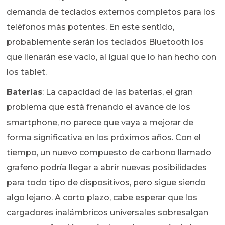
demanda de teclados externos completos para los
teléfonos más potentes. En este sentido,
probablemente serán los teclados Bluetooth los
que llenarán ese vacío, al igual que lo han hecho con
los tablet.
Baterías
: La capacidad de las baterías, el gran
problema que está frenando el avance de los
smartphone, no parece que vaya a mejorar de
forma significativa en los próximos años. Con el
tiempo, un nuevo compuesto de carbono llamado
grafeno podría llegar a abrir nuevas posibilidades
para todo tipo de dispositivos, pero sigue siendo
algo lejano. A corto plazo, cabe esperar que los
cargadores inalámbricos universales sobresalgan