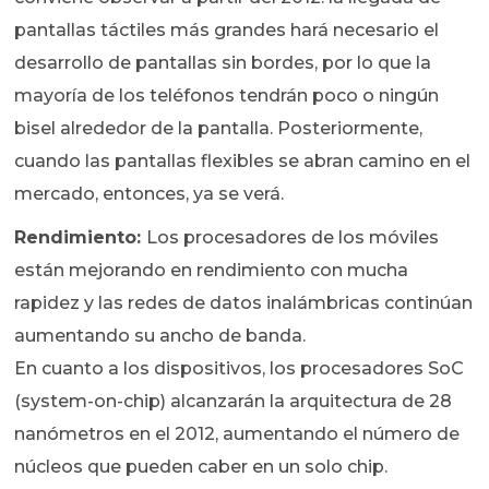
pantallas táctiles más grandes hará necesario el
desarrollo de pantallas sin bordes, por lo que la
mayoría de los teléfonos tendrán poco o ningún
bisel alrededor de la pantalla. Posteriormente,
cuando las pantallas flexibles se abran camino en el
mercado, entonces, ya se verá.
Rendimiento:
Los procesadores de los móviles
están mejorando en rendimiento con mucha
rapidez y las redes de datos inalámbricas continúan
aumentando su ancho de banda.
En cuanto a los dispositivos, los procesadores SoC
(system-on-chip) alcanzarán la arquitectura de 28
nanómetros en el 2012, aumentando el número de
núcleos que pueden caber en un solo chip.