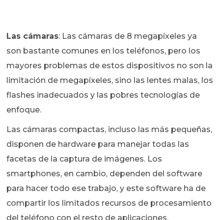
Las cámaras
: Las cámaras de 8 megapíxeles ya
son bastante comunes en los teléfonos, pero los
mayores problemas de estos dispositivos no son la
limitación de megapíxeles, sino las lentes malas, los
flashes inadecuados y las pobres tecnologías de
enfoque.
Las cámaras compactas, incluso las más pequeñas,
disponen de hardware para manejar todas las
facetas de la captura de imágenes. Los
smartphones, en cambio, dependen del software
para hacer todo ese trabajo, y este software ha de
compartir los limitados recursos de procesamiento
del teléfono con el resto de aplicaciones.