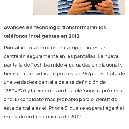
Avances en tecnología transformarán los
teléfonos inteligentes en 2012
Pantalla:
Los cambios más importantes se
centrarán seguramente en las pantallas. La nueva
pantalla de Toshiba mide 4 pulgadas en diagonal y
tiene una densidad de píxeles de 367ppi. Se trata de
una verdadera pantalla de alta definición de
1280×720 y la veremos en los teléfonos el próximo
año. El candidato más probable para el debut de
esta pantalla es el iPhone 5, que se espera llegará al
mercado en la primavera de 2012.