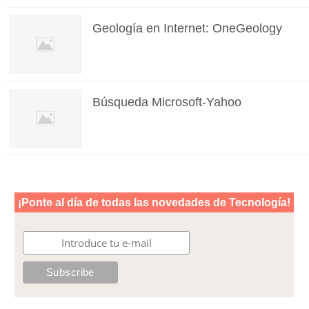
Geología en Internet: OneGeology
Búsqueda Microsoft-Yahoo