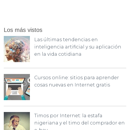
Los más vistos
Las últimas tendencias en
inteligencia artificial y su aplicación
en la vida cotidiana
Cursos online: sitios para aprender
cosas nuevas en Internet gratis
Timos por Internet: la estafa
nigeriana y el timo del comprador en