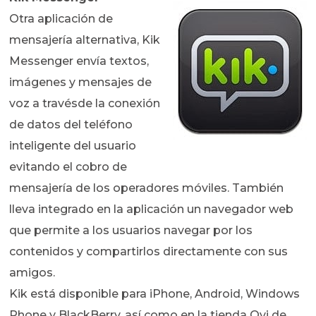
Otra aplicación de
mensajería alternativa, Kik
Messenger envía textos,
imágenes y mensajes de
voz a travésde la conexión
de datos del teléfono
inteligente del usuario
evitando el cobro de
mensajería de los operadores móviles. También
lleva integrado en la aplicación un navegador web
que permite a los usuarios navegar por los
contenidos y compartirlos directamente con sus
amigos.
Kik está disponible para iPhone, Android, Windows
Phone y BlackBerry, así como en la tienda Ovi de