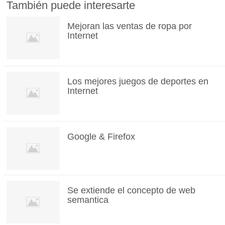
También puede interesarte
Mejoran las ventas de ropa por
Internet
Los mejores juegos de deportes en
Internet
Google & Firefox
Se extiende el concepto de web
semantica