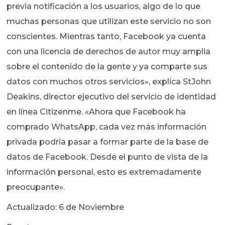
previa notificación a los usuarios, algo de lo que
muchas personas que utilizan este servicio no son
conscientes. Mientras tanto, Facebook ya cuenta
con una licencia de derechos de autor muy amplia
sobre el contenido de la gente y ya comparte sus
datos con muchos otros servicios», explica StJohn
Deakins, director ejecutivo del servicio de identidad
en línea Citizenme. «Ahora que Facebook ha
comprado WhatsApp, cada vez más información
privada podría pasar a formar parte de la base de
datos de Facebook. Desde el punto de vista de la
información personal, esto es extremadamente
preocupante».
Actualizado: 6 de Noviembre