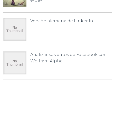
e-bay
Versión alemana de LinkedIn
Analizar sus datos de Facebook con
Wolfram Alpha