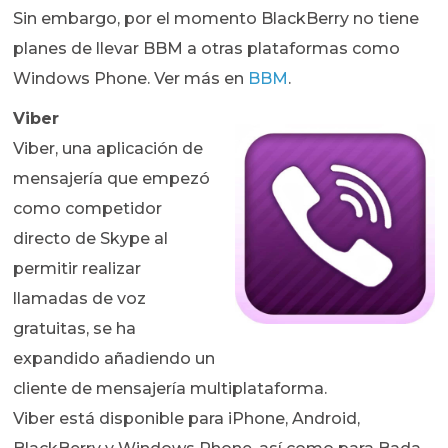
Sin embargo, por el momento BlackBerry no tiene
planes de llevar BBM a otras plataformas como
Windows Phone. Ver más en
BBM
.
Viber
Viber, una aplicación de
mensajería que empezó
como competidor
directo de Skype al
permitir realizar
llamadas de voz
gratuitas, se ha
expandido añadiendo un
cliente de mensajería multiplataforma.
Viber está disponible para iPhone, Android,