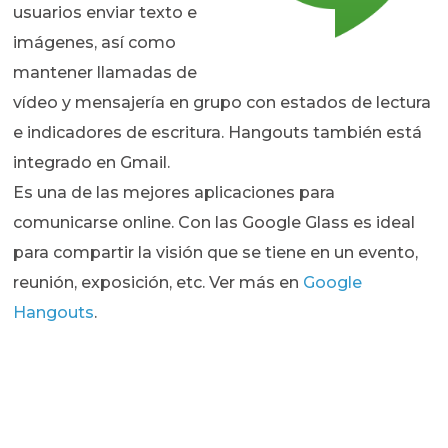
usuarios enviar texto e
imágenes, así como
mantener llamadas de
vídeo y mensajería en grupo con estados de lectura
e indicadores de escritura. Hangouts también está
integrado en Gmail.
Es una de las mejores aplicaciones para
comunicarse online. Con las Google Glass es ideal
para compartir la visión que se tiene en un evento,
reunión, exposición, etc. Ver más en
Google
Hangouts
.