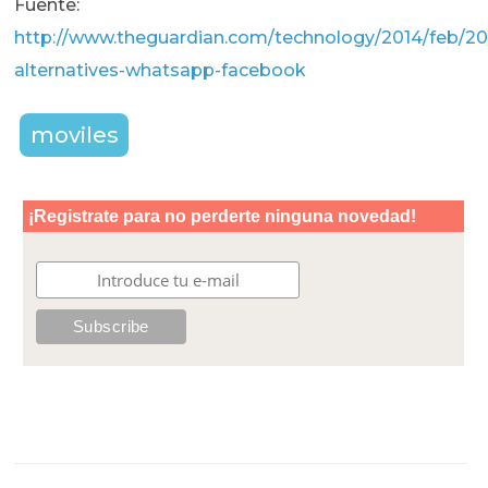
Fuente:
http://www.theguardian.com/technology/2014/feb/20/
alternatives-whatsapp-facebook
moviles