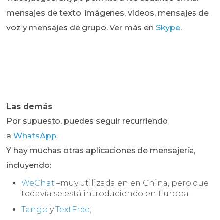
mensajes de texto, imágenes, vídeos, mensajes de
voz y mensajes de grupo. Ver más en
Skype
.
Las demás
Por supuesto, puedes seguir recurriendo
a
WhatsApp
.
Y hay muchas otras aplicaciones de mensajería,
incluyendo:
WeChat
–muy utilizada en en China, pero que
todavía se está introduciendo en Europa–
Tango
y
TextFree
;