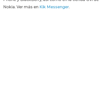
Nokia. Ver más en
Kik Messenger
.