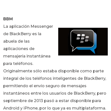
BBM
La aplicación Messenger
de BlackBerry es la
abuela de las
aplicaciones de
mensajería instantánea
para teléfonos.
Originalmente sólo estaba disponible como parte
integral de los teléfonos inteligentes de BlackBerry,
permitiendo el envío seguro de mensajes
instantáneos entre los usuarios de BlackBerry, pero
septiembre de 2013 pasó a estar disponible para
Android y iPhone, por lo que ya es multiplataforma.