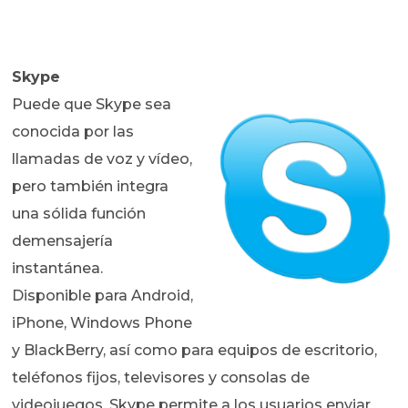
Skype
Puede que Skype sea
conocida por las
llamadas de voz y vídeo,
pero también integra
una sólida función
demensajería
instantánea.
Disponible para Android,
iPhone, Windows Phone
y BlackBerry, así como para equipos de escritorio,
teléfonos fijos, televisores y consolas de
videojuegos, Skype permite a los usuarios enviar