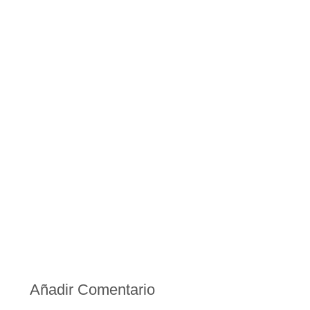
Añadir Comentario