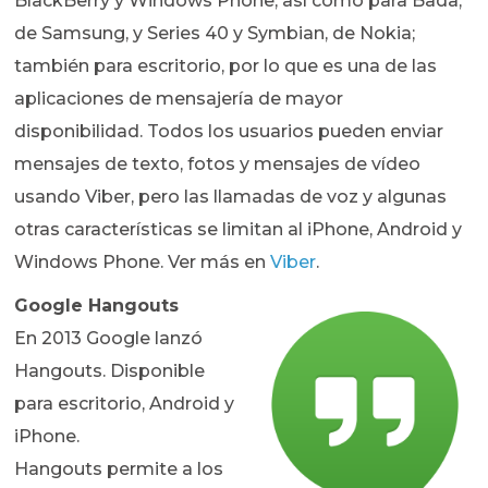
BlackBerry y Windows Phone, así como para Bada,
de Samsung, y Series 40 y Symbian, de Nokia;
también para escritorio, por lo que es una de las
aplicaciones de mensajería de mayor
disponibilidad. Todos los usuarios pueden enviar
mensajes de texto, fotos y mensajes de vídeo
usando Viber, pero las llamadas de voz y algunas
otras características se limitan al iPhone, Android y
Windows Phone. Ver más en
Viber
.
Google Hangouts
En 2013 Google lanzó
Hangouts. Disponible
para escritorio, Android y
iPhone.
Hangouts permite a los