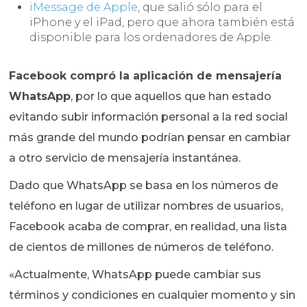
iMessage de Apple
, que salió sólo para el
iPhone y el iPad, pero que ahora también está
disponible para los ordenadores de Apple.
Facebook compró la aplicación de mensajería
WhatsApp
, por lo que aquellos que han estado
evitando subir información personal a la red social
más grande del mundo podrían pensar en cambiar
a otro servicio de mensajería instantánea.
Dado que WhatsApp se basa en los números de
teléfono en lugar de utilizar nombres de usuarios,
Facebook acaba de comprar, en realidad, una lista
de cientos de millones de números de teléfono.
«Actualmente, WhatsApp puede cambiar sus
términos y condiciones en cualquier momento y sin