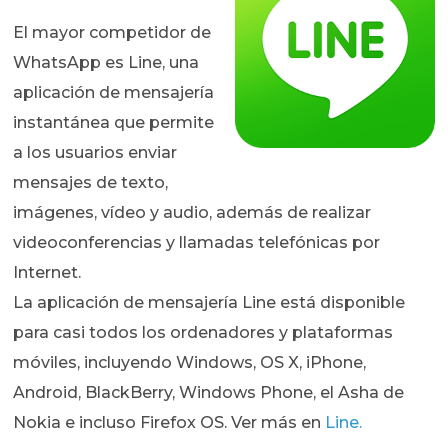
El mayor competidor de
WhatsApp es Line, una
aplicación de mensajería
instantánea que permite
a los usuarios enviar
mensajes de texto,
imágenes, vídeo y audio, además de realizar
videoconferencias y llamadas telefónicas por
Internet.
La aplicación de mensajería Line está disponible
para casi todos los ordenadores y plataformas
móviles, incluyendo Windows, OS X, iPhone,
Android, BlackBerry, Windows Phone, el Asha de
Nokia e incluso Firefox OS. Ver más en
Line.