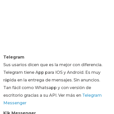
Telegram
Sus usarios dicen que es la mejor con diferencia.
Telegram tiene App para IOS y Android. Es muy
rápida en la entrega de mensajes. Sin anuncios.
Tan fácil como Whatsapp y con versión de
escritorio gracias a su API. Ver más en
Telegram
Messenger
Kik Messenger