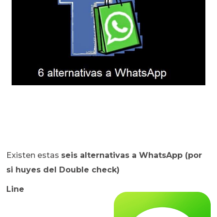
Existen estas
seis alternativas a WhatsApp (por
si huyes del Double check)
Line