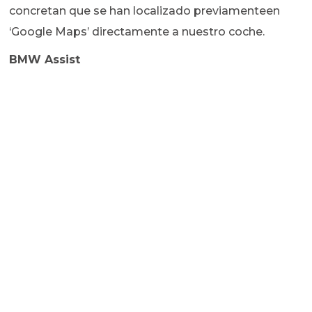
concretan que se han localizado previamenteen
‘Google Maps’ directamente a nuestro coche.
BMW Assist