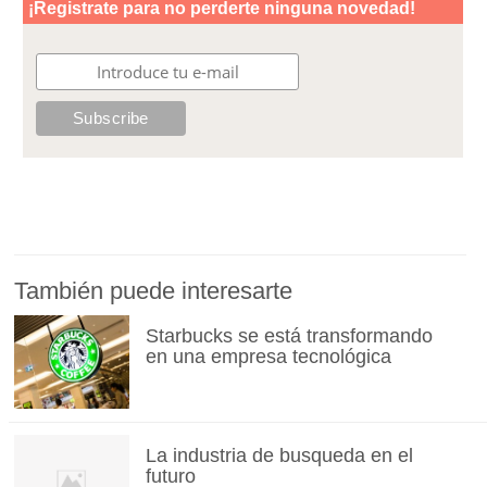
También puede interesarte
Starbucks se está transformando
en una empresa tecnológica
La industria de busqueda en el
futuro