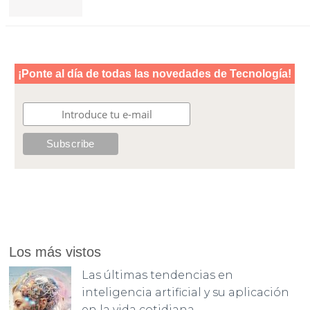
Los más vistos
Las últimas tendencias en
inteligencia artificial y su aplicación
en la vida cotidiana