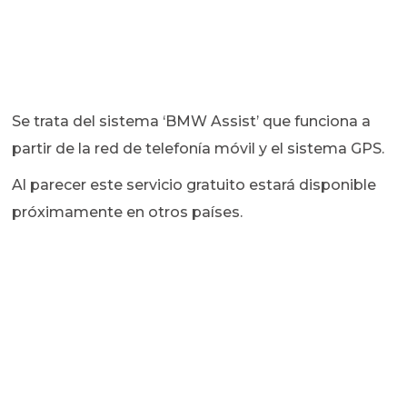
Se trata del sistema ‘BMW Assist’ que funciona a
partir de la red de telefonía móvil y el sistema GPS.
Al parecer este servicio gratuito estará disponible
próximamente en otros países.