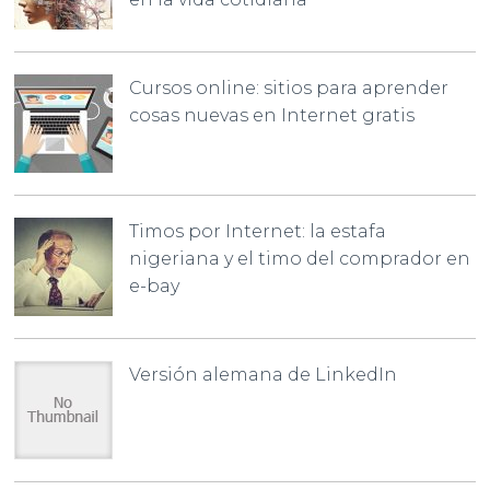
Cursos online: sitios para aprender
cosas nuevas en Internet gratis
Timos por Internet: la estafa
nigeriana y el timo del comprador en
e-bay
Versión alemana de LinkedIn