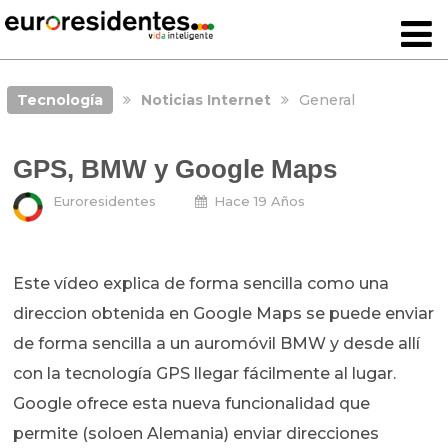
Tecnología
Noticias Internet
General
GPS, BMW y Google Maps
Euroresidentes
Hace 19 Años
Este vídeo explica de forma sencilla como una
direccion obtenida en Google Maps se puede enviar
de forma sencilla a un auromóvil BMW y desde allí
con la tecnología GPS llegar fácilmente al lugar.
Google ofrece esta nueva funcionalidad que
permite (soloen Alemania) enviar direcciones