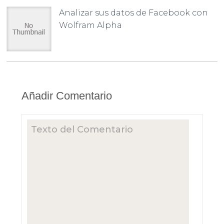
Analizar sus datos de Facebook con
Wolfram Alpha
Añadir Comentario