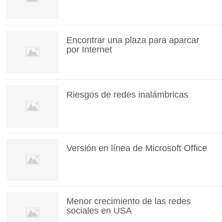
Encontrar una plaza para aparcar
por Internet
Riesgos de redes inalámbricas
Versión en línea de Microsoft Office
Menor crecimiento de las redes
sociales en USA