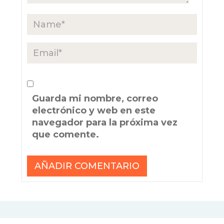
Guarda mi nombre, correo
electrónico y web en este
navegador para la próxima vez
que comente.